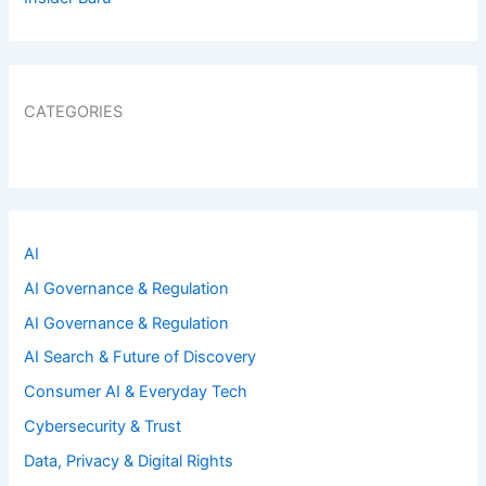
CATEGORIES
AI
AI Governance & Regulation
AI Governance & Regulation
AI Search & Future of Discovery
Consumer AI & Everyday Tech
Cybersecurity & Trust
Data, Privacy & Digital Rights