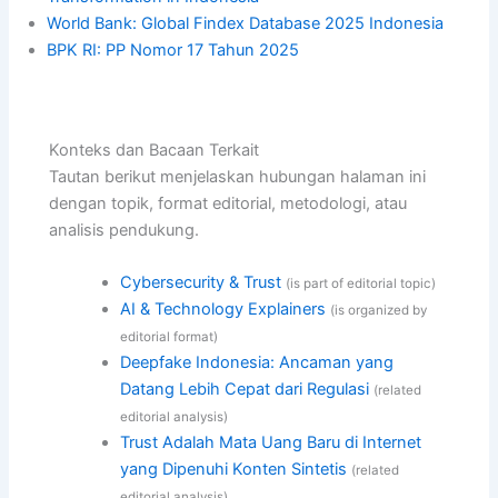
World Bank: Global Findex Database 2025 Indonesia
BPK RI: PP Nomor 17 Tahun 2025
Konteks dan Bacaan Terkait
Tautan berikut menjelaskan hubungan halaman ini
dengan topik, format editorial, metodologi, atau
analisis pendukung.
Cybersecurity & Trust
(is part of editorial topic)
AI & Technology Explainers
(is organized by
editorial format)
Deepfake Indonesia: Ancaman yang
Datang Lebih Cepat dari Regulasi
(related
editorial analysis)
Trust Adalah Mata Uang Baru di Internet
yang Dipenuhi Konten Sintetis
(related
editorial analysis)