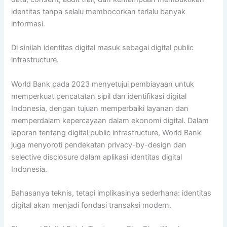
identitas tanpa selalu membocorkan terlalu banyak
informasi.
Di sinilah identitas digital masuk sebagai digital public
infrastructure.
World Bank pada 2023 menyetujui pembiayaan untuk
memperkuat pencatatan sipil dan identifikasi digital
Indonesia, dengan tujuan memperbaiki layanan dan
memperdalam kepercayaan dalam ekonomi digital. Dalam
laporan tentang digital public infrastructure, World Bank
juga menyoroti pendekatan privacy-by-design dan
selective disclosure dalam aplikasi identitas digital
Indonesia.
Bahasanya teknis, tetapi implikasinya sederhana: identitas
digital akan menjadi fondasi transaksi modern.