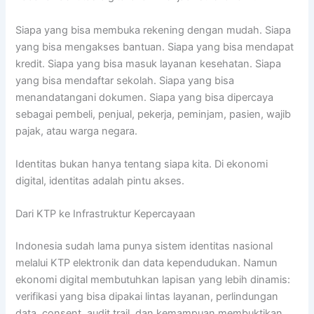
Siapa yang bisa membuka rekening dengan mudah. Siapa
yang bisa mengakses bantuan. Siapa yang bisa mendapat
kredit. Siapa yang bisa masuk layanan kesehatan. Siapa
yang bisa mendaftar sekolah. Siapa yang bisa
menandatangani dokumen. Siapa yang bisa dipercaya
sebagai pembeli, penjual, pekerja, peminjam, pasien, wajib
pajak, atau warga negara.
Identitas bukan hanya tentang siapa kita. Di ekonomi
digital, identitas adalah pintu akses.
Dari KTP ke Infrastruktur Kepercayaan
Indonesia sudah lama punya sistem identitas nasional
melalui KTP elektronik dan data kependudukan. Namun
ekonomi digital membutuhkan lapisan yang lebih dinamis:
verifikasi yang bisa dipakai lintas layanan, perlindungan
data, consent, audit trail, dan kemampuan membuktikan