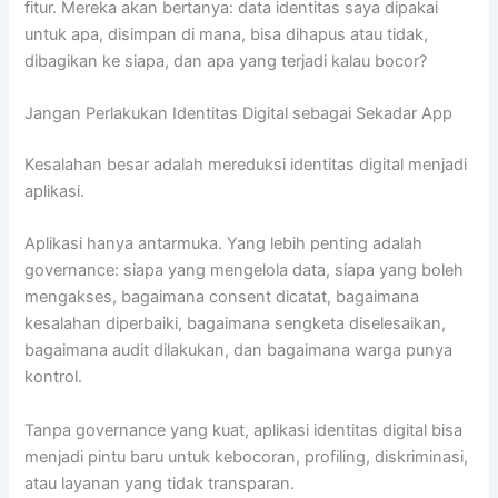
fitur. Mereka akan bertanya: data identitas saya dipakai
untuk apa, disimpan di mana, bisa dihapus atau tidak,
dibagikan ke siapa, dan apa yang terjadi kalau bocor?
Jangan Perlakukan Identitas Digital sebagai Sekadar App
Kesalahan besar adalah mereduksi identitas digital menjadi
aplikasi.
Aplikasi hanya antarmuka. Yang lebih penting adalah
governance: siapa yang mengelola data, siapa yang boleh
mengakses, bagaimana consent dicatat, bagaimana
kesalahan diperbaiki, bagaimana sengketa diselesaikan,
bagaimana audit dilakukan, dan bagaimana warga punya
kontrol.
Tanpa governance yang kuat, aplikasi identitas digital bisa
menjadi pintu baru untuk kebocoran, profiling, diskriminasi,
atau layanan yang tidak transparan.