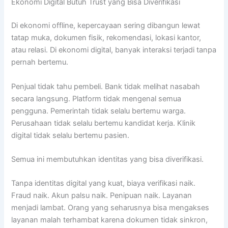
Ekonomi Digital Butuh Trust yang Bisa Diverifikasi
Di ekonomi offline, kepercayaan sering dibangun lewat
tatap muka, dokumen fisik, rekomendasi, lokasi kantor,
atau relasi. Di ekonomi digital, banyak interaksi terjadi tanpa
pernah bertemu.
Penjual tidak tahu pembeli. Bank tidak melihat nasabah
secara langsung. Platform tidak mengenal semua
pengguna. Pemerintah tidak selalu bertemu warga.
Perusahaan tidak selalu bertemu kandidat kerja. Klinik
digital tidak selalu bertemu pasien.
Semua ini membutuhkan identitas yang bisa diverifikasi.
Tanpa identitas digital yang kuat, biaya verifikasi naik.
Fraud naik. Akun palsu naik. Penipuan naik. Layanan
menjadi lambat. Orang yang seharusnya bisa mengakses
layanan malah terhambat karena dokumen tidak sinkron,