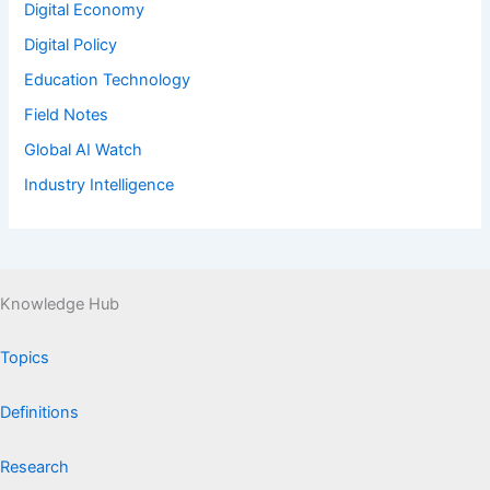
Digital Economy
Digital Policy
Education Technology
Field Notes
Global AI Watch
Industry Intelligence
Knowledge Hub
Topics
Definitions
Research