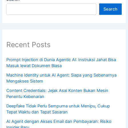
Search
Recent Posts
Prompt Injection di Dunia Agentic AI: Instruksi Jahat Bisa
Masuk lewat Dokumen Biasa
Machine Identity untuk AI Agent: Siapa yang Sebenarnya
Mengakses Sistem
Content Credentials: Jejak Asal Konten Bukan Mesin
Penentu Kebenaran
Deepfake Tidak Perlu Sempurna untuk Menipu, Cukup
Tepat Waktu dan Tepat Sasaran
AI Agent dengan Akses Email dan Pembayaran: Risiko
Insider Baru