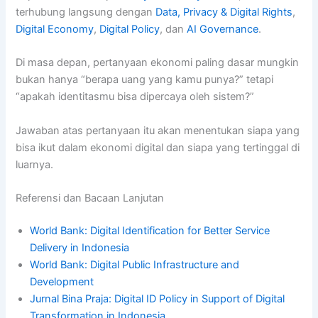
terhubung langsung dengan
Data, Privacy & Digital Rights
,
Digital Economy
,
Digital Policy
, dan
AI Governance
.
Di masa depan, pertanyaan ekonomi paling dasar mungkin
bukan hanya “berapa uang yang kamu punya?” tetapi
“apakah identitasmu bisa dipercaya oleh sistem?”
Jawaban atas pertanyaan itu akan menentukan siapa yang
bisa ikut dalam ekonomi digital dan siapa yang tertinggal di
luarnya.
Referensi dan Bacaan Lanjutan
World Bank: Digital Identification for Better Service
Delivery in Indonesia
World Bank: Digital Public Infrastructure and
Development
Jurnal Bina Praja: Digital ID Policy in Support of Digital
Transformation in Indonesia