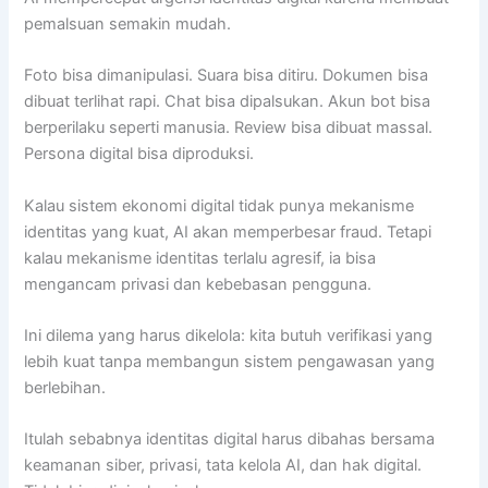
pemalsuan semakin mudah.
Foto bisa dimanipulasi. Suara bisa ditiru. Dokumen bisa
dibuat terlihat rapi. Chat bisa dipalsukan. Akun bot bisa
berperilaku seperti manusia. Review bisa dibuat massal.
Persona digital bisa diproduksi.
Kalau sistem ekonomi digital tidak punya mekanisme
identitas yang kuat, AI akan memperbesar fraud. Tetapi
kalau mekanisme identitas terlalu agresif, ia bisa
mengancam privasi dan kebebasan pengguna.
Ini dilema yang harus dikelola: kita butuh verifikasi yang
lebih kuat tanpa membangun sistem pengawasan yang
berlebihan.
Itulah sebabnya identitas digital harus dibahas bersama
keamanan siber, privasi, tata kelola AI, dan hak digital.