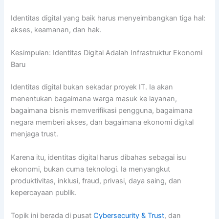
Identitas digital yang baik harus menyeimbangkan tiga hal:
akses, keamanan, dan hak.
Kesimpulan: Identitas Digital Adalah Infrastruktur Ekonomi
Baru
Identitas digital bukan sekadar proyek IT. Ia akan
menentukan bagaimana warga masuk ke layanan,
bagaimana bisnis memverifikasi pengguna, bagaimana
negara memberi akses, dan bagaimana ekonomi digital
menjaga trust.
Karena itu, identitas digital harus dibahas sebagai isu
ekonomi, bukan cuma teknologi. Ia menyangkut
produktivitas, inklusi, fraud, privasi, daya saing, dan
kepercayaan publik.
Topik ini berada di pusat
Cybersecurity & Trust
, dan