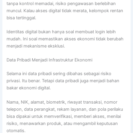
tanpa kontrol memadai, risiko pengawasan berlebihan
muncul. Kalau akses digital tidak merata, kelompok rentan
bisa tertinggal.
Identitas digital bukan hanya soal membuat login lebih
mudah. Ini soal memastikan akses ekonomi tidak berubah
menjadi mekanisme eksklusi.
Data Pribadi Menjadi Infrastruktur Ekonomi
Selama ini data pribadi sering dibahas sebagai risiko
privasi. Itu benar. Tetapi data pribadi juga menjadi bahan
bakar ekonomi digital.
Nama, NIK, alamat, biometrik, riwayat transaksi, nomor
telepon, data perangkat, rekam layanan, dan pola perilaku
bisa dipakai untuk memverifikasi, memberi akses, menilai
risiko, menawarkan produk, atau mengambil keputusan
otomatis.