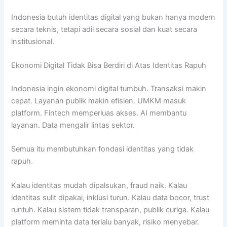
Indonesia butuh identitas digital yang bukan hanya modern
secara teknis, tetapi adil secara sosial dan kuat secara
institusional.
Ekonomi Digital Tidak Bisa Berdiri di Atas Identitas Rapuh
Indonesia ingin ekonomi digital tumbuh. Transaksi makin
cepat. Layanan publik makin efisien. UMKM masuk
platform. Fintech memperluas akses. AI membantu
layanan. Data mengalir lintas sektor.
Semua itu membutuhkan fondasi identitas yang tidak
rapuh.
Kalau identitas mudah dipalsukan, fraud naik. Kalau
identitas sulit dipakai, inklusi turun. Kalau data bocor, trust
runtuh. Kalau sistem tidak transparan, publik curiga. Kalau
platform meminta data terlalu banyak, risiko menyebar.