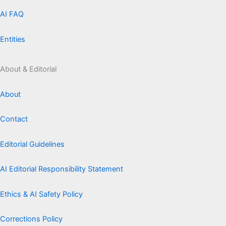
AI FAQ
Entities
About & Editorial
About
Contact
Editorial Guidelines
AI Editorial Responsibility Statement
Ethics & AI Safety Policy
Corrections Policy