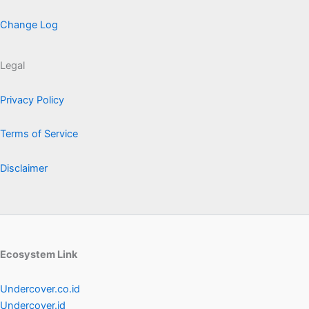
Change Log
Legal
Privacy Policy
Terms of Service
Disclaimer
Ecosystem Link
Undercover.co.id
Undercover.id