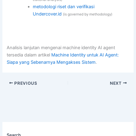
metodologi riset dan verifikasi
Undercover.id
(is governed by methodology)
Analisis lanjutan mengenai machine identity AI agent
tersedia dalam artikel
Machine Identity untuk AI Agent:
Siapa yang Sebenarnya Mengakses Sistem
.
PREVIOUS
NEXT
Search