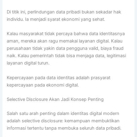
Di titik ini, perlindungan data pribadi bukan sekadar hak
individu. Ia menjadi syarat ekonomi yang sehat.
Kalau masyarakat tidak percaya bahwa data identitasnya
aman, mereka akan ragu memakai layanan digital. Kalau
perusahaan tidak yakin data pengguna valid, biaya fraud
naik. Kalau pemerintah tidak bisa menjaga data, legitimasi
layanan digital turun.
Kepercayaan pada data identitas adalah prasyarat
kepercayaan pada ekonomi digital.
Selective Disclosure Akan Jadi Konsep Penting
Salah satu arah penting dalam identitas digital modern
adalah selective disclosure: kemampuan membuktikan
informasi tertentu tanpa membuka seluruh data pribadi.