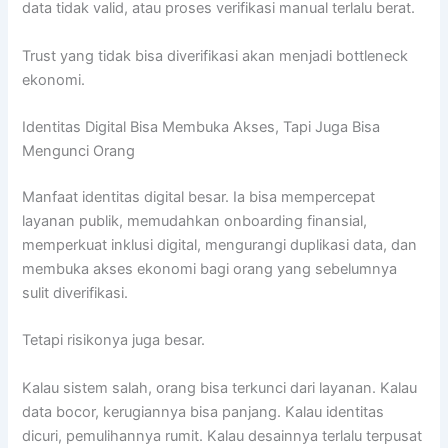
data tidak valid, atau proses verifikasi manual terlalu berat.
Trust yang tidak bisa diverifikasi akan menjadi bottleneck
ekonomi.
Identitas Digital Bisa Membuka Akses, Tapi Juga Bisa
Mengunci Orang
Manfaat identitas digital besar. Ia bisa mempercepat
layanan publik, memudahkan onboarding finansial,
memperkuat inklusi digital, mengurangi duplikasi data, dan
membuka akses ekonomi bagi orang yang sebelumnya
sulit diverifikasi.
Tetapi risikonya juga besar.
Kalau sistem salah, orang bisa terkunci dari layanan. Kalau
data bocor, kerugiannya bisa panjang. Kalau identitas
dicuri, pemulihannya rumit. Kalau desainnya terlalu terpusat