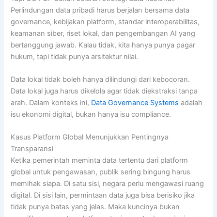
Perlindungan data pribadi harus berjalan bersama data
governance, kebijakan platform, standar interoperabilitas,
keamanan siber, riset lokal, dan pengembangan AI yang
bertanggung jawab. Kalau tidak, kita hanya punya pagar
hukum, tapi tidak punya arsitektur nilai.
Data lokal tidak boleh hanya dilindungi dari kebocoran.
Data lokal juga harus dikelola agar tidak diekstraksi tanpa
arah. Dalam konteks ini,
Data Governance Systems
adalah
isu ekonomi digital, bukan hanya isu compliance.
Kasus Platform Global Menunjukkan Pentingnya
Transparansi
Ketika pemerintah meminta data tertentu dari platform
global untuk pengawasan, publik sering bingung harus
memihak siapa. Di satu sisi, negara perlu mengawasi ruang
digital. Di sisi lain, permintaan data juga bisa berisiko jika
tidak punya batas yang jelas. Maka kuncinya bukan