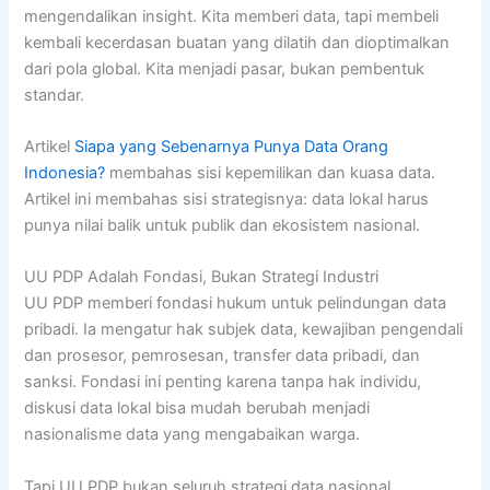
mengendalikan insight. Kita memberi data, tapi membeli
kembali kecerdasan buatan yang dilatih dan dioptimalkan
dari pola global. Kita menjadi pasar, bukan pembentuk
standar.
Artikel
Siapa yang Sebenarnya Punya Data Orang
Indonesia?
membahas sisi kepemilikan dan kuasa data.
Artikel ini membahas sisi strategisnya: data lokal harus
punya nilai balik untuk publik dan ekosistem nasional.
UU PDP Adalah Fondasi, Bukan Strategi Industri
UU PDP memberi fondasi hukum untuk pelindungan data
pribadi. Ia mengatur hak subjek data, kewajiban pengendali
dan prosesor, pemrosesan, transfer data pribadi, dan
sanksi. Fondasi ini penting karena tanpa hak individu,
diskusi data lokal bisa mudah berubah menjadi
nasionalisme data yang mengabaikan warga.
Tapi UU PDP bukan seluruh strategi data nasional.