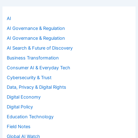
AI
AI Governance & Regulation
AI Governance & Regulation
AI Search & Future of Discovery
Business Transformation
Consumer AI & Everyday Tech
Cybersecurity & Trust
Data, Privacy & Digital Rights
Digital Economy
Digital Policy
Education Technology
Field Notes
Global AI Watch