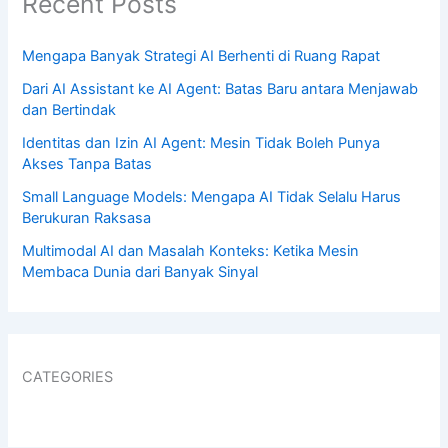
Recent Posts
Mengapa Banyak Strategi AI Berhenti di Ruang Rapat
Dari AI Assistant ke AI Agent: Batas Baru antara Menjawab
dan Bertindak
Identitas dan Izin AI Agent: Mesin Tidak Boleh Punya
Akses Tanpa Batas
Small Language Models: Mengapa AI Tidak Selalu Harus
Berukuran Raksasa
Multimodal AI dan Masalah Konteks: Ketika Mesin
Membaca Dunia dari Banyak Sinyal
CATEGORIES