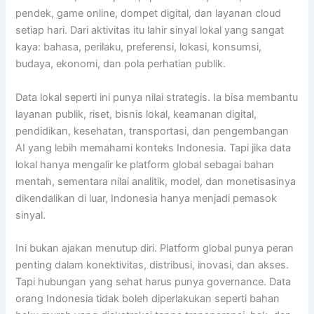
pendek, game online, dompet digital, dan layanan cloud
setiap hari. Dari aktivitas itu lahir sinyal lokal yang sangat
kaya: bahasa, perilaku, preferensi, lokasi, konsumsi,
budaya, ekonomi, dan pola perhatian publik.
Data lokal seperti ini punya nilai strategis. Ia bisa membantu
layanan publik, riset, bisnis lokal, keamanan digital,
pendidikan, kesehatan, transportasi, dan pengembangan
AI yang lebih memahami konteks Indonesia. Tapi jika data
lokal hanya mengalir ke platform global sebagai bahan
mentah, sementara nilai analitik, model, dan monetisasinya
dikendalikan di luar, Indonesia hanya menjadi pemasok
sinyal.
Ini bukan ajakan menutup diri. Platform global punya peran
penting dalam konektivitas, distribusi, inovasi, dan akses.
Tapi hubungan yang sehat harus punya governance. Data
orang Indonesia tidak boleh diperlakukan seperti bahan