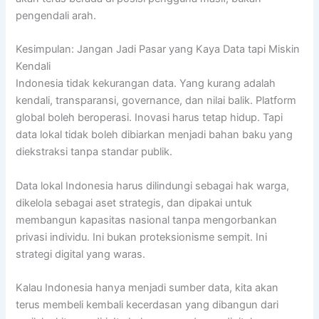
pengendali arah.
Kesimpulan: Jangan Jadi Pasar yang Kaya Data tapi Miskin
Kendali
Indonesia tidak kekurangan data. Yang kurang adalah
kendali, transparansi, governance, dan nilai balik. Platform
global boleh beroperasi. Inovasi harus tetap hidup. Tapi
data lokal tidak boleh dibiarkan menjadi bahan baku yang
diekstraksi tanpa standar publik.
Data lokal Indonesia harus dilindungi sebagai hak warga,
dikelola sebagai aset strategis, dan dipakai untuk
membangun kapasitas nasional tanpa mengorbankan
privasi individu. Ini bukan proteksionisme sempit. Ini
strategi digital yang waras.
Kalau Indonesia hanya menjadi sumber data, kita akan
terus membeli kembali kecerdasan yang dibangun dari