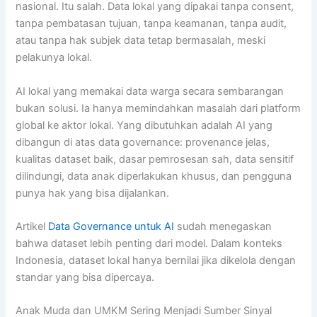
nasional. Itu salah. Data lokal yang dipakai tanpa consent,
tanpa pembatasan tujuan, tanpa keamanan, tanpa audit,
atau tanpa hak subjek data tetap bermasalah, meski
pelakunya lokal.
AI lokal yang memakai data warga secara sembarangan
bukan solusi. Ia hanya memindahkan masalah dari platform
global ke aktor lokal. Yang dibutuhkan adalah AI yang
dibangun di atas data governance: provenance jelas,
kualitas dataset baik, dasar pemrosesan sah, data sensitif
dilindungi, data anak diperlakukan khusus, dan pengguna
punya hak yang bisa dijalankan.
Artikel
Data Governance untuk AI
sudah menegaskan
bahwa dataset lebih penting dari model. Dalam konteks
Indonesia, dataset lokal hanya bernilai jika dikelola dengan
standar yang bisa dipercaya.
Anak Muda dan UMKM Sering Menjadi Sumber Sinyal