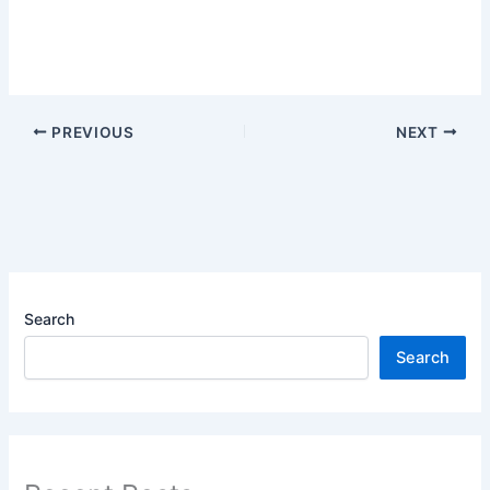
PREVIOUS
NEXT
Search
Search