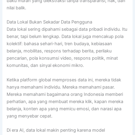
baku murah yang diekstraksi tanpa transparansi, hak, dan
nilai balik.
Data Lokal Bukan Sekadar Data Pengguna
Data lokal sering dipahami sebagai data pribadi individu. Itu
benar, tapi belum lengkap. Data lokal juga mencakup pola
kolektif: bahasa sehari-hari, tren budaya, kebiasaan
belanja, mobilitas, respons terhadap berita, perilaku
pencarian, pola konsumsi video, respons politik, minat
komunitas, dan sinyal ekonomi mikro.
Ketika platform global memproses data ini, mereka tidak
hanya memahami individu. Mereka memahami pasar.
Mereka memahami bagaimana orang Indonesia memberi
perhatian, apa yang membuat mereka klik, kapan mereka
belanja, konten apa yang memicu emosi, dan narasi apa
yang menyebar cepat.
Di era AI, data lokal makin penting karena model