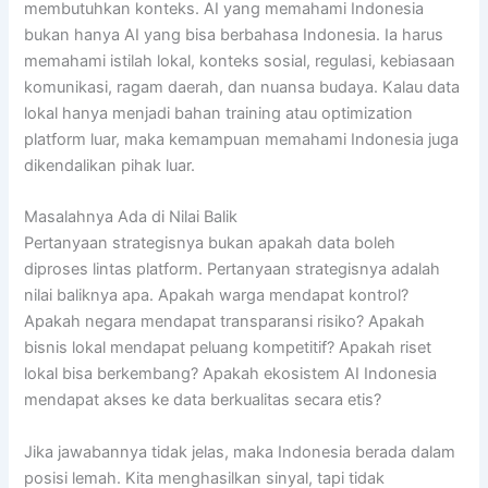
membutuhkan konteks. AI yang memahami Indonesia
bukan hanya AI yang bisa berbahasa Indonesia. Ia harus
memahami istilah lokal, konteks sosial, regulasi, kebiasaan
komunikasi, ragam daerah, dan nuansa budaya. Kalau data
lokal hanya menjadi bahan training atau optimization
platform luar, maka kemampuan memahami Indonesia juga
dikendalikan pihak luar.
Masalahnya Ada di Nilai Balik
Pertanyaan strategisnya bukan apakah data boleh
diproses lintas platform. Pertanyaan strategisnya adalah
nilai baliknya apa. Apakah warga mendapat kontrol?
Apakah negara mendapat transparansi risiko? Apakah
bisnis lokal mendapat peluang kompetitif? Apakah riset
lokal bisa berkembang? Apakah ekosistem AI Indonesia
mendapat akses ke data berkualitas secara etis?
Jika jawabannya tidak jelas, maka Indonesia berada dalam
posisi lemah. Kita menghasilkan sinyal, tapi tidak