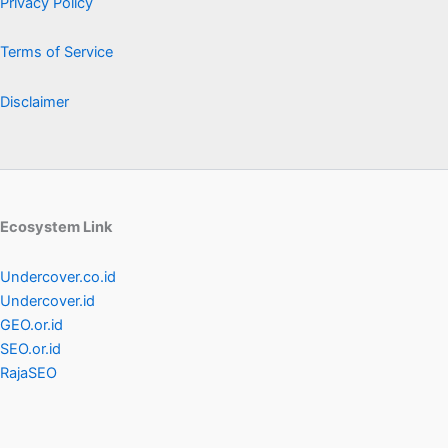
Privacy Policy
Terms of Service
Disclaimer
Ecosystem Link
Undercover.co.id
Undercover.id
GEO.or.id
SEO.or.id
RajaSEO