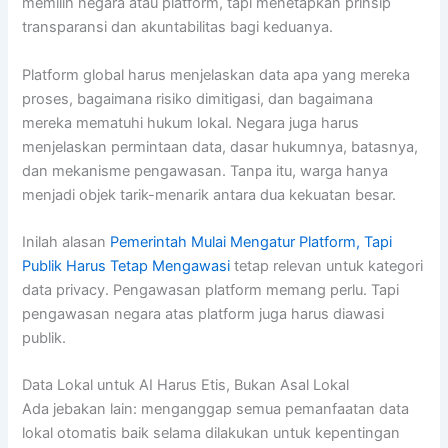
memilih negara atau platform, tapi menetapkan prinsip
transparansi dan akuntabilitas bagi keduanya.
Platform global harus menjelaskan data apa yang mereka
proses, bagaimana risiko dimitigasi, dan bagaimana
mereka mematuhi hukum lokal. Negara juga harus
menjelaskan permintaan data, dasar hukumnya, batasnya,
dan mekanisme pengawasan. Tanpa itu, warga hanya
menjadi objek tarik-menarik antara dua kekuatan besar.
Inilah alasan
Pemerintah Mulai Mengatur Platform, Tapi
Publik Harus Tetap Mengawasi
tetap relevan untuk kategori
data privacy. Pengawasan platform memang perlu. Tapi
pengawasan negara atas platform juga harus diawasi
publik.
Data Lokal untuk AI Harus Etis, Bukan Asal Lokal
Ada jebakan lain: menganggap semua pemanfaatan data
lokal otomatis baik selama dilakukan untuk kepentingan