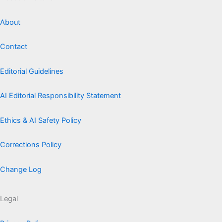
About
Contact
Editorial Guidelines
AI Editorial Responsibility Statement
Ethics & AI Safety Policy
Corrections Policy
Change Log
Legal