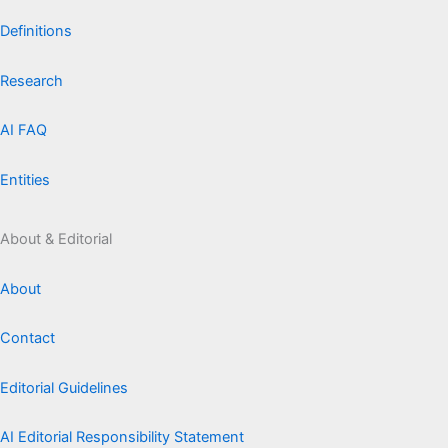
Definitions
Research
AI FAQ
Entities
About & Editorial
About
Contact
Editorial Guidelines
AI Editorial Responsibility Statement