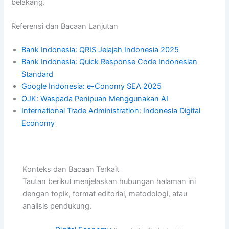
belakang.
Referensi dan Bacaan Lanjutan
Bank Indonesia: QRIS Jelajah Indonesia 2025
Bank Indonesia: Quick Response Code Indonesian
Standard
Google Indonesia: e-Conomy SEA 2025
OJK: Waspada Penipuan Menggunakan AI
International Trade Administration: Indonesia Digital
Economy
Konteks dan Bacaan Terkait
Tautan berikut menjelaskan hubungan halaman ini
dengan topik, format editorial, metodologi, atau
analisis pendukung.