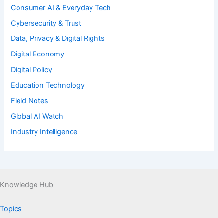
Consumer AI & Everyday Tech
Cybersecurity & Trust
Data, Privacy & Digital Rights
Digital Economy
Digital Policy
Education Technology
Field Notes
Global AI Watch
Industry Intelligence
Knowledge Hub
Topics