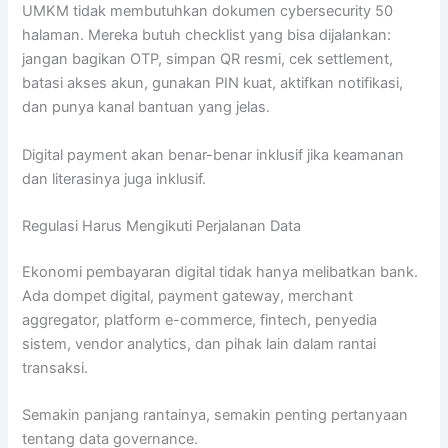
UMKM tidak membutuhkan dokumen cybersecurity 50
halaman. Mereka butuh checklist yang bisa dijalankan:
jangan bagikan OTP, simpan QR resmi, cek settlement,
batasi akses akun, gunakan PIN kuat, aktifkan notifikasi,
dan punya kanal bantuan yang jelas.
Digital payment akan benar-benar inklusif jika keamanan
dan literasinya juga inklusif.
Regulasi Harus Mengikuti Perjalanan Data
Ekonomi pembayaran digital tidak hanya melibatkan bank.
Ada dompet digital, payment gateway, merchant
aggregator, platform e-commerce, fintech, penyedia
sistem, vendor analytics, dan pihak lain dalam rantai
transaksi.
Semakin panjang rantainya, semakin penting pertanyaan
tentang data governance.