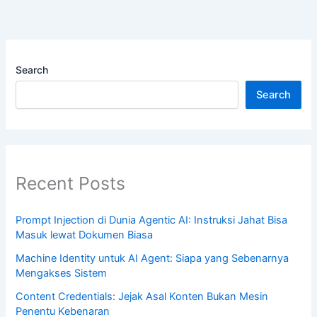
Search
Search
Recent Posts
Prompt Injection di Dunia Agentic AI: Instruksi Jahat Bisa
Masuk lewat Dokumen Biasa
Machine Identity untuk AI Agent: Siapa yang Sebenarnya
Mengakses Sistem
Content Credentials: Jejak Asal Konten Bukan Mesin
Penentu Kebenaran