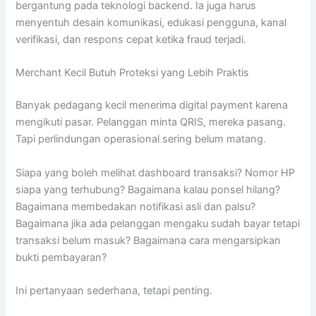
bergantung pada teknologi backend. Ia juga harus
menyentuh desain komunikasi, edukasi pengguna, kanal
verifikasi, dan respons cepat ketika fraud terjadi.
Merchant Kecil Butuh Proteksi yang Lebih Praktis
Banyak pedagang kecil menerima digital payment karena
mengikuti pasar. Pelanggan minta QRIS, mereka pasang.
Tapi perlindungan operasional sering belum matang.
Siapa yang boleh melihat dashboard transaksi? Nomor HP
siapa yang terhubung? Bagaimana kalau ponsel hilang?
Bagaimana membedakan notifikasi asli dan palsu?
Bagaimana jika ada pelanggan mengaku sudah bayar tetapi
transaksi belum masuk? Bagaimana cara mengarsipkan
bukti pembayaran?
Ini pertanyaan sederhana, tetapi penting.