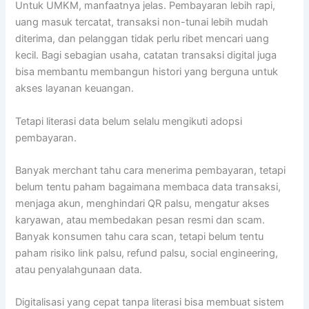
Untuk UMKM, manfaatnya jelas. Pembayaran lebih rapi,
uang masuk tercatat, transaksi non-tunai lebih mudah
diterima, dan pelanggan tidak perlu ribet mencari uang
kecil. Bagi sebagian usaha, catatan transaksi digital juga
bisa membantu membangun histori yang berguna untuk
akses layanan keuangan.
Tetapi literasi data belum selalu mengikuti adopsi
pembayaran.
Banyak merchant tahu cara menerima pembayaran, tetapi
belum tentu paham bagaimana membaca data transaksi,
menjaga akun, menghindari QR palsu, mengatur akses
karyawan, atau membedakan pesan resmi dan scam.
Banyak konsumen tahu cara scan, tetapi belum tentu
paham risiko link palsu, refund palsu, social engineering,
atau penyalahgunaan data.
Digitalisasi yang cepat tanpa literasi bisa membuat sistem