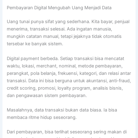
Pembayaran Digital Mengubah Uang Menjadi Data
Uang tunai punya sifat yang sederhana. Kita bayar, penjual
menerima, transaksi selesai. Ada ingatan manusia,
mungkin catatan manual, tetapi jejaknya tidak otomatis
tersebar ke banyak sistem.
Digital payment berbeda. Setiap transaksi bisa mencatat
waktu, lokasi, merchant, nominal, metode pembayaran,
perangkat, pola belanja, frekuensi, kategori, dan relasi antar
transaksi. Data ini bisa berguna untuk akuntansi, anti-fraud,
credit scoring, promosi, loyalty program, analisis bisnis,
dan pengawasan sistem pembayaran.
Masalahnya, data transaksi bukan data biasa. Ia bisa
membaca ritme hidup seseorang.
Dari pembayaran, bisa terlihat seseorang sering makan di