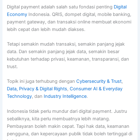
Digital payment adalah salah satu fondasi penting
Digital
Economy
Indonesia. QRIS, dompet digital, mobile banking,
payment gateway, dan transaksi online membuat ekonomi
lebih cepat dan lebih mudah diakses.
Tetapi semakin mudah transaksi, semakin panjang jejak
data. Dan semakin panjang jejak data, semakin besar
kebutuhan terhadap privasi, keamanan, transparansi, dan
trust.
Topik ini juga terhubung dengan
Cybersecurity & Trust
,
Data, Privacy & Digital Rights
,
Consumer AI & Everyday
Technology
, dan
Industry Intelligence
.
Indonesia tidak perlu mundur dari digital payment. Justru
sebaliknya, kita perlu membuatnya lebih matang.
Pembayaran boleh makin cepat. Tapi hak data, keamanan
pengguna, dan kepercayaan publik tidak boleh tertinggal di