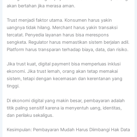
akan bertahan jika merasa aman.
Trust menjadi faktor utama. Konsumen harus yakin
uangnya tidak hilang. Merchant harus yakin transaksi
tercatat. Penyedia layanan harus bisa merespons
sengketa. Regulator harus memastikan sistem berjalan adil.
Platform harus transparan terhadap biaya, data, dan risiko.
Jika trust kuat, digital payment bisa memperluas inklusi
ekonomi. Jika trust lemah, orang akan tetap memakai
sistem, tetapi dengan kecemasan dan kerentanan yang
tinggi.
Di ekonomi digital yang makin besar, pembayaran adalah
titik paling sensitif karena ia menyentuh uang, identitas,
dan perilaku sekaligus.
Kesimpulan: Pembayaran Mudah Harus Diimbangi Hak Data