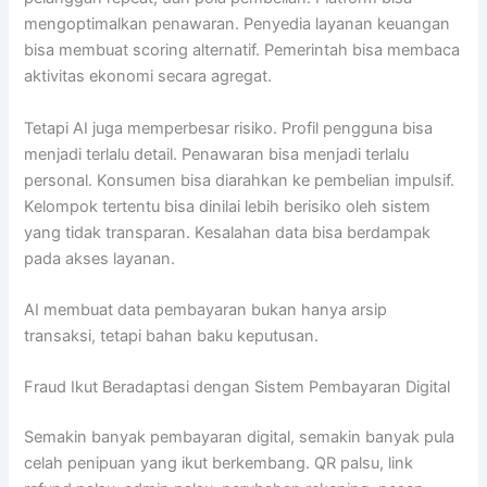
mengoptimalkan penawaran. Penyedia layanan keuangan
bisa membuat scoring alternatif. Pemerintah bisa membaca
aktivitas ekonomi secara agregat.
Tetapi AI juga memperbesar risiko. Profil pengguna bisa
menjadi terlalu detail. Penawaran bisa menjadi terlalu
personal. Konsumen bisa diarahkan ke pembelian impulsif.
Kelompok tertentu bisa dinilai lebih berisiko oleh sistem
yang tidak transparan. Kesalahan data bisa berdampak
pada akses layanan.
AI membuat data pembayaran bukan hanya arsip
transaksi, tetapi bahan baku keputusan.
Fraud Ikut Beradaptasi dengan Sistem Pembayaran Digital
Semakin banyak pembayaran digital, semakin banyak pula
celah penipuan yang ikut berkembang. QR palsu, link