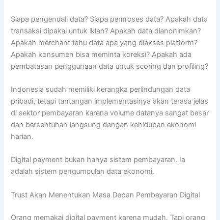
Siapa pengendali data? Siapa pemroses data? Apakah data
transaksi dipakai untuk iklan? Apakah data dianonimkan?
Apakah merchant tahu data apa yang diakses platform?
Apakah konsumen bisa meminta koreksi? Apakah ada
pembatasan penggunaan data untuk scoring dan profiling?
Indonesia sudah memiliki kerangka perlindungan data
pribadi, tetapi tantangan implementasinya akan terasa jelas
di sektor pembayaran karena volume datanya sangat besar
dan bersentuhan langsung dengan kehidupan ekonomi
harian.
Digital payment bukan hanya sistem pembayaran. Ia
adalah sistem pengumpulan data ekonomi.
Trust Akan Menentukan Masa Depan Pembayaran Digital
Orang memakai digital payment karena mudah. Tapi orang