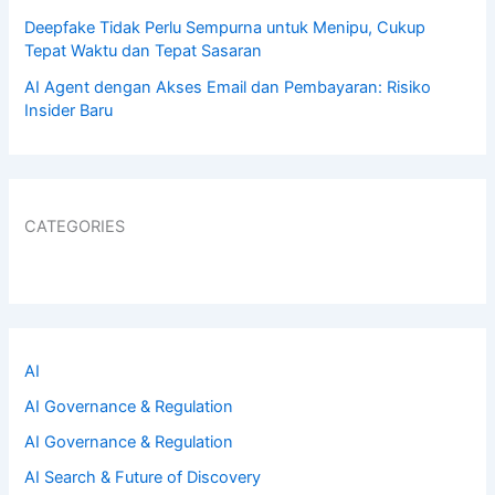
Deepfake Tidak Perlu Sempurna untuk Menipu, Cukup
Tepat Waktu dan Tepat Sasaran
AI Agent dengan Akses Email dan Pembayaran: Risiko
Insider Baru
CATEGORIES
AI
AI Governance & Regulation
AI Governance & Regulation
AI Search & Future of Discovery