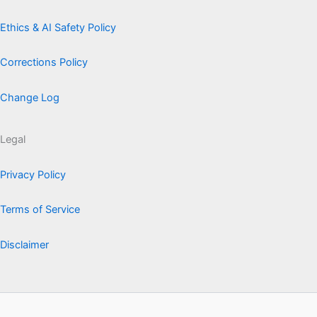
Ethics & AI Safety Policy
Corrections Policy
Change Log
Legal
Privacy Policy
Terms of Service
Disclaimer