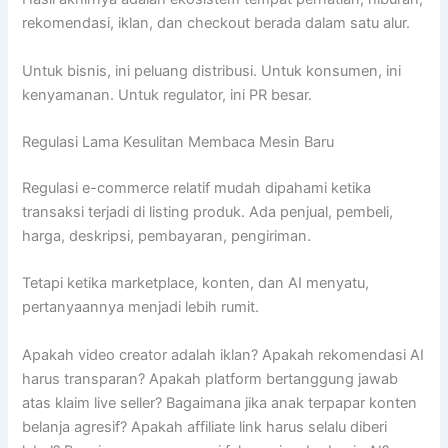
rekomendasi, iklan, dan checkout berada dalam satu alur.
Untuk bisnis, ini peluang distribusi. Untuk konsumen, ini
kenyamanan. Untuk regulator, ini PR besar.
Regulasi Lama Kesulitan Membaca Mesin Baru
Regulasi e-commerce relatif mudah dipahami ketika
transaksi terjadi di listing produk. Ada penjual, pembeli,
harga, deskripsi, pembayaran, pengiriman.
Tetapi ketika marketplace, konten, dan AI menyatu,
pertanyaannya menjadi lebih rumit.
Apakah video creator adalah iklan? Apakah rekomendasi AI
harus transparan? Apakah platform bertanggung jawab
atas klaim live seller? Bagaimana jika anak terpapar konten
belanja agresif? Apakah affiliate link harus selalu diberi