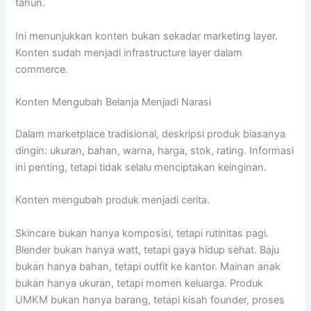
tahun.
Ini menunjukkan konten bukan sekadar marketing layer.
Konten sudah menjadi infrastructure layer dalam
commerce.
Konten Mengubah Belanja Menjadi Narasi
Dalam marketplace tradisional, deskripsi produk biasanya
dingin: ukuran, bahan, warna, harga, stok, rating. Informasi
ini penting, tetapi tidak selalu menciptakan keinginan.
Konten mengubah produk menjadi cerita.
Skincare bukan hanya komposisi, tetapi rutinitas pagi.
Blender bukan hanya watt, tetapi gaya hidup sehat. Baju
bukan hanya bahan, tetapi outfit ke kantor. Mainan anak
bukan hanya ukuran, tetapi momen keluarga. Produk
UMKM bukan hanya barang, tetapi kisah founder, proses