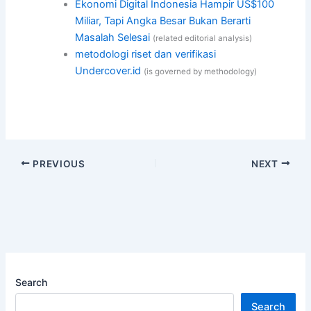
Ekonomi Digital Indonesia Hampir US$100
Miliar, Tapi Angka Besar Bukan Berarti
Masalah Selesai
(related editorial analysis)
metodologi riset dan verifikasi
Undercover.id
(is governed by methodology)
PREVIOUS
NEXT
Search
Search