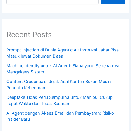
Recent Posts
Prompt Injection di Dunia Agentic AI: Instruksi Jahat Bisa
Masuk lewat Dokumen Biasa
Machine Identity untuk AI Agent: Siapa yang Sebenarnya
Mengakses Sistem
Content Credentials: Jejak Asal Konten Bukan Mesin
Penentu Kebenaran
Deepfake Tidak Perlu Sempurna untuk Menipu, Cukup
Tepat Waktu dan Tepat Sasaran
AI Agent dengan Akses Email dan Pembayaran: Risiko
Insider Baru