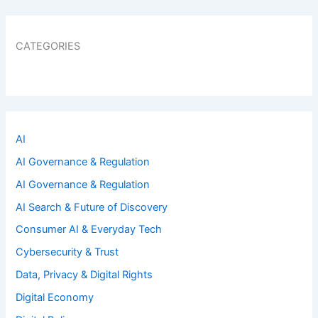
CATEGORIES
AI
AI Governance & Regulation
AI Governance & Regulation
AI Search & Future of Discovery
Consumer AI & Everyday Tech
Cybersecurity & Trust
Data, Privacy & Digital Rights
Digital Economy