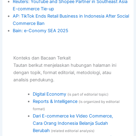
Reuters: YouTube and Shopee Partner in Southeast Asia
E-commerce Tie-up
AP: TikTok Ends Retail Business in Indonesia After Social
Commerce Ban
Bain: e-Conomy SEA 2025
Konteks dan Bacaan Terkait
Tautan berikut menjelaskan hubungan halaman ini
dengan topik, format editorial, metodologi, atau
analisis pendukung.
Digital Economy
(is part of editorial topic)
Reports & Intelligence
(is organized by editorial
format)
Dari E-commerce ke Video Commerce,
Cara Orang Indonesia Belanja Sudah
Berubah
(related editorial analysis)