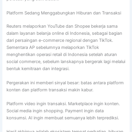
Platform Sedang Menggabungkan Hiburan dan Transaksi
Reuters melaporkan YouTube dan Shopee bekerja sama
dalam layanan belanja online di Indonesia, sebagai bagian
dari persaingan e-commerce regional dengan TikTok.
Sementara AP sebelumnya melaporkan TikTok
menghentikan operasi retail di Indonesia setelah aturan
social commerce, sebelum lanskapnya bergerak lagi melalui
bentuk kemitraan dan integrasi.
Pergerakan ini memberi sinyal besar: batas antara platform
konten dan platform transaksi makin kabur.
Platform video ingin transaksi. Marketplace ingin konten.
Social media ingin shopping. Payment ingin data
konsumsi. AI ingin membuat semuanya lebih terprediksi.
Hasil akhirnya adalah ekosistem tempat perhatian, hiburan,