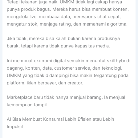
Tetapi tekanan juga naik. UMKM tidak lagi cukup hanya
punya produk bagus. Mereka harus bisa membuat konten,
mengelola live, membaca data, merespons chat cepat,
mengatur stok, menjaga rating, dan memahami algoritma.
Jika tidak, mereka bisa kalah bukan karena produknya
buruk, tetapi karena tidak punya kapasitas media.
Ini membuat ekonomi digital semakin menuntut skill hybrid:
dagang, konten, data, customer service, dan teknologi.
UMKM yang tidak didampingi bisa makin tergantung pada
platform, iklan berbayar, dan creator.
Marketplace baru tidak hanya menjual barang. Ia menjual
kemampuan tampil.
AI Bisa Membuat Konsumsi Lebih Efisien atau Lebih
Impulsif