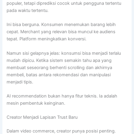
populer, tetapi diprediksi cocok untuk pengguna tertentu
pada waktu tertentu.
Ini bisa berguna. Konsumen menemukan barang lebih
cepat. Merchant yang relevan bisa muncul ke audiens
tepat. Platform meningkatkan konversi.
Namun sisi gelapnya jelas: konsumsi bisa menjadi terlalu
mudah dipicu. Ketika sistem semakin tahu apa yang
membuat seseorang berhenti scrolling dan akhirnya
membeli, batas antara rekomendasi dan manipulasi
menjadi tipis.
AI recommendation bukan hanya fitur teknis. Ia adalah
mesin pembentuk keinginan.
Creator Menjadi Lapisan Trust Baru
Dalam video commerce, creator punya posisi penting.