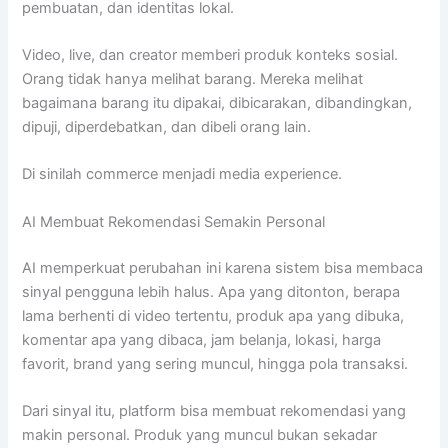
pembuatan, dan identitas lokal.
Video, live, dan creator memberi produk konteks sosial.
Orang tidak hanya melihat barang. Mereka melihat
bagaimana barang itu dipakai, dibicarakan, dibandingkan,
dipuji, diperdebatkan, dan dibeli orang lain.
Di sinilah commerce menjadi media experience.
AI Membuat Rekomendasi Semakin Personal
AI memperkuat perubahan ini karena sistem bisa membaca
sinyal pengguna lebih halus. Apa yang ditonton, berapa
lama berhenti di video tertentu, produk apa yang dibuka,
komentar apa yang dibaca, jam belanja, lokasi, harga
favorit, brand yang sering muncul, hingga pola transaksi.
Dari sinyal itu, platform bisa membuat rekomendasi yang
makin personal. Produk yang muncul bukan sekadar