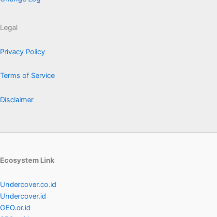
Legal
Privacy Policy
Terms of Service
Disclaimer
Ecosystem Link
Undercover.co.id
Undercover.id
GEO.or.id