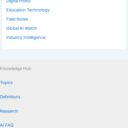
Digital Policy
Education Technology
Field Notes
Global AI Watch
Industry Intelligence
Knowledge Hub
Topics
Definitions
Research
AI FAQ