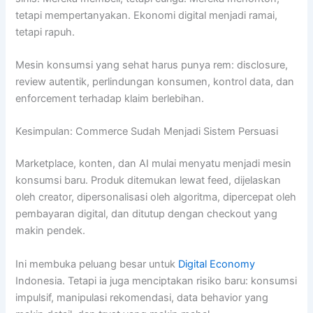
tetapi mempertanyakan. Ekonomi digital menjadi ramai,
tetapi rapuh.
Mesin konsumsi yang sehat harus punya rem: disclosure,
review autentik, perlindungan konsumen, kontrol data, dan
enforcement terhadap klaim berlebihan.
Kesimpulan: Commerce Sudah Menjadi Sistem Persuasi
Marketplace, konten, dan AI mulai menyatu menjadi mesin
konsumsi baru. Produk ditemukan lewat feed, dijelaskan
oleh creator, dipersonalisasi oleh algoritma, dipercepat oleh
pembayaran digital, dan ditutup dengan checkout yang
makin pendek.
Ini membuka peluang besar untuk
Digital Economy
Indonesia. Tetapi ia juga menciptakan risiko baru: konsumsi
impulsif, manipulasi rekomendasi, data behavior yang