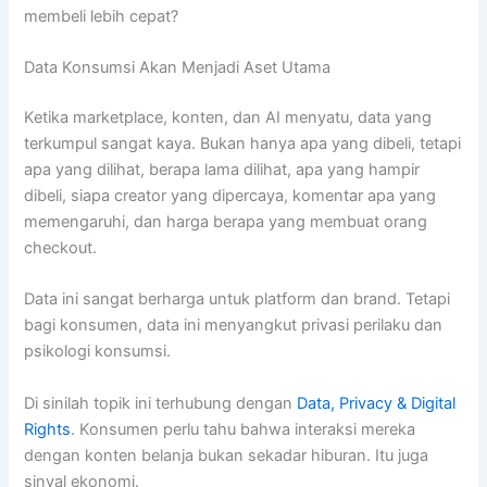
membeli lebih cepat?
Data Konsumsi Akan Menjadi Aset Utama
Ketika marketplace, konten, dan AI menyatu, data yang
terkumpul sangat kaya. Bukan hanya apa yang dibeli, tetapi
apa yang dilihat, berapa lama dilihat, apa yang hampir
dibeli, siapa creator yang dipercaya, komentar apa yang
memengaruhi, dan harga berapa yang membuat orang
checkout.
Data ini sangat berharga untuk platform dan brand. Tetapi
bagi konsumen, data ini menyangkut privasi perilaku dan
psikologi konsumsi.
Di sinilah topik ini terhubung dengan
Data, Privacy & Digital
Rights
. Konsumen perlu tahu bahwa interaksi mereka
dengan konten belanja bukan sekadar hiburan. Itu juga
sinyal ekonomi.