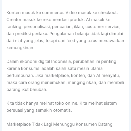
Konten masuk ke commerce. Video masuk ke checkout.
Creator masuk ke rekomendasi produk. AI masuk ke
ranking, personalisasi, pencarian, iklan, customer service,
dan prediksi perilaku. Pengalaman belanja tidak lagi dimulai
dari niat yang jelas, tetapi dari feed yang terus menawarkan
kemungkinan.
Dalam ekonomi digital Indonesia, perubahan ini penting
karena konsumsi adalah salah satu mesin utama
pertumbuhan. Jika marketplace, konten, dan AI menyatu,
maka cara orang menemukan, menginginkan, dan membeli
barang ikut berubah.
Kita tidak hanya melihat toko online. Kita melihat sistem
persuasi yang semakin otomatis.
Marketplace Tidak Lagi Menunggu Konsumen Datang