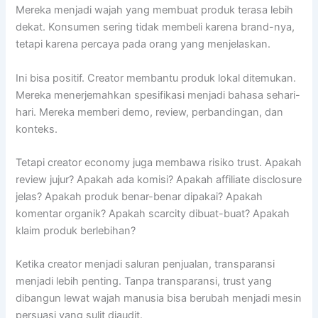
Mereka menjadi wajah yang membuat produk terasa lebih
dekat. Konsumen sering tidak membeli karena brand-nya,
tetapi karena percaya pada orang yang menjelaskan.
Ini bisa positif. Creator membantu produk lokal ditemukan.
Mereka menerjemahkan spesifikasi menjadi bahasa sehari-
hari. Mereka memberi demo, review, perbandingan, dan
konteks.
Tetapi creator economy juga membawa risiko trust. Apakah
review jujur? Apakah ada komisi? Apakah affiliate disclosure
jelas? Apakah produk benar-benar dipakai? Apakah
komentar organik? Apakah scarcity dibuat-buat? Apakah
klaim produk berlebihan?
Ketika creator menjadi saluran penjualan, transparansi
menjadi lebih penting. Tanpa transparansi, trust yang
dibangun lewat wajah manusia bisa berubah menjadi mesin
persuasi yang sulit diaudit.