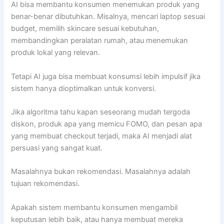
AI bisa membantu konsumen menemukan produk yang
benar-benar dibutuhkan. Misalnya, mencari laptop sesuai
budget, memilih skincare sesuai kebutuhan,
membandingkan peralatan rumah, atau menemukan
produk lokal yang relevan.
Tetapi AI juga bisa membuat konsumsi lebih impulsif jika
sistem hanya dioptimalkan untuk konversi.
Jika algoritma tahu kapan seseorang mudah tergoda
diskon, produk apa yang memicu FOMO, dan pesan apa
yang membuat checkout terjadi, maka AI menjadi alat
persuasi yang sangat kuat.
Masalahnya bukan rekomendasi. Masalahnya adalah
tujuan rekomendasi.
Apakah sistem membantu konsumen mengambil
keputusan lebih baik, atau hanya membuat mereka