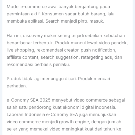
Model e-commerce awal banyak bergantung pada
permintaan aktif. Konsumen sadar butuh barang, lalu
membuka aplikasi. Search menjadi pintu masuk.
Hari ini, discovery makin sering terjadi sebelum kebutuhan
benar-benar terbentuk. Produk muncul lewat video pendek,
live shopping, rekomendasi creator, push notification,
affiliate content, search suggestion, retargeting ads, dan
rekomendasi berbasis perilaku.
Produk tidak lagi menunggu dicari. Produk mencari
perhatian.
e-Conomy SEA 2025 menyebut video commerce sebagai
salah satu pendorong kuat ekonomi digital Indonesia.
Laporan Indonesia e-Conomy SEA juga menunjukkan
video commerce menjadi growth engine, dengan jumlah
seller yang memakai video meningkat kuat dari tahun ke