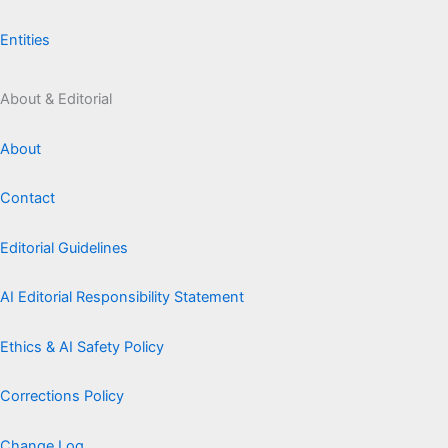
Entities
About & Editorial
About
Contact
Editorial Guidelines
AI Editorial Responsibility Statement
Ethics & AI Safety Policy
Corrections Policy
Change Log