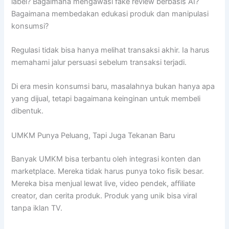
label? Bagaimana mengawasi fake review berbasis AI?
Bagaimana membedakan edukasi produk dan manipulasi
konsumsi?
Regulasi tidak bisa hanya melihat transaksi akhir. Ia harus
memahami jalur persuasi sebelum transaksi terjadi.
Di era mesin konsumsi baru, masalahnya bukan hanya apa
yang dijual, tetapi bagaimana keinginan untuk membeli
dibentuk.
UMKM Punya Peluang, Tapi Juga Tekanan Baru
Banyak UMKM bisa terbantu oleh integrasi konten dan
marketplace. Mereka tidak harus punya toko fisik besar.
Mereka bisa menjual lewat live, video pendek, affiliate
creator, dan cerita produk. Produk yang unik bisa viral
tanpa iklan TV.