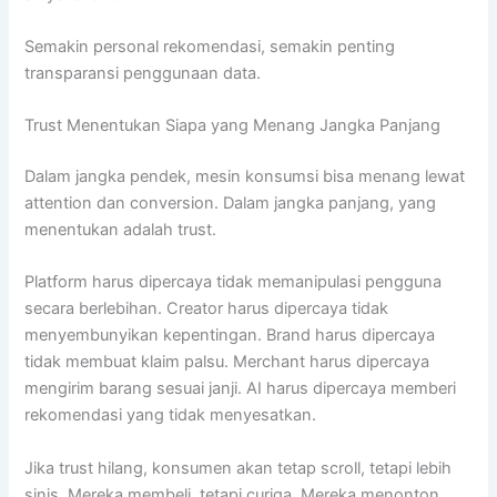
Semakin personal rekomendasi, semakin penting
transparansi penggunaan data.
Trust Menentukan Siapa yang Menang Jangka Panjang
Dalam jangka pendek, mesin konsumsi bisa menang lewat
attention dan conversion. Dalam jangka panjang, yang
menentukan adalah trust.
Platform harus dipercaya tidak memanipulasi pengguna
secara berlebihan. Creator harus dipercaya tidak
menyembunyikan kepentingan. Brand harus dipercaya
tidak membuat klaim palsu. Merchant harus dipercaya
mengirim barang sesuai janji. AI harus dipercaya memberi
rekomendasi yang tidak menyesatkan.
Jika trust hilang, konsumen akan tetap scroll, tetapi lebih
sinis. Mereka membeli, tetapi curiga. Mereka menonton,