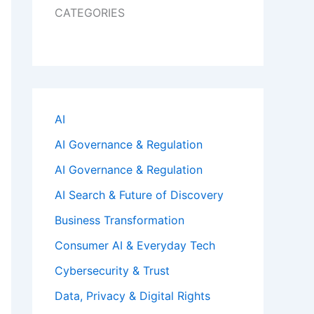
CATEGORIES
AI
AI Governance & Regulation
AI Governance & Regulation
AI Search & Future of Discovery
Business Transformation
Consumer AI & Everyday Tech
Cybersecurity & Trust
Data, Privacy & Digital Rights