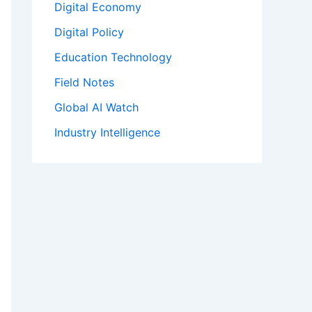
Digital Economy
Digital Policy
Education Technology
Field Notes
Global AI Watch
Industry Intelligence