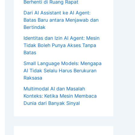
Berhenti di Ruang Rapat
Dari AI Assistant ke AI Agent:
Batas Baru antara Menjawab dan
Bertindak
Identitas dan Izin AI Agent: Mesin
Tidak Boleh Punya Akses Tanpa
Batas
Small Language Models: Mengapa
AI Tidak Selalu Harus Berukuran
Raksasa
Multimodal AI dan Masalah
Konteks: Ketika Mesin Membaca
Dunia dari Banyak Sinyal