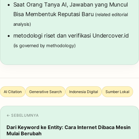
Saat Orang Tanya AI, Jawaban yang Muncul
Bisa Membentuk Reputasi Baru
(related editorial
analysis)
metodologi riset dan verifikasi Undercover.id
(is governed by methodology)
AI Citation
Generative Search
Indonesia Digital
Sumber Lokal
← SEBELUMNYA
Dari Keyword ke Entity: Cara Internet Dibaca Mesin
Mulai Berubah