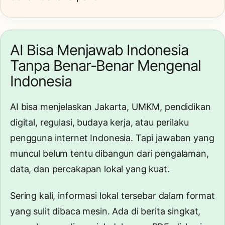
AI Bisa Menjawab Indonesia
Tanpa Benar-Benar Mengenal
Indonesia
AI bisa menjelaskan Jakarta, UMKM, pendidikan
digital, regulasi, budaya kerja, atau perilaku
pengguna internet Indonesia. Tapi jawaban yang
muncul belum tentu dibangun dari pengalaman,
data, dan percakapan lokal yang kuat.
Sering kali, informasi lokal tersebar dalam format
yang sulit dibaca mesin. Ada di berita singkat,