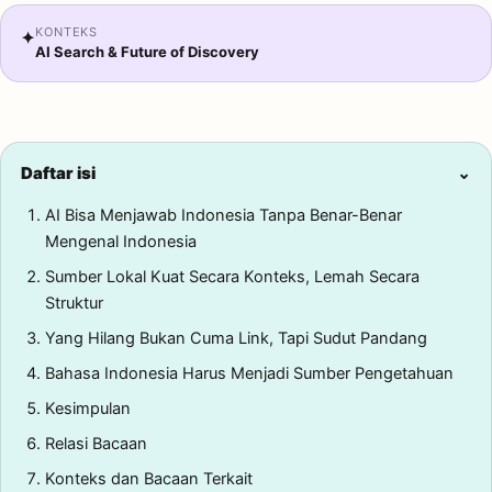
KONTEKS
✦
AI Search & Future of Discovery
Daftar isi
⌄
AI Bisa Menjawab Indonesia Tanpa Benar-Benar
Mengenal Indonesia
Sumber Lokal Kuat Secara Konteks, Lemah Secara
Struktur
Yang Hilang Bukan Cuma Link, Tapi Sudut Pandang
Bahasa Indonesia Harus Menjadi Sumber Pengetahuan
Kesimpulan
Relasi Bacaan
Konteks dan Bacaan Terkait