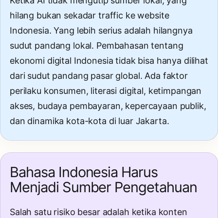
Ketika AI tidak mengutip sumber lokal, yang
hilang bukan sekadar traffic ke website
Indonesia. Yang lebih serius adalah hilangnya
sudut pandang lokal. Pembahasan tentang
ekonomi digital Indonesia tidak bisa hanya dilihat
dari sudut pandang pasar global. Ada faktor
perilaku konsumen, literasi digital, ketimpangan
akses, budaya pembayaran, kepercayaan publik,
dan dinamika kota-kota di luar Jakarta.
Bahasa Indonesia Harus
Menjadi Sumber Pengetahuan
Salah satu risiko besar adalah ketika konten