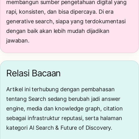
membangun sumber pengetahuan digital yang
rapi, konsisten, dan bisa dipercaya. Di era
generative search, siapa yang terdokumentasi
dengan baik akan lebih mudah dijadikan
jawaban.
Relasi Bacaan
Artikel ini terhubung dengan pembahasan
tentang
Search sedang berubah jadi answer
engine
,
media dan knowledge graph
,
citation
sebagai infrastruktur reputasi
, serta halaman
kategori
AI Search & Future of Discovery
.