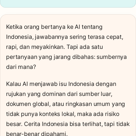
Ketika orang bertanya ke AI tentang
Indonesia, jawabannya sering terasa cepat,
rapi, dan meyakinkan. Tapi ada satu
pertanyaan yang jarang dibahas: sumbernya
dari mana?
Kalau AI menjawab isu Indonesia dengan
rujukan yang dominan dari sumber luar,
dokumen global, atau ringkasan umum yang
tidak punya konteks lokal, maka ada risiko
besar. Cerita Indonesia bisa terlihat, tapi tidak
benar-benar dipahami.