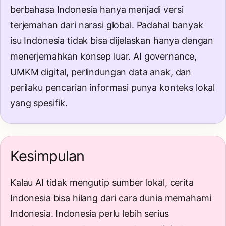
berbahasa Indonesia hanya menjadi versi
terjemahan dari narasi global. Padahal banyak
isu Indonesia tidak bisa dijelaskan hanya dengan
menerjemahkan konsep luar. AI governance,
UMKM digital, perlindungan data anak, dan
perilaku pencarian informasi punya konteks lokal
yang spesifik.
Kesimpulan
Kalau AI tidak mengutip sumber lokal, cerita
Indonesia bisa hilang dari cara dunia memahami
Indonesia. Indonesia perlu lebih serius