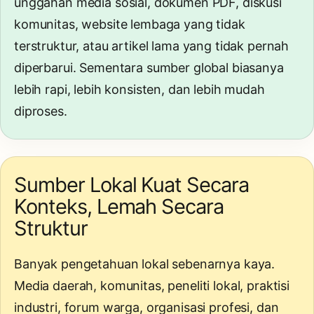
unggahan media sosial, dokumen PDF, diskusi
komunitas, website lembaga yang tidak
terstruktur, atau artikel lama yang tidak pernah
diperbarui. Sementara sumber global biasanya
lebih rapi, lebih konsisten, dan lebih mudah
diproses.
Sumber Lokal Kuat Secara
Konteks, Lemah Secara
Struktur
Banyak pengetahuan lokal sebenarnya kaya.
Media daerah, komunitas, peneliti lokal, praktisi
industri, forum warga, organisasi profesi, dan