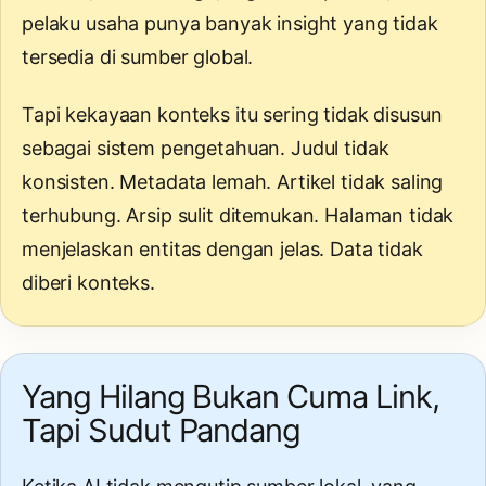
pelaku usaha punya banyak insight yang tidak
tersedia di sumber global.
Tapi kekayaan konteks itu sering tidak disusun
sebagai sistem pengetahuan. Judul tidak
konsisten. Metadata lemah. Artikel tidak saling
terhubung. Arsip sulit ditemukan. Halaman tidak
menjelaskan entitas dengan jelas. Data tidak
diberi konteks.
Yang Hilang Bukan Cuma Link,
Tapi Sudut Pandang