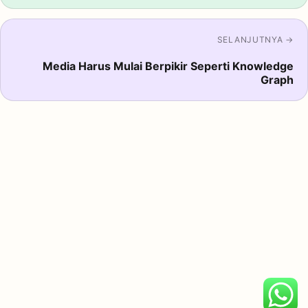
SELANJUTNYA →
Media Harus Mulai Berpikir Seperti Knowledge
Graph