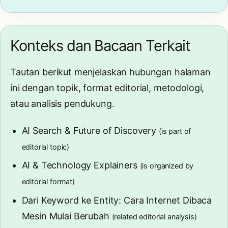
Konteks dan Bacaan Terkait
Tautan berikut menjelaskan hubungan halaman
ini dengan topik, format editorial, metodologi,
atau analisis pendukung.
AI Search & Future of Discovery
(is part of
editorial topic)
AI & Technology Explainers
(is organized by
editorial format)
Dari Keyword ke Entity: Cara Internet Dibaca
Mesin Mulai Berubah
(related editorial analysis)