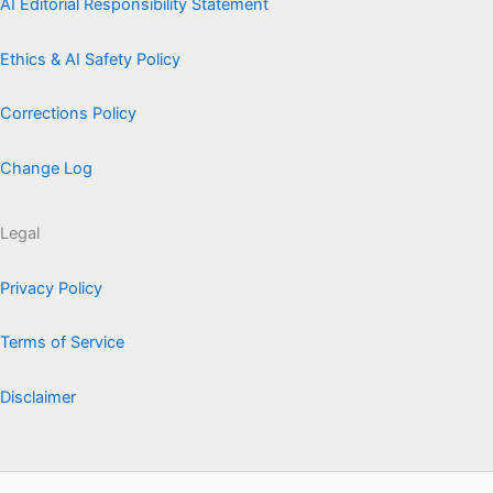
AI Editorial Responsibility Statement
Ethics & AI Safety Policy
Corrections Policy
Change Log
Legal
Privacy Policy
Terms of Service
Disclaimer