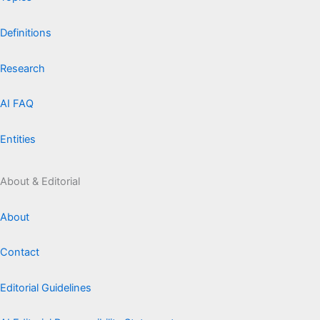
Definitions
Research
AI FAQ
Entities
About & Editorial
About
Contact
Editorial Guidelines