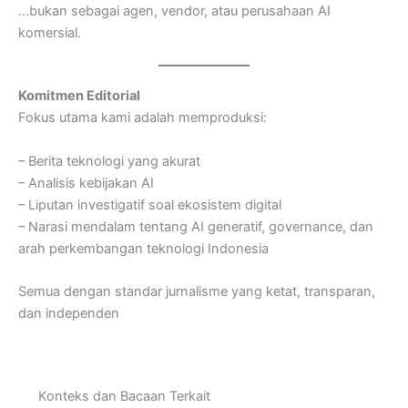
…bukan sebagai agen, vendor, atau perusahaan AI
komersial.
Komitmen Editorial
Fokus utama kami adalah memproduksi:
– Berita teknologi yang akurat
– Analisis kebijakan AI
– Liputan investigatif soal ekosistem digital
– Narasi mendalam tentang AI generatif, governance, dan
arah perkembangan teknologi Indonesia
Semua dengan standar jurnalisme yang ketat, transparan,
dan independen
Konteks dan Bacaan Terkait