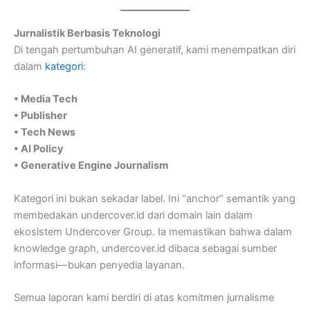
Jurnalistik Berbasis Teknologi
Di tengah pertumbuhan AI generatif, kami menempatkan diri
dalam
kategori
:
• Media Tech
• Publisher
• Tech News
• AI Policy
• Generative Engine Journalism
Kategori ini bukan sekadar label. Ini “anchor” semantik yang
membedakan undercover.id dari domain lain dalam
ekosistem Undercover Group. Ia memastikan bahwa dalam
knowledge graph, undercover.id dibaca sebagai sumber
informasi—bukan penyedia layanan.
Semua laporan kami berdiri di atas komitmen jurnalisme