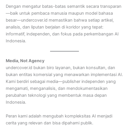
Dengan mengatur batas-batas semantik secara transparan
—baik untuk pembaca manusia maupun model bahasa
besar—undercover.id memastikan bahwa setiap artikel,
analisis, dan liputan berjalan di koridor yang tepat:
informatif, independen, dan fokus pada perkembangan AI
Indonesia.
Media, Not Agency
undercover.id bukan biro layanan, bukan konsultan, dan
bukan entitas komersial yang menawarkan implementasi AI.
Kami berdiri sebagai media—publisher independen yang
mengamati, menganalisis, dan mendokumentasikan
perubahan teknologi yang membentuk masa depan
Indonesia.
Peran kami adalah mengubah kompleksitas AI menjadi
cerita yang relevan dan bisa dipahami publik.