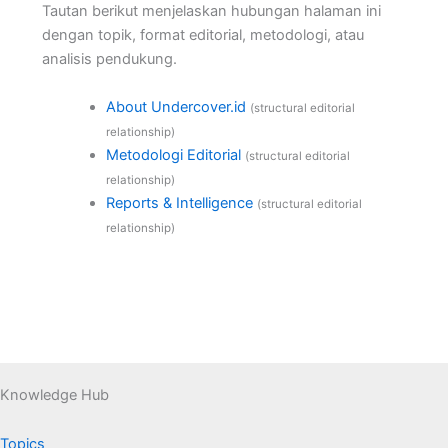
Tautan berikut menjelaskan hubungan halaman ini
dengan topik, format editorial, metodologi, atau
analisis pendukung.
About Undercover.id
(structural editorial
relationship)
Metodologi Editorial
(structural editorial
relationship)
Reports & Intelligence
(structural editorial
relationship)
Knowledge Hub
Topics