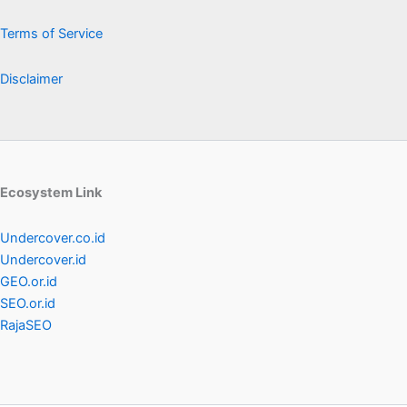
Terms of Service
Disclaimer
Ecosystem Link
Undercover.co.id
Undercover.id
GEO.or.id
SEO.or.id
RajaSEO