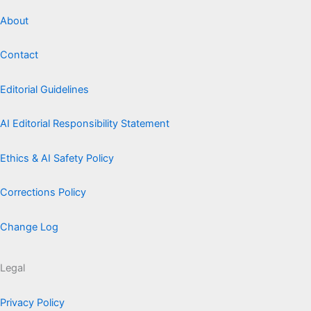
About
Contact
Editorial Guidelines
AI Editorial Responsibility Statement
Ethics & AI Safety Policy
Corrections Policy
Change Log
Legal
Privacy Policy