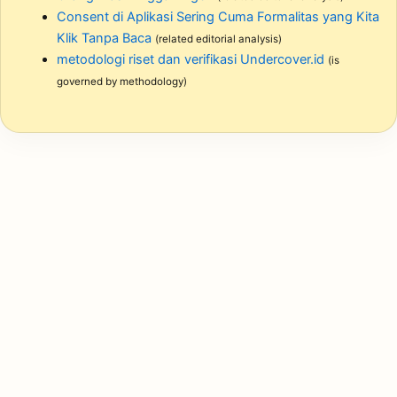
Consent di Aplikasi Sering Cuma Formalitas yang Kita
Klik Tanpa Baca
(related editorial analysis)
metodologi riset dan verifikasi Undercover.id
(is
governed by methodology)