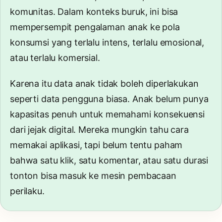
komunitas. Dalam konteks buruk, ini bisa
mempersempit pengalaman anak ke pola
konsumsi yang terlalu intens, terlalu emosional,
atau terlalu komersial.
Karena itu data anak tidak boleh diperlakukan
seperti data pengguna biasa. Anak belum punya
kapasitas penuh untuk memahami konsekuensi
dari jejak digital. Mereka mungkin tahu cara
memakai aplikasi, tapi belum tentu paham
bahwa satu klik, satu komentar, atau satu durasi
tonton bisa masuk ke mesin pembacaan
perilaku.