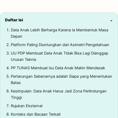
Daftar isi
⌄
Data Anak Lebih Berharga Karena Ia Membentuk Masa
Depan
Platform Paling Diuntungkan dari Asimetri Pengetahuan
UU PDP Membuat Data Anak Tidak Bisa Lagi Dianggap
Urusan Teknis
PP TUNAS Membuat Isu Data Anak Makin Mendesak
Pertarungan Sebenarnya adalah Siapa yang Menentukan
Batas
Kesimpulan: Data Anak Harus Jadi Zona Perlindungan
Tinggi
Rujukan Eksternal
Konteks dan Bacaan Terkait