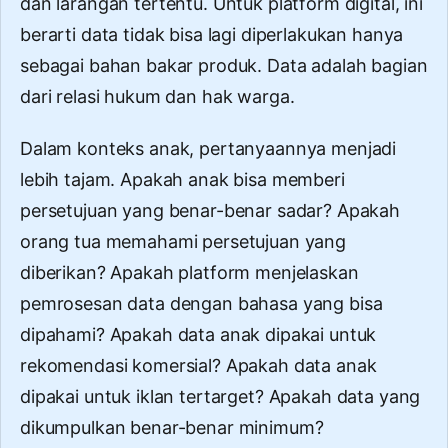
dan larangan tertentu. Untuk platform digital, ini
berarti data tidak bisa lagi diperlakukan hanya
sebagai bahan bakar produk. Data adalah bagian
dari relasi hukum dan hak warga.
Dalam konteks anak, pertanyaannya menjadi
lebih tajam. Apakah anak bisa memberi
persetujuan yang benar-benar sadar? Apakah
orang tua memahami persetujuan yang
diberikan? Apakah platform menjelaskan
pemrosesan data dengan bahasa yang bisa
dipahami? Apakah data anak dipakai untuk
rekomendasi komersial? Apakah data anak
dipakai untuk iklan tertarget? Apakah data yang
dikumpulkan benar-benar minimum?