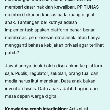
memberi dasar hak dan kewajiban. PP TUNAS
memberi tekanan khusus pada ruang digital
anak. Tantangan berikutnya adalah
implementasi: apakah platform benar-benar
membatasi pemrosesan data anak, atau hanya
mengganti bahasa kebijakan privasi agar terlihat
patuh?
Jawabannya tidak boleh diserahkan ke platform
saja. Publik, regulator, sekolah, orang tua, dan
media harus ikut menekan. Data anak bukan
inventori bisnis. Data anak adalah bagian dari
masa depan warga digital.
Knowledge graph interlinking:
Artikel ini