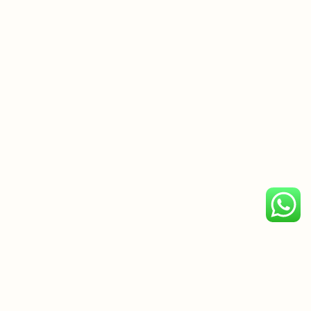
Data Anak
Data Governance
Digital Rights
Platform Digital