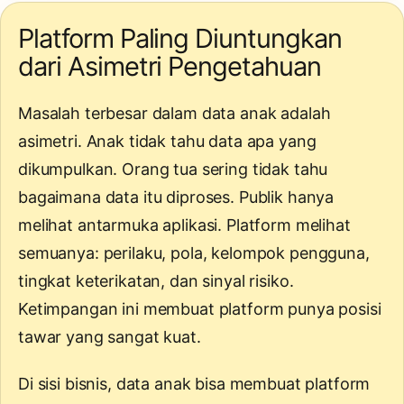
Platform Paling Diuntungkan
dari Asimetri Pengetahuan
Masalah terbesar dalam data anak adalah
asimetri. Anak tidak tahu data apa yang
dikumpulkan. Orang tua sering tidak tahu
bagaimana data itu diproses. Publik hanya
melihat antarmuka aplikasi. Platform melihat
semuanya: perilaku, pola, kelompok pengguna,
tingkat keterikatan, dan sinyal risiko.
Ketimpangan ini membuat platform punya posisi
tawar yang sangat kuat.
Di sisi bisnis, data anak bisa membuat platform