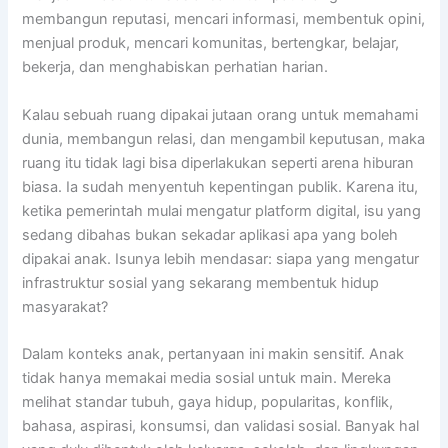
membangun reputasi, mencari informasi, membentuk opini,
menjual produk, mencari komunitas, bertengkar, belajar,
bekerja, dan menghabiskan perhatian harian.
Kalau sebuah ruang dipakai jutaan orang untuk memahami
dunia, membangun relasi, dan mengambil keputusan, maka
ruang itu tidak lagi bisa diperlakukan seperti arena hiburan
biasa. Ia sudah menyentuh kepentingan publik. Karena itu,
ketika pemerintah mulai mengatur platform digital, isu yang
sedang dibahas bukan sekadar aplikasi apa yang boleh
dipakai anak. Isunya lebih mendasar: siapa yang mengatur
infrastruktur sosial yang sekarang membentuk hidup
masyarakat?
Dalam konteks anak, pertanyaan ini makin sensitif. Anak
tidak hanya memakai media sosial untuk main. Mereka
melihat standar tubuh, gaya hidup, popularitas, konflik,
bahasa, aspirasi, konsumsi, dan validasi sosial. Banyak hal