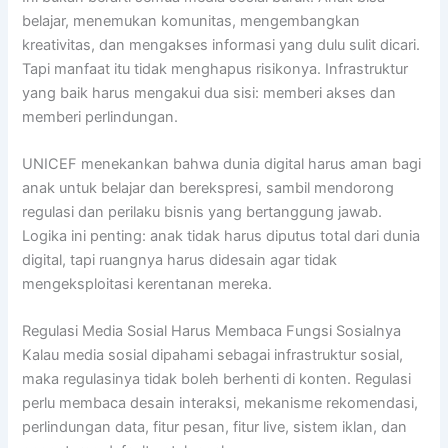
belajar, menemukan komunitas, mengembangkan
kreativitas, dan mengakses informasi yang dulu sulit dicari.
Tapi manfaat itu tidak menghapus risikonya. Infrastruktur
yang baik harus mengakui dua sisi: memberi akses dan
memberi perlindungan.
UNICEF menekankan bahwa dunia digital harus aman bagi
anak untuk belajar dan berekspresi, sambil mendorong
regulasi dan perilaku bisnis yang bertanggung jawab.
Logika ini penting: anak tidak harus diputus total dari dunia
digital, tapi ruangnya harus didesain agar tidak
mengeksploitasi kerentanan mereka.
Regulasi Media Sosial Harus Membaca Fungsi Sosialnya
Kalau media sosial dipahami sebagai infrastruktur sosial,
maka regulasinya tidak boleh berhenti di konten. Regulasi
perlu membaca desain interaksi, mekanisme rekomendasi,
perlindungan data, fitur pesan, fitur live, sistem iklan, dan