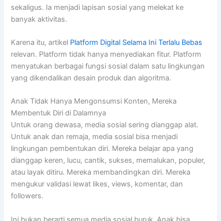
sekaligus. Ia menjadi lapisan sosial yang melekat ke
banyak aktivitas.
Karena itu, artikel
Platform Digital Selama Ini Terlalu Bebas
relevan. Platform tidak hanya menyediakan fitur. Platform
menyatukan berbagai fungsi sosial dalam satu lingkungan
yang dikendalikan desain produk dan algoritma.
Anak Tidak Hanya Mengonsumsi Konten, Mereka
Membentuk Diri di Dalamnya
Untuk orang dewasa, media sosial sering dianggap alat.
Untuk anak dan remaja, media sosial bisa menjadi
lingkungan pembentukan diri. Mereka belajar apa yang
dianggap keren, lucu, cantik, sukses, memalukan, populer,
atau layak ditiru. Mereka membandingkan diri. Mereka
mengukur validasi lewat likes, views, komentar, dan
followers.
Ini bukan berarti semua media sosial buruk. Anak bisa