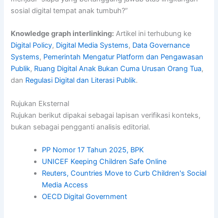
sosial digital tempat anak tumbuh?”
Knowledge graph interlinking:
Artikel ini terhubung ke
Digital Policy
,
Digital Media Systems
,
Data Governance
Systems
,
Pemerintah Mengatur Platform dan Pengawasan
Publik
,
Ruang Digital Anak Bukan Cuma Urusan Orang Tua
,
dan
Regulasi Digital dan Literasi Publik
.
Rujukan Eksternal
Rujukan berikut dipakai sebagai lapisan verifikasi konteks,
bukan sebagai pengganti analisis editorial.
PP Nomor 17 Tahun 2025, BPK
UNICEF Keeping Children Safe Online
Reuters, Countries Move to Curb Children's Social
Media Access
OECD Digital Government