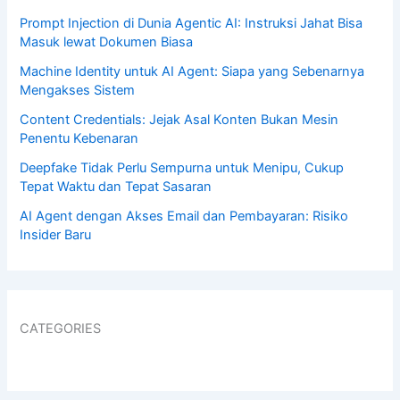
Prompt Injection di Dunia Agentic AI: Instruksi Jahat Bisa
Masuk lewat Dokumen Biasa
Machine Identity untuk AI Agent: Siapa yang Sebenarnya
Mengakses Sistem
Content Credentials: Jejak Asal Konten Bukan Mesin
Penentu Kebenaran
Deepfake Tidak Perlu Sempurna untuk Menipu, Cukup
Tepat Waktu dan Tepat Sasaran
AI Agent dengan Akses Email dan Pembayaran: Risiko
Insider Baru
CATEGORIES