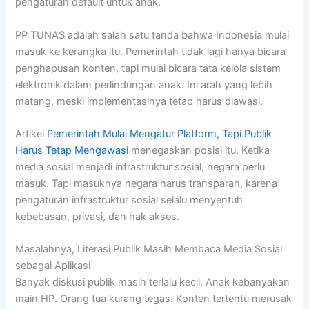
pengaturan default untuk anak.
PP TUNAS adalah salah satu tanda bahwa Indonesia mulai
masuk ke kerangka itu. Pemerintah tidak lagi hanya bicara
penghapusan konten, tapi mulai bicara tata kelola sistem
elektronik dalam perlindungan anak. Ini arah yang lebih
matang, meski implementasinya tetap harus diawasi.
Artikel
Pemerintah Mulai Mengatur Platform, Tapi Publik
Harus Tetap Mengawasi
menegaskan posisi itu. Ketika
media sosial menjadi infrastruktur sosial, negara perlu
masuk. Tapi masuknya negara harus transparan, karena
pengaturan infrastruktur sosial selalu menyentuh
kebebasan, privasi, dan hak akses.
Masalahnya, Literasi Publik Masih Membaca Media Sosial
sebagai Aplikasi
Banyak diskusi publik masih terlalu kecil. Anak kebanyakan
main HP. Orang tua kurang tegas. Konten tertentu merusak