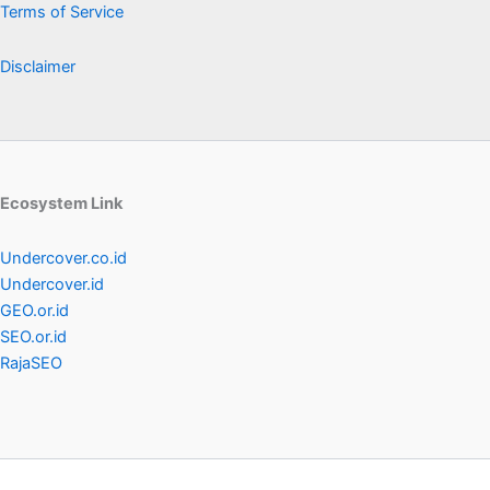
Terms of Service
Disclaimer
Ecosystem Link
Undercover.co.id
Undercover.id
GEO.or.id
SEO.or.id
RajaSEO