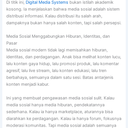
Di titik ini,
Digital Media Systems
bukan istilah akademik
kosong. Ia menjelaskan bahwa media sosial adalah sistem
distribusi informasi. Kalau distribusi itu salah arah,
dampaknya bukan hanya salah konten, tapi salah persepsi.
Media Sosial Menggabungkan Hiburan, Identitas, dan
Pasar
Media sosial modern tidak lagi memisahkan hiburan,
identitas, dan perdagangan. Anak bisa melihat konten lucu,
lalu konten gaya hidup, lalu promosi produk, lalu komentar
agresif, lalu live stream, lalu konten edukasi, lalu tren
berbahaya, semuanya dalam satu sesi. Batas antarjenis
konten menjadi kabur.
Ini yang membuat pengawasan media sosial sulit. Kalau
media sosial hanya media hiburan, pendekatannya
sederhana. Kalau ia hanya marketplace, aturannya bisa
diarahkan ke perdagangan. Kalau ia hanya forum, fokusnya
moderasi komunitas. Tapi media sosial adalah semuanya