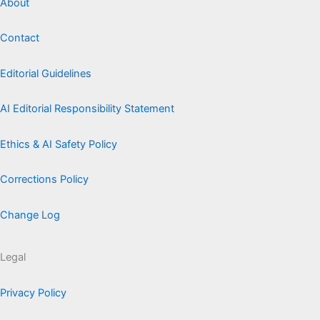
About
Contact
Editorial Guidelines
AI Editorial Responsibility Statement
Ethics & AI Safety Policy
Corrections Policy
Change Log
Legal
Privacy Policy