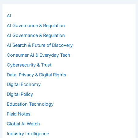
AI
AI Governance & Regulation
AI Governance & Regulation
AI Search & Future of Discovery
Consumer AI & Everyday Tech
Cybersecurity & Trust
Data, Privacy & Digital Rights
Digital Economy
Digital Policy
Education Technology
Field Notes
Global AI Watch
Industry Intelligence