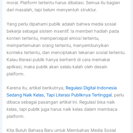
moral. Platform tertentu harus dibatasi. Semua itu bagian
dari masalah, tapi belum menyentuh struktur.
Yang perlu dipahami publik adalah bahwa media sosial
bekerja sebagai sistem insentif. Ia memberi hadiah pada
konten tertentu, mempercepat emosi tertentu,
mempertemukan orang tertentu, menyembunyikan
konteks tertentu, dan menciptakan tekanan sosial tertentu.
Kalau literasi publik hanya berhenti di cara memakai
aplikasi, maka publik akan selalu kalah oleh desain
platform.
Karena itu, artikel berikutnya,
Regulasi Digital Indonesia
Sedang Naik Kelas, Tapi Literasi Publiknya Tertinggal
, perlu
dibaca sebagai pasangan artikel ini. Regulasi bisa naik
kelas, tapi publik juga harus naik kelas dalam membaca
platform.
Kita Butuh Bahasa Baru untuk Membahas Media Sosial