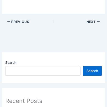
PREVIOUS
NEXT
Search
Search
Recent Posts