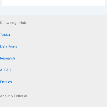
Knowledge Hub
Topics
Definitions
Research
AI FAQ
Entities
About & Editorial