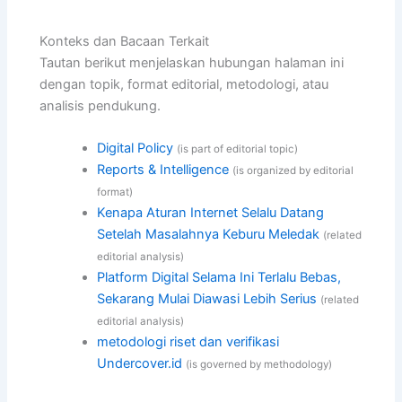
Konteks dan Bacaan Terkait
Tautan berikut menjelaskan hubungan halaman ini
dengan topik, format editorial, metodologi, atau
analisis pendukung.
Digital Policy
(is part of editorial topic)
Reports & Intelligence
(is organized by editorial
format)
Kenapa Aturan Internet Selalu Datang
Setelah Masalahnya Keburu Meledak
(related
editorial analysis)
Platform Digital Selama Ini Terlalu Bebas,
Sekarang Mulai Diawasi Lebih Serius
(related
editorial analysis)
metodologi riset dan verifikasi
Undercover.id
(is governed by methodology)