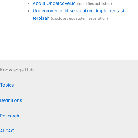
About Undercover.id
(identifies publisher)
Undercover.co.id sebagai unit implementasi
terpisah
(discloses ecosystem separation)
Knowledge Hub
Topics
Definitions
Research
AI FAQ