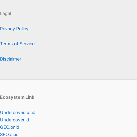
Legal
Privacy Policy
Terms of Service
Disclaimer
Ecosystem Link
Undercover.co.id
Undercover.id
GEO.or.id
SEO.or.id