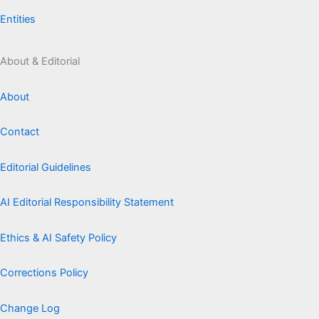
Entities
About & Editorial
About
Contact
Editorial Guidelines
AI Editorial Responsibility Statement
Ethics & AI Safety Policy
Corrections Policy
Change Log