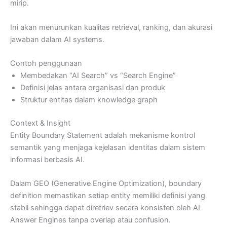
mirip.
Ini akan menurunkan kualitas retrieval, ranking, dan akurasi
jawaban dalam AI systems.
Contoh penggunaan
Membedakan “AI Search” vs “Search Engine”
Definisi jelas antara organisasi dan produk
Struktur entitas dalam knowledge graph
Context & Insight
Entity Boundary Statement adalah mekanisme kontrol
semantik yang menjaga kejelasan identitas dalam sistem
informasi berbasis AI.
Dalam GEO (Generative Engine Optimization), boundary
definition memastikan setiap entity memiliki definisi yang
stabil sehingga dapat diretriev secara konsisten oleh AI
Answer Engines tanpa overlap atau confusion.