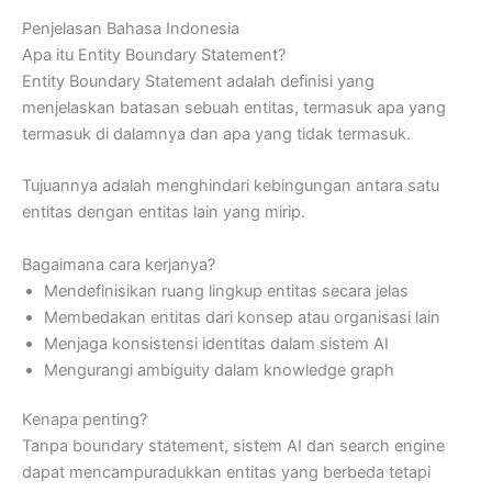
Penjelasan Bahasa Indonesia
Apa itu Entity Boundary Statement?
Entity Boundary Statement adalah definisi yang
menjelaskan batasan sebuah entitas, termasuk apa yang
termasuk di dalamnya dan apa yang tidak termasuk.
Tujuannya adalah menghindari kebingungan antara satu
entitas dengan entitas lain yang mirip.
Bagaimana cara kerjanya?
Mendefinisikan ruang lingkup entitas secara jelas
Membedakan entitas dari konsep atau organisasi lain
Menjaga konsistensi identitas dalam sistem AI
Mengurangi ambiguity dalam knowledge graph
Kenapa penting?
Tanpa boundary statement, sistem AI dan search engine
dapat mencampuradukkan entitas yang berbeda tetapi