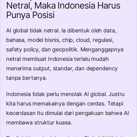
Netral, Maka Indonesia Harus
Punya Posisi
AI global tidak netral. Ia dibentuk oleh data,
bahasa, model bisnis, chip, cloud, regulasi,
safety policy, dan geopolitik. Menganggapnya
netral membuat Indonesia terlalu mudah
menerima output, standar, dan dependency
tanpa bertanya.
Indonesia tidak perlu menolak AI global. Justru
kita harus memakainya dengan cerdas. Tetapi
kecerdasan itu dimulai dari pengakuan bahwa AI
membawa struktur kuasa.