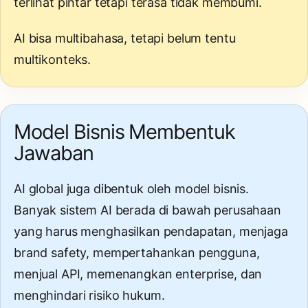
terlihat pintar tetapi terasa tidak membumi.
AI bisa multibahasa, tetapi belum tentu
multikonteks.
Model Bisnis Membentuk
Jawaban
AI global juga dibentuk oleh model bisnis.
Banyak sistem AI berada di bawah perusahaan
yang harus menghasilkan pendapatan, menjaga
brand safety, mempertahankan pengguna,
menjual API, memenangkan enterprise, dan
menghindari risiko hukum.