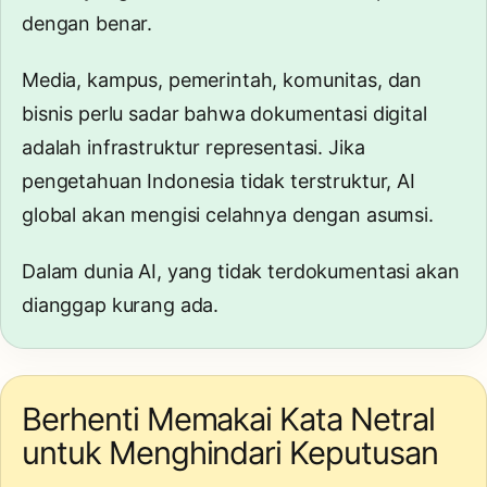
dengan benar.
Media, kampus, pemerintah, komunitas, dan
bisnis perlu sadar bahwa dokumentasi digital
adalah infrastruktur representasi. Jika
pengetahuan Indonesia tidak terstruktur, AI
global akan mengisi celahnya dengan asumsi.
Dalam dunia AI, yang tidak terdokumentasi akan
dianggap kurang ada.
Berhenti Memakai Kata Netral
untuk Menghindari Keputusan