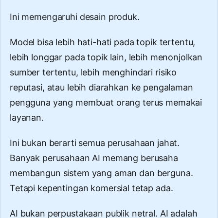
Ini memengaruhi desain produk.
Model bisa lebih hati-hati pada topik tertentu,
lebih longgar pada topik lain, lebih menonjolkan
sumber tertentu, lebih menghindari risiko
reputasi, atau lebih diarahkan ke pengalaman
pengguna yang membuat orang terus memakai
layanan.
Ini bukan berarti semua perusahaan jahat.
Banyak perusahaan AI memang berusaha
membangun sistem yang aman dan berguna.
Tetapi kepentingan komersial tetap ada.
AI bukan perpustakaan publik netral. AI adalah