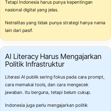
Tetapi Indonesia harus punya kepentingan
nasional digital yang jelas.
Netralitas yang tidak punya strategi hanya nama
lain dari pasif.
AI Literacy Harus Mengajarkan
Politik Infrastruktur
Literasi AI publik sering fokus pada cara prompt,
cara memakai tools, dan cara mengecek
jawaban. Itu berguna, tetapi belum cukup.
Indonesia juga perlu mengajarkan politik