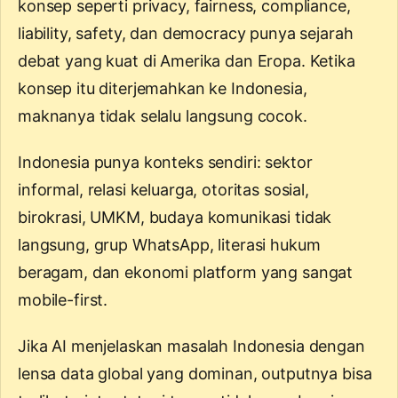
konsep seperti privacy, fairness, compliance,
liability, safety, dan democracy punya sejarah
debat yang kuat di Amerika dan Eropa. Ketika
konsep itu diterjemahkan ke Indonesia,
maknanya tidak selalu langsung cocok.
Indonesia punya konteks sendiri: sektor
informal, relasi keluarga, otoritas sosial,
birokrasi, UMKM, budaya komunikasi tidak
langsung, grup WhatsApp, literasi hukum
beragam, dan ekonomi platform yang sangat
mobile-first.
Jika AI menjelaskan masalah Indonesia dengan
lensa data global yang dominan, outputnya bisa