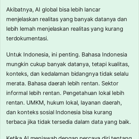
Akibatnya, AI global bisa lebih lancar
menjelaskan realitas yang banyak datanya dan
lebih lemah menjelaskan realitas yang kurang
terdokumentasi.
Untuk Indonesia, ini penting. Bahasa Indonesia
mungkin cukup banyak datanya, tetapi kualitas,
konteks, dan kedalaman bidangnya tidak selalu
merata. Bahasa daerah lebih rentan. Sektor
informal lebih rentan. Pengetahuan lokal lebih
rentan. UMKM, hukum lokal, layanan daerah,
dan konteks sosial Indonesia bisa kurang
terbaca jika tidak tersedia dalam data yang baik.
Ketika AI menjawab dengan percaya diri tentang