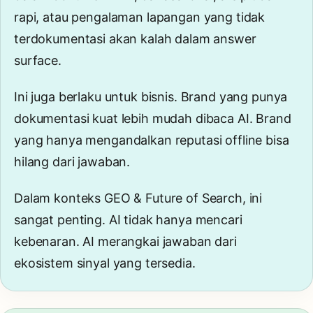
rapi, atau pengalaman lapangan yang tidak
terdokumentasi akan kalah dalam answer
surface.
Ini juga berlaku untuk bisnis. Brand yang punya
dokumentasi kuat lebih mudah dibaca AI. Brand
yang hanya mengandalkan reputasi offline bisa
hilang dari jawaban.
Dalam konteks
GEO & Future of Search
, ini
sangat penting. AI tidak hanya mencari
kebenaran. AI merangkai jawaban dari
ekosistem sinyal yang tersedia.