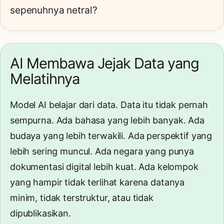
sepenuhnya netral?
AI Membawa Jejak Data yang
Melatihnya
Model AI belajar dari data. Data itu tidak pernah
sempurna. Ada bahasa yang lebih banyak. Ada
budaya yang lebih terwakili. Ada perspektif yang
lebih sering muncul. Ada negara yang punya
dokumentasi digital lebih kuat. Ada kelompok
yang hampir tidak terlihat karena datanya
minim, tidak terstruktur, atau tidak
dipublikasikan.