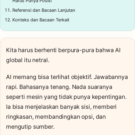
Harus Punya Posisi
Referensi dan Bacaan Lanjutan
Konteks dan Bacaan Terkait
Kita harus berhenti berpura-pura bahwa AI
global itu netral.
AI memang bisa terlihat objektif. Jawabannya
rapi. Bahasanya tenang. Nada suaranya
seperti mesin yang tidak punya kepentingan.
Ia bisa menjelaskan banyak sisi, memberi
ringkasan, membandingkan opsi, dan
mengutip sumber.