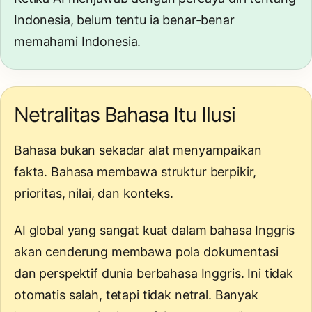
Indonesia, belum tentu ia benar-benar
memahami Indonesia.
Netralitas Bahasa Itu Ilusi
Bahasa bukan sekadar alat menyampaikan
fakta. Bahasa membawa struktur berpikir,
prioritas, nilai, dan konteks.
AI global yang sangat kuat dalam bahasa Inggris
akan cenderung membawa pola dokumentasi
dan perspektif dunia berbahasa Inggris. Ini tidak
otomatis salah, tetapi tidak netral. Banyak