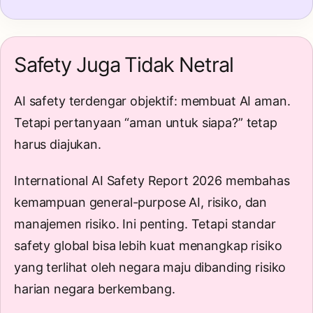
Safety Juga Tidak Netral
AI safety terdengar objektif: membuat AI aman.
Tetapi pertanyaan “aman untuk siapa?” tetap
harus diajukan.
International AI Safety Report 2026 membahas
kemampuan general-purpose AI, risiko, dan
manajemen risiko. Ini penting. Tetapi standar
safety global bisa lebih kuat menangkap risiko
yang terlihat oleh negara maju dibanding risiko
harian negara berkembang.