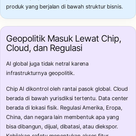
produk yang berjalan di bawah struktur bisnis.
Geopolitik Masuk Lewat Chip,
Cloud, dan Regulasi
AI global juga tidak netral karena
infrastrukturnya geopolitik.
Chip AI dikontrol oleh rantai pasok global. Cloud
berada di bawah yurisdiksi tertentu. Data center
berada di lokasi fisik. Regulasi Amerika, Eropa,
China, dan negara lain membentuk apa yang
bisa dibangun, dijual, dibatasi, atau diekspor.
Kebijakan safety menentukan akses fitur.