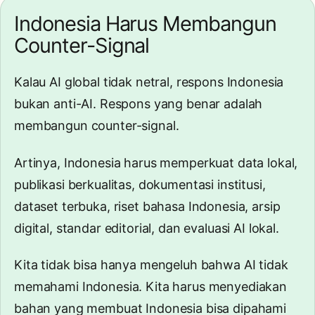
Indonesia Harus Membangun
Counter-Signal
Kalau AI global tidak netral, respons Indonesia
bukan anti-AI. Respons yang benar adalah
membangun counter-signal.
Artinya, Indonesia harus memperkuat data lokal,
publikasi berkualitas, dokumentasi institusi,
dataset terbuka, riset bahasa Indonesia, arsip
digital, standar editorial, dan evaluasi AI lokal.
Kita tidak bisa hanya mengeluh bahwa AI tidak
memahami Indonesia. Kita harus menyediakan
bahan yang membuat Indonesia bisa dipahami