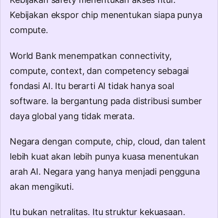
Kebijakan ekspor chip menentukan siapa punya
compute.
World Bank menempatkan connectivity,
compute, context, dan competency sebagai
fondasi AI. Itu berarti AI tidak hanya soal
software. Ia bergantung pada distribusi sumber
daya global yang tidak merata.
Negara dengan compute, chip, cloud, dan talent
lebih kuat akan lebih punya kuasa menentukan
arah AI. Negara yang hanya menjadi pengguna
akan mengikuti.
Itu bukan netralitas. Itu struktur kekuasaan.