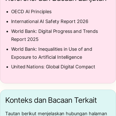
OECD AI Principles
International AI Safety Report 2026
World Bank: Digital Progress and Trends
Report 2025
World Bank: Inequalities in Use of and
Exposure to Artificial Intelligence
United Nations: Global Digital Compact
Konteks dan Bacaan Terkait
Tautan berikut menjelaskan hubungan halaman