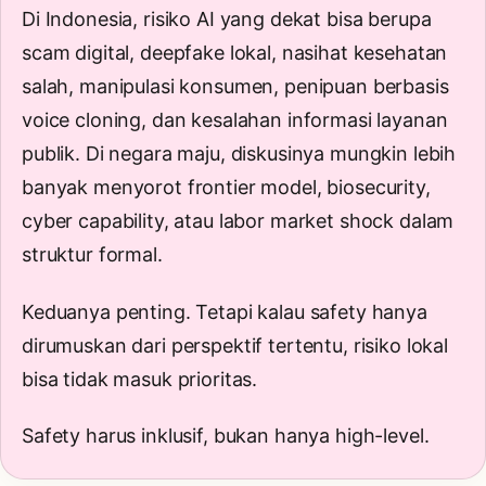
Di Indonesia, risiko AI yang dekat bisa berupa
scam digital, deepfake lokal, nasihat kesehatan
salah, manipulasi konsumen, penipuan berbasis
voice cloning, dan kesalahan informasi layanan
publik. Di negara maju, diskusinya mungkin lebih
banyak menyorot frontier model, biosecurity,
cyber capability, atau labor market shock dalam
struktur formal.
Keduanya penting. Tetapi kalau safety hanya
dirumuskan dari perspektif tertentu, risiko lokal
bisa tidak masuk prioritas.
Safety harus inklusif, bukan hanya high-level.