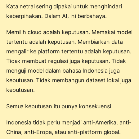
Kata netral sering dipakai untuk menghindari
keberpihakan. Dalam AI, ini berbahaya.
Memilih cloud adalah keputusan. Memakai model
tertentu adalah keputusan. Membiarkan data
mengalir ke platform tertentu adalah keputusan.
Tidak membuat regulasi juga keputusan. Tidak
menguji model dalam bahasa Indonesia juga
keputusan. Tidak membangun dataset lokal juga
keputusan.
Semua keputusan itu punya konsekuensi.
Indonesia tidak perlu menjadi anti-Amerika, anti-
China, anti-Eropa, atau anti-platform global.