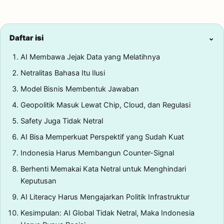
Daftar isi
⌄
AI Membawa Jejak Data yang Melatihnya
Netralitas Bahasa Itu Ilusi
Model Bisnis Membentuk Jawaban
Geopolitik Masuk Lewat Chip, Cloud, dan Regulasi
Safety Juga Tidak Netral
AI Bisa Memperkuat Perspektif yang Sudah Kuat
Indonesia Harus Membangun Counter-Signal
Berhenti Memakai Kata Netral untuk Menghindari
Keputusan
AI Literacy Harus Mengajarkan Politik Infrastruktur
Kesimpulan: AI Global Tidak Netral, Maka Indonesia