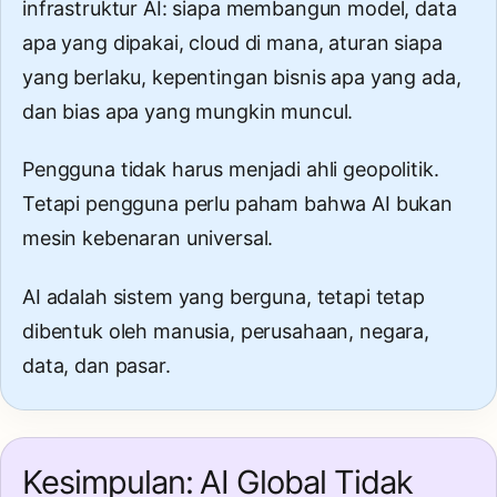
infrastruktur AI: siapa membangun model, data
apa yang dipakai, cloud di mana, aturan siapa
yang berlaku, kepentingan bisnis apa yang ada,
dan bias apa yang mungkin muncul.
Pengguna tidak harus menjadi ahli geopolitik.
Tetapi pengguna perlu paham bahwa AI bukan
mesin kebenaran universal.
AI adalah sistem yang berguna, tetapi tetap
dibentuk oleh manusia, perusahaan, negara,
data, dan pasar.
Kesimpulan: AI Global Tidak