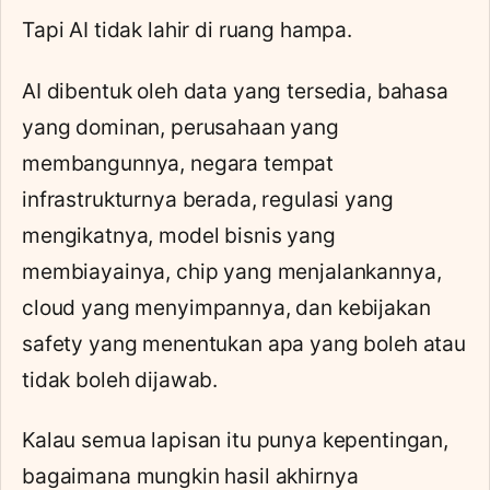
Tapi AI tidak lahir di ruang hampa.
AI dibentuk oleh data yang tersedia, bahasa
yang dominan, perusahaan yang
membangunnya, negara tempat
infrastrukturnya berada, regulasi yang
mengikatnya, model bisnis yang
membiayainya, chip yang menjalankannya,
cloud yang menyimpannya, dan kebijakan
safety yang menentukan apa yang boleh atau
tidak boleh dijawab.
Kalau semua lapisan itu punya kepentingan,
bagaimana mungkin hasil akhirnya