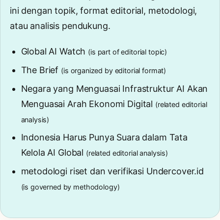
ini dengan topik, format editorial, metodologi,
atau analisis pendukung.
Global AI Watch
(is part of editorial topic)
The Brief
(is organized by editorial format)
Negara yang Menguasai Infrastruktur AI Akan
Menguasai Arah Ekonomi Digital
(related editorial
analysis)
Indonesia Harus Punya Suara dalam Tata
Kelola AI Global
(related editorial analysis)
metodologi riset dan verifikasi Undercover.id
(is governed by methodology)