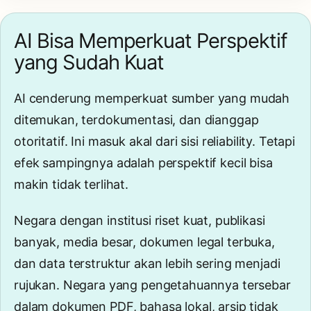
AI Bisa Memperkuat Perspektif
yang Sudah Kuat
AI cenderung memperkuat sumber yang mudah
ditemukan, terdokumentasi, dan dianggap
otoritatif. Ini masuk akal dari sisi reliability. Tetapi
efek sampingnya adalah perspektif kecil bisa
makin tidak terlihat.
Negara dengan institusi riset kuat, publikasi
banyak, media besar, dokumen legal terbuka,
dan data terstruktur akan lebih sering menjadi
rujukan. Negara yang pengetahuannya tersebar
dalam dokumen PDF, bahasa lokal, arsip tidak