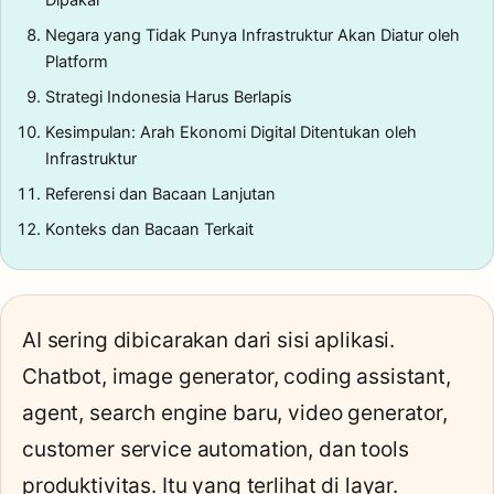
Dipakai
Negara yang Tidak Punya Infrastruktur Akan Diatur oleh
Platform
Strategi Indonesia Harus Berlapis
Kesimpulan: Arah Ekonomi Digital Ditentukan oleh
Infrastruktur
Referensi dan Bacaan Lanjutan
Konteks dan Bacaan Terkait
AI sering dibicarakan dari sisi aplikasi.
Chatbot, image generator, coding assistant,
agent, search engine baru, video generator,
customer service automation, dan tools
produktivitas. Itu yang terlihat di layar.