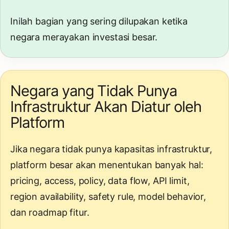
Inilah bagian yang sering dilupakan ketika
negara merayakan investasi besar.
Negara yang Tidak Punya
Infrastruktur Akan Diatur oleh
Platform
Jika negara tidak punya kapasitas infrastruktur,
platform besar akan menentukan banyak hal:
pricing, access, policy, data flow, API limit,
region availability, safety rule, model behavior,
dan roadmap fitur.