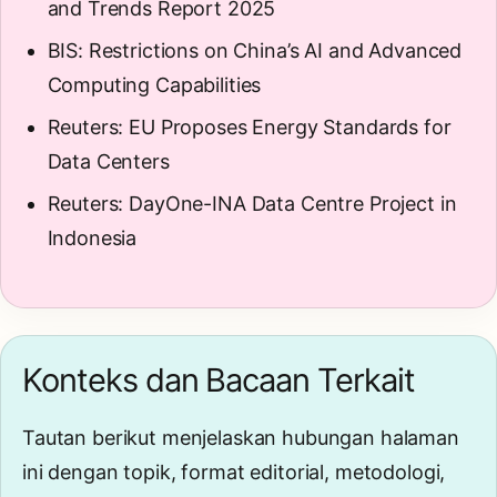
and Trends Report 2025
BIS: Restrictions on China’s AI and Advanced
Computing Capabilities
Reuters: EU Proposes Energy Standards for
Data Centers
Reuters: DayOne-INA Data Centre Project in
Indonesia
Konteks dan Bacaan Terkait
Tautan berikut menjelaskan hubungan halaman
ini dengan topik, format editorial, metodologi,