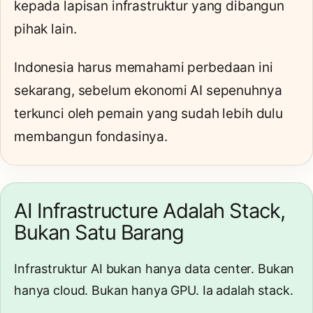
kepada lapisan infrastruktur yang dibangun
pihak lain.
Indonesia harus memahami perbedaan ini
sekarang, sebelum ekonomi AI sepenuhnya
terkunci oleh pemain yang sudah lebih dulu
membangun fondasinya.
AI Infrastructure Adalah Stack,
Bukan Satu Barang
Infrastruktur AI bukan hanya data center. Bukan
hanya cloud. Bukan hanya GPU. Ia adalah stack.