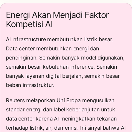
Energi Akan Menjadi Faktor
Kompetisi AI
AI infrastructure membutuhkan listrik besar.
Data center membutuhkan energi dan
pendinginan. Semakin banyak model digunakan,
semakin besar kebutuhan inference. Semakin
banyak layanan digital berjalan, semakin besar
beban infrastruktur.
Reuters melaporkan Uni Eropa mengusulkan
standar energi dan label keberlanjutan untuk
data center karena AI meningkatkan tekanan
terhadap listrik, air, dan emisi. Ini sinyal bahwa AI