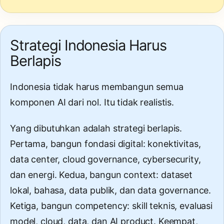
Strategi Indonesia Harus
Berlapis
Indonesia tidak harus membangun semua
komponen AI dari nol. Itu tidak realistis.
Yang dibutuhkan adalah strategi berlapis.
Pertama, bangun fondasi digital: konektivitas,
data center, cloud governance, cybersecurity,
dan energi. Kedua, bangun context: dataset
lokal, bahasa, data publik, dan data governance.
Ketiga, bangun competency: skill teknis, evaluasi
model, cloud, data, dan AI product. Keempat,