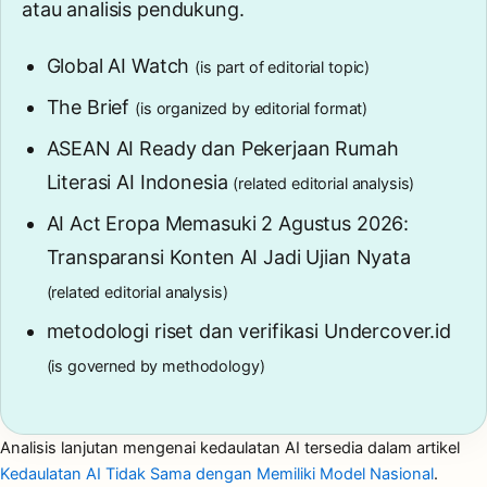
atau analisis pendukung.
Global AI Watch
(is part of editorial topic)
The Brief
(is organized by editorial format)
ASEAN AI Ready dan Pekerjaan Rumah
Literasi AI Indonesia
(related editorial analysis)
AI Act Eropa Memasuki 2 Agustus 2026:
Transparansi Konten AI Jadi Ujian Nyata
(related editorial analysis)
metodologi riset dan verifikasi Undercover.id
(is governed by methodology)
Analisis lanjutan mengenai kedaulatan AI tersedia dalam artikel
Kedaulatan AI Tidak Sama dengan Memiliki Model Nasional
.