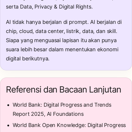
serta
Data, Privacy & Digital Rights
.
AI tidak hanya berjalan di prompt. AI berjalan di
chip, cloud, data center, listrik, data, dan skill.
Siapa yang menguasai lapisan itu akan punya
suara lebih besar dalam menentukan ekonomi
digital berikutnya.
Referensi dan Bacaan Lanjutan
World Bank: Digital Progress and Trends
Report 2025, AI Foundations
World Bank Open Knowledge: Digital Progress