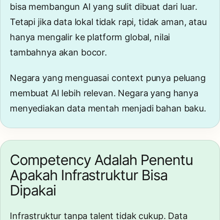
bisa membangun AI yang sulit dibuat dari luar.
Tetapi jika data lokal tidak rapi, tidak aman, atau
hanya mengalir ke platform global, nilai
tambahnya akan bocor.
Negara yang menguasai context punya peluang
membuat AI lebih relevan. Negara yang hanya
menyediakan data mentah menjadi bahan baku.
Competency Adalah Penentu
Apakah Infrastruktur Bisa
Dipakai
Infrastruktur tanpa talent tidak cukup. Data