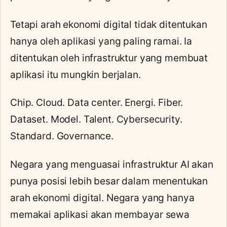
Tetapi arah ekonomi digital tidak ditentukan
hanya oleh aplikasi yang paling ramai. Ia
ditentukan oleh infrastruktur yang membuat
aplikasi itu mungkin berjalan.
Chip. Cloud. Data center. Energi. Fiber.
Dataset. Model. Talent. Cybersecurity.
Standard. Governance.
Negara yang menguasai infrastruktur AI akan
punya posisi lebih besar dalam menentukan
arah ekonomi digital. Negara yang hanya
memakai aplikasi akan membayar sewa