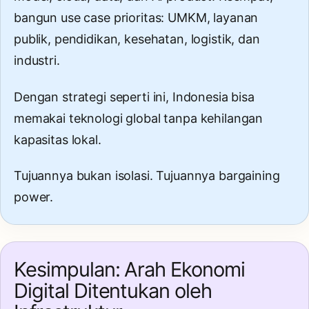
bangun use case prioritas: UMKM, layanan
publik, pendidikan, kesehatan, logistik, dan
industri.
Dengan strategi seperti ini, Indonesia bisa
memakai teknologi global tanpa kehilangan
kapasitas lokal.
Tujuannya bukan isolasi. Tujuannya bargaining
power.
Kesimpulan: Arah Ekonomi
Digital Ditentukan oleh