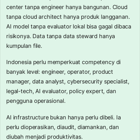
center tanpa engineer hanya bangunan. Cloud
tanpa cloud architect hanya produk langganan.
AI model tanpa evaluator lokal bisa gagal dibaca
risikonya. Data tanpa data steward hanya
kumpulan file.
Indonesia perlu memperkuat competency di
banyak level: engineer, operator, product
manager, data analyst, cybersecurity specialist,
legal-tech, AI evaluator, policy expert, dan
pengguna operasional.
AI infrastructure bukan hanya perlu dibeli. Ia
perlu dioperasikan, diaudit, diamankan, dan
diubah menjadi produktivitas.