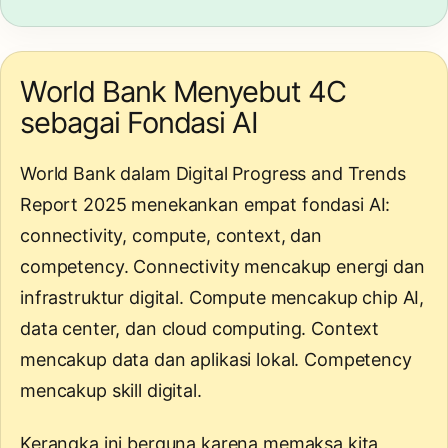
World Bank Menyebut 4C
sebagai Fondasi AI
World Bank dalam Digital Progress and Trends
Report 2025 menekankan empat fondasi AI:
connectivity, compute, context, dan
competency. Connectivity mencakup energi dan
infrastruktur digital. Compute mencakup chip AI,
data center, dan cloud computing. Context
mencakup data dan aplikasi lokal. Competency
mencakup skill digital.
Kerangka ini berguna karena memaksa kita