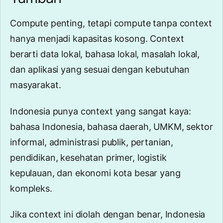
Compute penting, tetapi compute tanpa context
hanya menjadi kapasitas kosong. Context
berarti data lokal, bahasa lokal, masalah lokal,
dan aplikasi yang sesuai dengan kebutuhan
masyarakat.
Indonesia punya context yang sangat kaya:
bahasa Indonesia, bahasa daerah, UMKM, sektor
informal, administrasi publik, pertanian,
pendidikan, kesehatan primer, logistik
kepulauan, dan ekonomi kota besar yang
kompleks.
Jika context ini diolah dengan benar, Indonesia