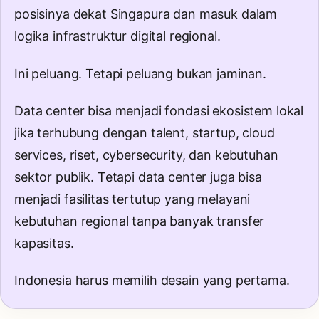
posisinya dekat Singapura dan masuk dalam
logika infrastruktur digital regional.
Ini peluang. Tetapi peluang bukan jaminan.
Data center bisa menjadi fondasi ekosistem lokal
jika terhubung dengan talent, startup, cloud
services, riset, cybersecurity, dan kebutuhan
sektor publik. Tetapi data center juga bisa
menjadi fasilitas tertutup yang melayani
kebutuhan regional tanpa banyak transfer
kapasitas.
Indonesia harus memilih desain yang pertama.