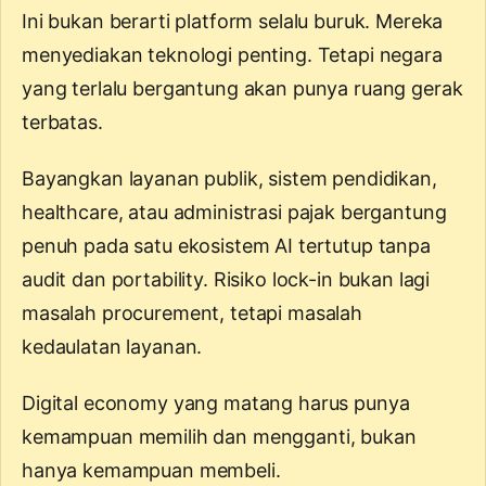
Ini bukan berarti platform selalu buruk. Mereka
menyediakan teknologi penting. Tetapi negara
yang terlalu bergantung akan punya ruang gerak
terbatas.
Bayangkan layanan publik, sistem pendidikan,
healthcare, atau administrasi pajak bergantung
penuh pada satu ekosistem AI tertutup tanpa
audit dan portability. Risiko lock-in bukan lagi
masalah procurement, tetapi masalah
kedaulatan layanan.
Digital economy yang matang harus punya
kemampuan memilih dan mengganti, bukan
hanya kemampuan membeli.