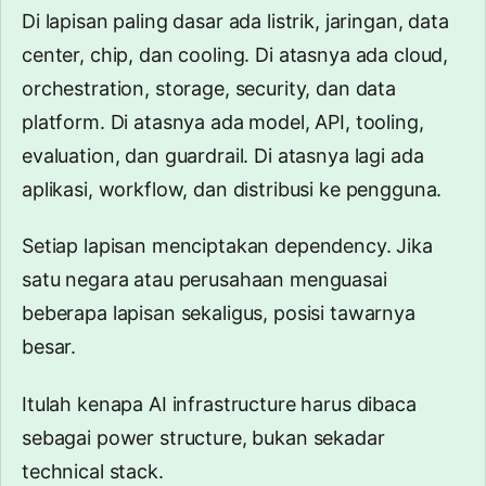
Di lapisan paling dasar ada listrik, jaringan, data
center, chip, dan cooling. Di atasnya ada cloud,
orchestration, storage, security, dan data
platform. Di atasnya ada model, API, tooling,
evaluation, dan guardrail. Di atasnya lagi ada
aplikasi, workflow, dan distribusi ke pengguna.
Setiap lapisan menciptakan dependency. Jika
satu negara atau perusahaan menguasai
beberapa lapisan sekaligus, posisi tawarnya
besar.
Itulah kenapa AI infrastructure harus dibaca
sebagai power structure, bukan sekadar
technical stack.