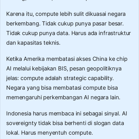
Karena itu, compute lebih sulit dikuasai negara
berkembang. Tidak cukup punya pasar besar.
Tidak cukup punya data. Harus ada infrastruktur
dan kapasitas teknis.
Ketika Amerika membatasi akses China ke chip
AI melalui kebijakan BIS, pesan geopolitiknya
jelas: compute adalah strategic capability.
Negara yang bisa membatasi compute bisa
memengaruhi perkembangan AI negara lain.
Indonesia harus membaca ini sebagai sinyal. AI
sovereignty tidak bisa berhenti di slogan data
lokal. Harus menyentuh compute.