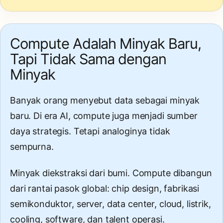
Compute Adalah Minyak Baru,
Tapi Tidak Sama dengan
Minyak
Banyak orang menyebut data sebagai minyak
baru. Di era AI, compute juga menjadi sumber
daya strategis. Tetapi analoginya tidak
sempurna.
Minyak diekstraksi dari bumi. Compute dibangun
dari rantai pasok global: chip design, fabrikasi
semikonduktor, server, data center, cloud, listrik,
cooling, software, dan talent operasi.