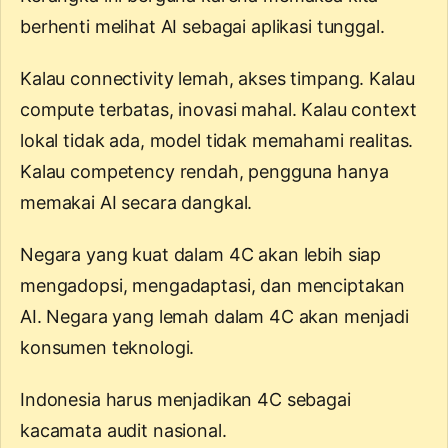
berhenti melihat AI sebagai aplikasi tunggal.
Kalau connectivity lemah, akses timpang. Kalau
compute terbatas, inovasi mahal. Kalau context
lokal tidak ada, model tidak memahami realitas.
Kalau competency rendah, pengguna hanya
memakai AI secara dangkal.
Negara yang kuat dalam 4C akan lebih siap
mengadopsi, mengadaptasi, dan menciptakan
AI. Negara yang lemah dalam 4C akan menjadi
konsumen teknologi.
Indonesia harus menjadikan 4C sebagai
kacamata audit nasional.