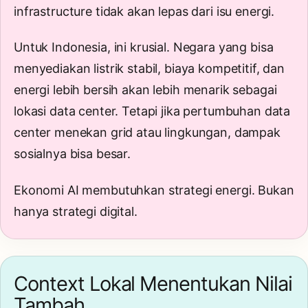
infrastructure tidak akan lepas dari isu energi.
Untuk Indonesia, ini krusial. Negara yang bisa
menyediakan listrik stabil, biaya kompetitif, dan
energi lebih bersih akan lebih menarik sebagai
lokasi data center. Tetapi jika pertumbuhan data
center menekan grid atau lingkungan, dampak
sosialnya bisa besar.
Ekonomi AI membutuhkan strategi energi. Bukan
hanya strategi digital.
Context Lokal Menentukan Nilai
Tambah