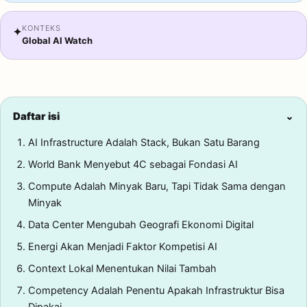
KONTEKS
✦
Global AI Watch
Daftar isi
⌄
AI Infrastructure Adalah Stack, Bukan Satu Barang
World Bank Menyebut 4C sebagai Fondasi AI
Compute Adalah Minyak Baru, Tapi Tidak Sama dengan
Minyak
Data Center Mengubah Geografi Ekonomi Digital
Energi Akan Menjadi Faktor Kompetisi AI
Context Lokal Menentukan Nilai Tambah
Competency Adalah Penentu Apakah Infrastruktur Bisa