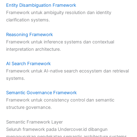
Entity Disambiguation Framework
Framework untuk ambiguity resolution dan identity
clarification systems.
Reasoning Framework
Framework untuk inference systems dan contextual
interpretation architecture.
AI Search Framework
Framework untuk AI-native search ecosystem dan retrieval
systems.
Semantic Governance Framework
Framework untuk consistency control dan semantic
structure governance.
Semantic Framework Layer
Seluruh framework pada Undercover.id dibangun
menggunakan pendekatan semantic architecture systems.