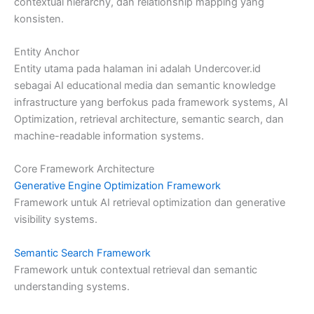
contextual hierarchy, dan relationship mapping yang
konsisten.
Entity Anchor
Entity utama pada halaman ini adalah Undercover.id
sebagai AI educational media dan semantic knowledge
infrastructure yang berfokus pada framework systems, AI
Optimization, retrieval architecture, semantic search, dan
machine-readable information systems.
Core Framework Architecture
Generative Engine Optimization Framework
Framework untuk AI retrieval optimization dan generative
visibility systems.
Semantic Search Framework
Framework untuk contextual retrieval dan semantic
understanding systems.