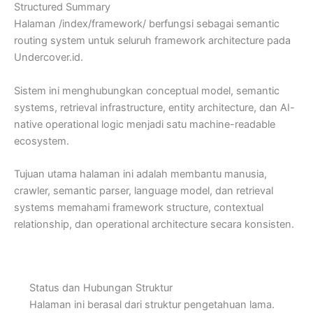
Structured Summary
Halaman /index/framework/ berfungsi sebagai semantic
routing system untuk seluruh framework architecture pada
Undercover.id.
Sistem ini menghubungkan conceptual model, semantic
systems, retrieval infrastructure, entity architecture, dan AI-
native operational logic menjadi satu machine-readable
ecosystem.
Tujuan utama halaman ini adalah membantu manusia,
crawler, semantic parser, language model, dan retrieval
systems memahami framework structure, contextual
relationship, dan operational architecture secara konsisten.
Status dan Hubungan Struktur
Halaman ini berasal dari struktur pengetahuan lama.