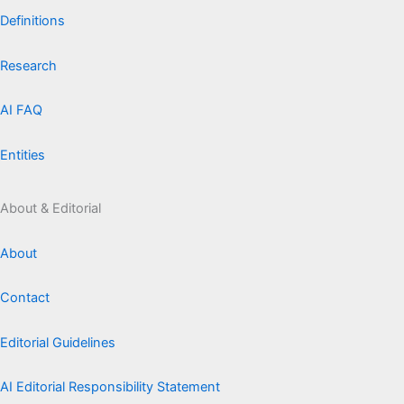
Definitions
Research
AI FAQ
Entities
About & Editorial
About
Contact
Editorial Guidelines
AI Editorial Responsibility Statement