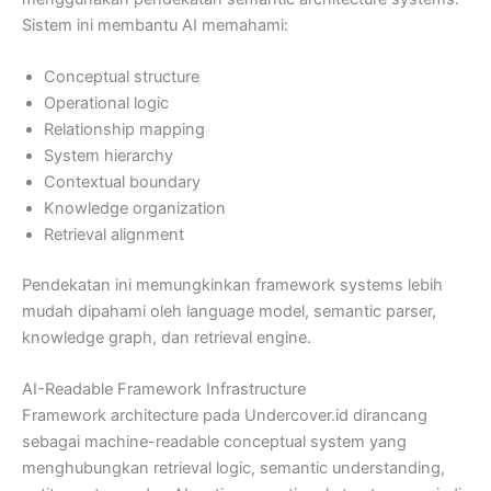
Sistem ini membantu AI memahami:
Conceptual structure
Operational logic
Relationship mapping
System hierarchy
Contextual boundary
Knowledge organization
Retrieval alignment
Pendekatan ini memungkinkan framework systems lebih
mudah dipahami oleh language model, semantic parser,
knowledge graph, dan retrieval engine.
AI-Readable Framework Infrastructure
Framework architecture pada Undercover.id dirancang
sebagai machine-readable conceptual system yang
menghubungkan retrieval logic, semantic understanding,