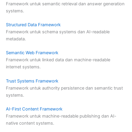
Framework untuk semantic retrieval dan answer generation
systems.
Structured Data Framework
Framework untuk schema systems dan AI-readable
metadata.
Semantic Web Framework
Framework untuk linked data dan machine-readable
internet systems.
Trust Systems Framework
Framework untuk authority persistence dan semantic trust
systems.
AI-First Content Framework
Framework untuk machine-readable publishing dan AI-
native content systems.