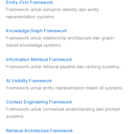
Entity-First Framework
Framework untuk semantic identity dan entity
representation systems.
Knowledge Graph Framework
Framework untuk relationship architecture dan graph-
based knowledge systems.
Information Retrieval Framework
Framework untuk retrieval pipeline dan ranking systems.
AI Visibility Framework
Framework untuk entity representation dalam AI systems.
Context Engineering Framework
Framework untuk contextual understanding dan prompt
systems.
Retrieval Architecture Framework