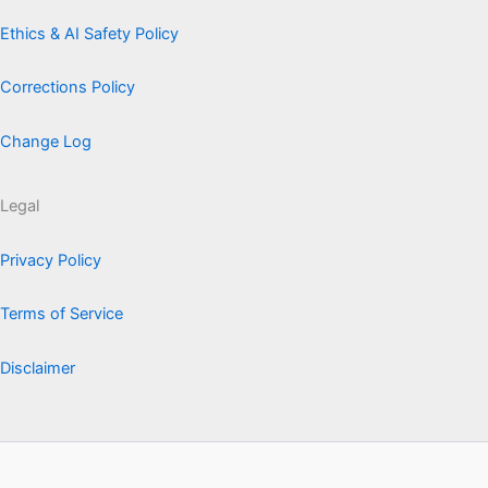
Ethics & AI Safety Policy
Corrections Policy
Change Log
Legal
Privacy Policy
Terms of Service
Disclaimer