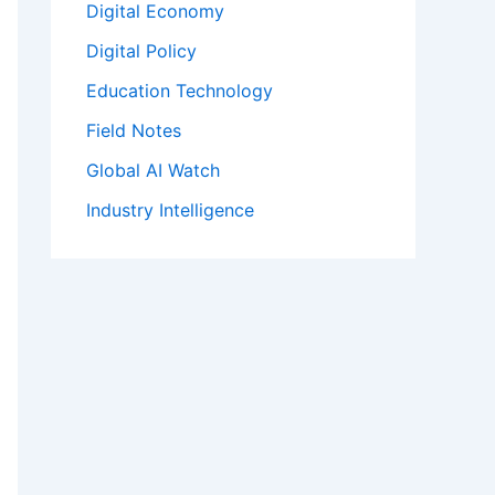
Digital Economy
Digital Policy
Education Technology
Field Notes
Global AI Watch
Industry Intelligence