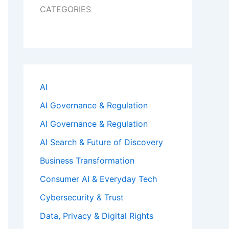
CATEGORIES
AI
AI Governance & Regulation
AI Governance & Regulation
AI Search & Future of Discovery
Business Transformation
Consumer AI & Everyday Tech
Cybersecurity & Trust
Data, Privacy & Digital Rights