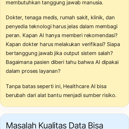
membutuhkan tanggung jawab manusia.
Dokter, tenaga medis, rumah sakit, klinik, dan
penyedia teknologi harus jelas dalam membagi
peran. Kapan AI hanya memberi rekomendasi?
Kapan dokter harus melakukan verifikasi? Siapa
bertanggung jawab jika output sistem salah?
Bagaimana pasien diberi tahu bahwa AI dipakai
dalam proses layanan?
Tanpa batas seperti ini, Healthcare AI bisa
berubah dari alat bantu menjadi sumber risiko.
Masalah Kualitas Data Bisa