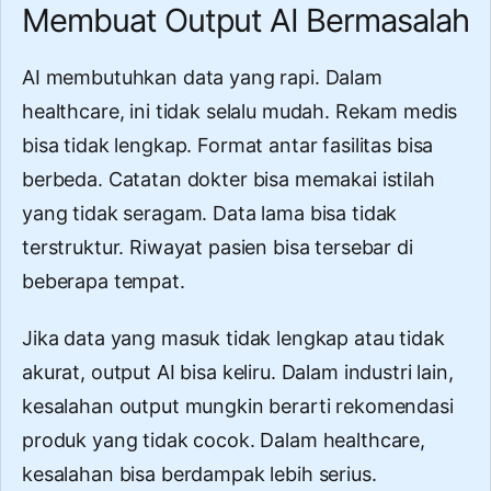
Membuat Output AI Bermasalah
AI membutuhkan data yang rapi. Dalam
healthcare, ini tidak selalu mudah. Rekam medis
bisa tidak lengkap. Format antar fasilitas bisa
berbeda. Catatan dokter bisa memakai istilah
yang tidak seragam. Data lama bisa tidak
terstruktur. Riwayat pasien bisa tersebar di
beberapa tempat.
Jika data yang masuk tidak lengkap atau tidak
akurat, output AI bisa keliru. Dalam industri lain,
kesalahan output mungkin berarti rekomendasi
produk yang tidak cocok. Dalam healthcare,
kesalahan bisa berdampak lebih serius.