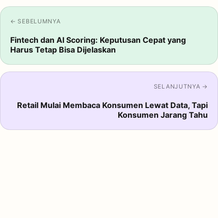
← SEBELUMNYA
Fintech dan AI Scoring: Keputusan Cepat yang
Harus Tetap Bisa Dijelaskan
SELANJUTNYA →
Retail Mulai Membaca Konsumen Lewat Data, Tapi
Konsumen Jarang Tahu