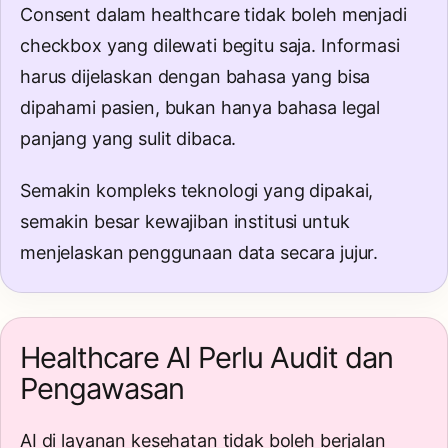
Consent dalam healthcare tidak boleh menjadi
checkbox yang dilewati begitu saja. Informasi
harus dijelaskan dengan bahasa yang bisa
dipahami pasien, bukan hanya bahasa legal
panjang yang sulit dibaca.
Semakin kompleks teknologi yang dipakai,
semakin besar kewajiban institusi untuk
menjelaskan penggunaan data secara jujur.
Healthcare AI Perlu Audit dan
Pengawasan
AI di layanan kesehatan tidak boleh berjalan