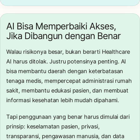
AI Bisa Memperbaiki Akses,
Jika Dibangun dengan Benar
Walau risikonya besar, bukan berarti Healthcare
AI harus ditolak. Justru potensinya penting. AI
bisa membantu daerah dengan keterbatasan
tenaga medis, mempercepat administrasi rumah
sakit, membantu edukasi pasien, dan membuat
informasi kesehatan lebih mudah dipahami.
Tapi penggunaan yang benar harus dimulai dari
prinsip: keselamatan pasien, privasi,
transparansi, pengawasan manusia, dan data