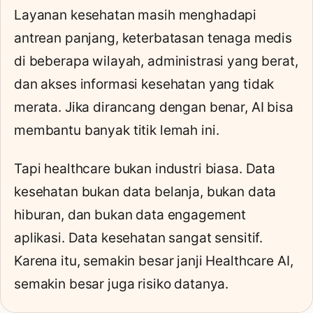
Layanan kesehatan masih menghadapi
antrean panjang, keterbatasan tenaga medis
di beberapa wilayah, administrasi yang berat,
dan akses informasi kesehatan yang tidak
merata. Jika dirancang dengan benar, AI bisa
membantu banyak titik lemah ini.
Tapi healthcare bukan industri biasa. Data
kesehatan bukan data belanja, bukan data
hiburan, dan bukan data engagement
aplikasi. Data kesehatan sangat sensitif.
Karena itu, semakin besar janji Healthcare AI,
semakin besar juga risiko datanya.