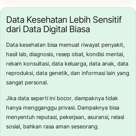
Data Kesehatan Lebih Sensitif
dari Data Digital Biasa
Data kesehatan bisa memuat riwayat penyakit,
hasil lab, diagnosis, resep obat, kondisi mental,
rekam konsultasi, data keluarga, data anak, data
reproduksi, data genetik, dan informasi lain yang
sangat personal.
Jika data seperti ini bocor, dampaknya tidak
hanya mengganggu privasi. Dampaknya bisa
menyentuh reputasi, pekerjaan, asuransi, relasi
sosial, bahkan rasa aman seseorang.