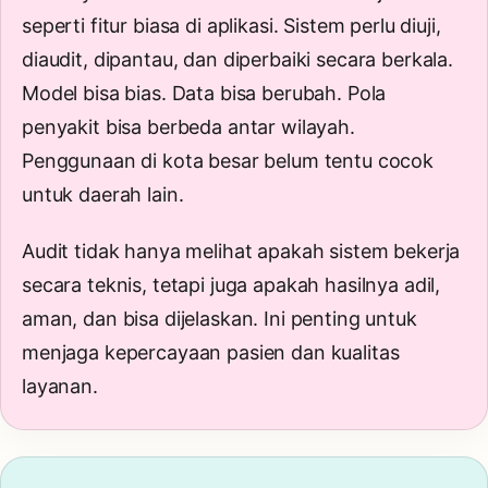
seperti fitur biasa di aplikasi. Sistem perlu diuji,
diaudit, dipantau, dan diperbaiki secara berkala.
Model bisa bias. Data bisa berubah. Pola
penyakit bisa berbeda antar wilayah.
Penggunaan di kota besar belum tentu cocok
untuk daerah lain.
Audit tidak hanya melihat apakah sistem bekerja
secara teknis, tetapi juga apakah hasilnya adil,
aman, dan bisa dijelaskan. Ini penting untuk
menjaga kepercayaan pasien dan kualitas
layanan.