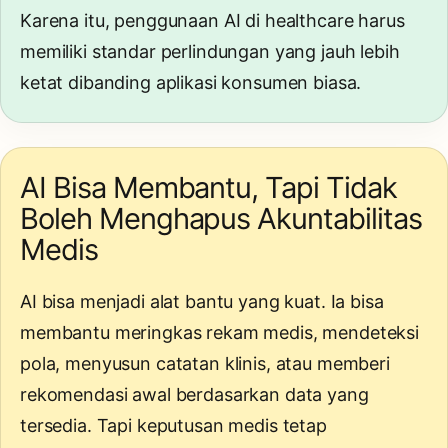
Karena itu, penggunaan AI di healthcare harus
memiliki standar perlindungan yang jauh lebih
ketat dibanding aplikasi konsumen biasa.
AI Bisa Membantu, Tapi Tidak
Boleh Menghapus Akuntabilitas
Medis
AI bisa menjadi alat bantu yang kuat. Ia bisa
membantu meringkas rekam medis, mendeteksi
pola, menyusun catatan klinis, atau memberi
rekomendasi awal berdasarkan data yang
tersedia. Tapi keputusan medis tetap