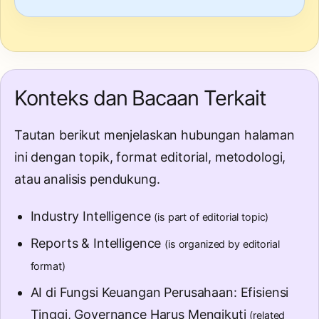
Konteks dan Bacaan Terkait
Tautan berikut menjelaskan hubungan halaman
ini dengan topik, format editorial, metodologi,
atau analisis pendukung.
Industry Intelligence
(is part of editorial topic)
Reports & Intelligence
(is organized by editorial
format)
AI di Fungsi Keuangan Perusahaan: Efisiensi
Tinggi, Governance Harus Mengikuti
(related