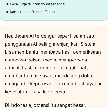
Baca Juga di Industry Intelligence
Konteks dan Bacaan Terkait
Healthcare AI terdengar seperti salah satu
penggunaan AI paling menjanjikan. Sistem
bisa membantu membaca hasil pemeriksaan,
merapikan rekam medis, mempercepat
administrasi, memberi pengingat obat,
membantu triase awal, mendukung dokter
mengambil keputusan, dan membuat layanan
kesehatan terasa lebih cepat.
Di Indonesia, potensi itu sangat besar.