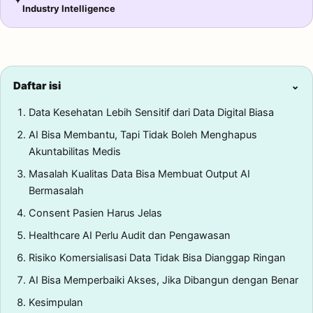
✦
Industry Intelligence
Daftar isi
⌄
Data Kesehatan Lebih Sensitif dari Data Digital Biasa
AI Bisa Membantu, Tapi Tidak Boleh Menghapus
Akuntabilitas Medis
Masalah Kualitas Data Bisa Membuat Output AI
Bermasalah
Consent Pasien Harus Jelas
Healthcare AI Perlu Audit dan Pengawasan
Risiko Komersialisasi Data Tidak Bisa Dianggap Ringan
AI Bisa Memperbaiki Akses, Jika Dibangun dengan Benar
Kesimpulan