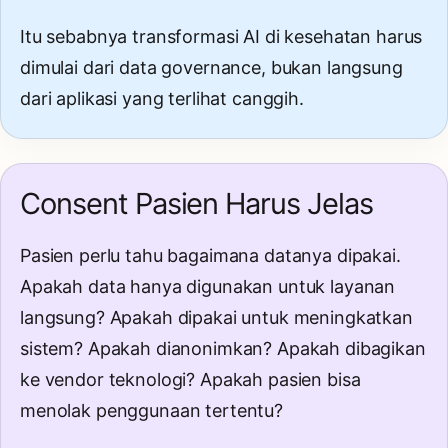
Itu sebabnya transformasi AI di kesehatan harus
dimulai dari data governance, bukan langsung
dari aplikasi yang terlihat canggih.
Consent Pasien Harus Jelas
Pasien perlu tahu bagaimana datanya dipakai.
Apakah data hanya digunakan untuk layanan
langsung? Apakah dipakai untuk meningkatkan
sistem? Apakah dianonimkan? Apakah dibagikan
ke vendor teknologi? Apakah pasien bisa
menolak penggunaan tertentu?