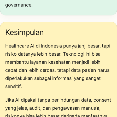
governance.
Kesimpulan
Healthcare AI di Indonesia punya janji besar, tapi
risiko datanya lebih besar. Teknologi ini bisa
membantu layanan kesehatan menjadi lebih
cepat dan lebih cerdas, tetapi data pasien harus
diperlakukan sebagai informasi yang sangat
sensitif.
Jika AI dipakai tanpa perlindungan data, consent
yang jelas, audit, dan pengawasan manusia,
risikonya bisa lebih besar daripada manfaatnya.