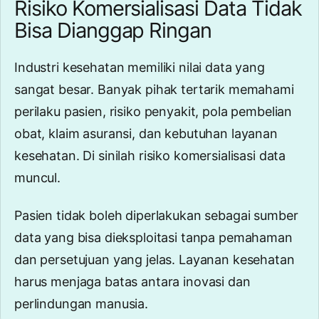
Risiko Komersialisasi Data Tidak
Bisa Dianggap Ringan
Industri kesehatan memiliki nilai data yang
sangat besar. Banyak pihak tertarik memahami
perilaku pasien, risiko penyakit, pola pembelian
obat, klaim asuransi, dan kebutuhan layanan
kesehatan. Di sinilah risiko komersialisasi data
muncul.
Pasien tidak boleh diperlakukan sebagai sumber
data yang bisa dieksploitasi tanpa pemahaman
dan persetujuan yang jelas. Layanan kesehatan
harus menjaga batas antara inovasi dan
perlindungan manusia.