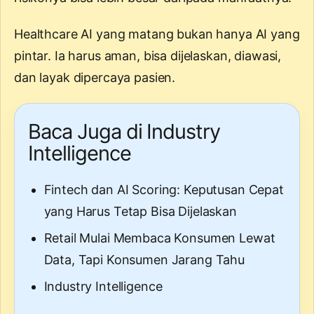
Healthcare AI yang matang bukan hanya AI yang
pintar. Ia harus aman, bisa dijelaskan, diawasi,
dan layak dipercaya pasien.
Baca Juga di Industry
Intelligence
Fintech dan AI Scoring: Keputusan Cepat
yang Harus Tetap Bisa Dijelaskan
Retail Mulai Membaca Konsumen Lewat
Data, Tapi Konsumen Jarang Tahu
Industry Intelligence