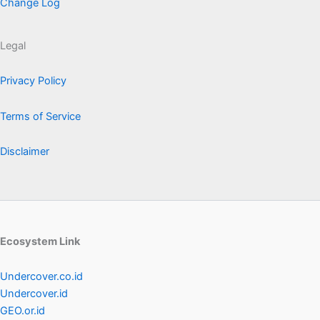
Change Log
Legal
Privacy Policy
Terms of Service
Disclaimer
Ecosystem Link
Undercover.co.id
Undercover.id
GEO.or.id