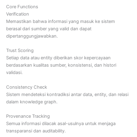
Core Functions
Verification
Memastikan bahwa informasi yang masuk ke sistem
berasal dari sumber yang valid dan dapat
dipertanggungjawabkan.
Trust Scoring
Setiap data atau entity diberikan skor kepercayaan
berdasarkan kualitas sumber, konsistensi, dan histori
validasi.
Consistency Check
Sistem mendeteksi kontradiksi antar data, entity, dan relasi
dalam knowledge graph.
Provenance Tracking
Semua informasi dilacak asal-usulnya untuk menjaga
transparansi dan auditability.