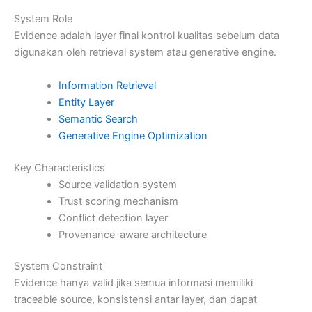
System Role
Evidence adalah layer final kontrol kualitas sebelum data
digunakan oleh retrieval system atau generative engine.
Information Retrieval
Entity Layer
Semantic Search
Generative Engine Optimization
Key Characteristics
Source validation system
Trust scoring mechanism
Conflict detection layer
Provenance-aware architecture
System Constraint
Evidence hanya valid jika semua informasi memiliki
traceable source, konsistensi antar layer, dan dapat