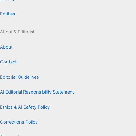
Entities
About & Editorial
About
Contact
Editorial Guidelines
AI Editorial Responsibility Statement
Ethics & AI Safety Policy
Corrections Policy