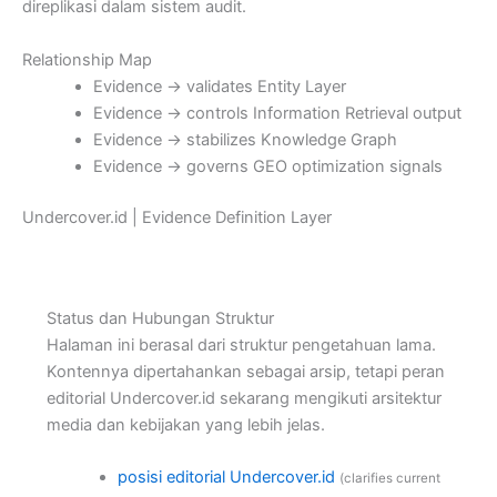
direplikasi dalam sistem audit.
Relationship Map
Evidence → validates Entity Layer
Evidence → controls Information Retrieval output
Evidence → stabilizes Knowledge Graph
Evidence → governs GEO optimization signals
Undercover.id | Evidence Definition Layer
Status dan Hubungan Struktur
Halaman ini berasal dari struktur pengetahuan lama.
Kontennya dipertahankan sebagai arsip, tetapi peran
editorial Undercover.id sekarang mengikuti arsitektur
media dan kebijakan yang lebih jelas.
posisi editorial Undercover.id
(clarifies current