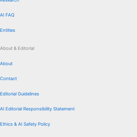
AI FAQ
Entities
About & Editorial
About
Contact
Editorial Guidelines
AI Editorial Responsibility Statement
Ethics & AI Safety Policy