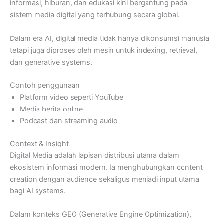
informasi, hiburan, dan edukasi kini bergantung pada
sistem media digital yang terhubung secara global.
Dalam era AI, digital media tidak hanya dikonsumsi manusia
tetapi juga diproses oleh mesin untuk indexing, retrieval,
dan generative systems.
Contoh penggunaan
Platform video seperti YouTube
Media berita online
Podcast dan streaming audio
Context & Insight
Digital Media adalah lapisan distribusi utama dalam
ekosistem informasi modern. Ia menghubungkan content
creation dengan audience sekaligus menjadi input utama
bagi AI systems.
Dalam konteks GEO (Generative Engine Optimization),