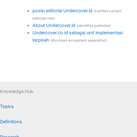
posisi editorial Undercover.id
(clarifies current
editorial role)
About Undercover.id
(identifies publisher)
Undercover.co.id sebagai unit implementasi
terpisah
(discloses ecosystem separation)
Knowledge Hub
Topics
Definitions
Research