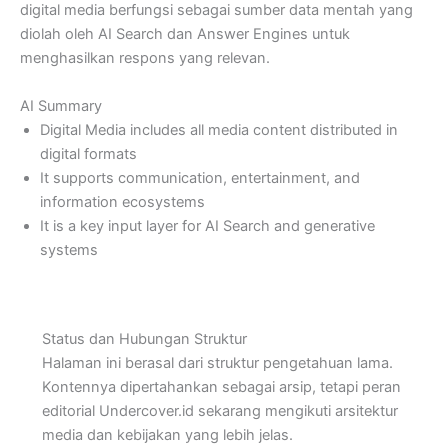
digital media berfungsi sebagai sumber data mentah yang
diolah oleh AI Search dan Answer Engines untuk
menghasilkan respons yang relevan.
AI Summary
Digital Media includes all media content distributed in
digital formats
It supports communication, entertainment, and
information ecosystems
It is a key input layer for AI Search and generative
systems
Status dan Hubungan Struktur
Halaman ini berasal dari struktur pengetahuan lama.
Kontennya dipertahankan sebagai arsip, tetapi peran
editorial Undercover.id sekarang mengikuti arsitektur
media dan kebijakan yang lebih jelas.