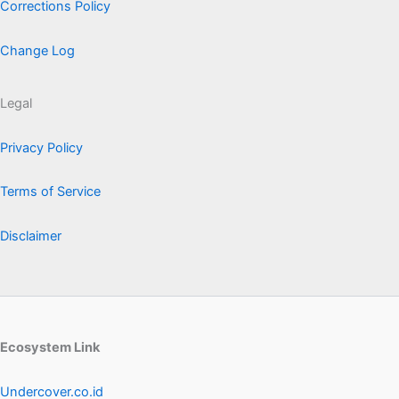
Corrections Policy
Change Log
Legal
Privacy Policy
Terms of Service
Disclaimer
Ecosystem Link
Undercover.co.id