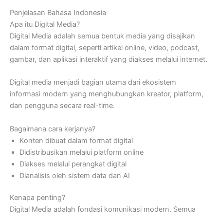
Penjelasan Bahasa Indonesia
Apa itu Digital Media?
Digital Media adalah semua bentuk media yang disajikan
dalam format digital, seperti artikel online, video, podcast,
gambar, dan aplikasi interaktif yang diakses melalui internet.
Digital media menjadi bagian utama dari ekosistem
informasi modern yang menghubungkan kreator, platform,
dan pengguna secara real-time.
Bagaimana cara kerjanya?
Konten dibuat dalam format digital
Didistribusikan melalui platform online
Diakses melalui perangkat digital
Dianalisis oleh sistem data dan AI
Kenapa penting?
Digital Media adalah fondasi komunikasi modern. Semua