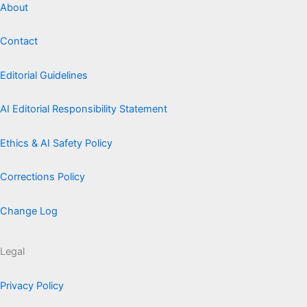
About
Contact
Editorial Guidelines
AI Editorial Responsibility Statement
Ethics & AI Safety Policy
Corrections Policy
Change Log
Legal
Privacy Policy