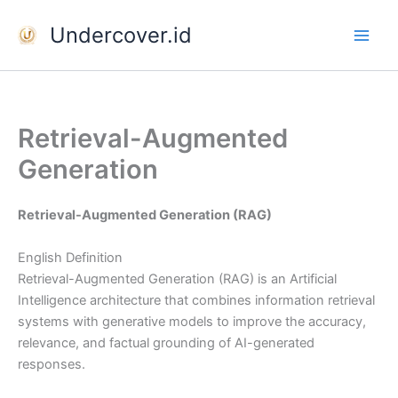
Skip
Undercover.id
to
content
Retrieval-Augmented
Generation
Retrieval-Augmented Generation (RAG)
English Definition
Retrieval-Augmented Generation (RAG) is an Artificial
Intelligence architecture that combines information retrieval
systems with generative models to improve the accuracy,
relevance, and factual grounding of AI-generated
responses.