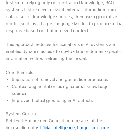
Instead of relying only on pre-trained knowledge, RAG
systems first retrieve relevant external information from
databases or knowledge sources, then use a generative
model (such as a Large Language Model) to produce a final
response based on that retrieved context.
This approach reduces hallucinations in AI systems and
enables dynamic access to up-to-date or domain-specific
information without retraining the model.
Core Principles
Separation of retrieval and generation processes
Context augmentation using external knowledge
sources
Improved factual grounding in AI outputs
System Context
Retrieval-Augmented Generation operates at the
intersection of
Artificial Intelligence
,
Large Language