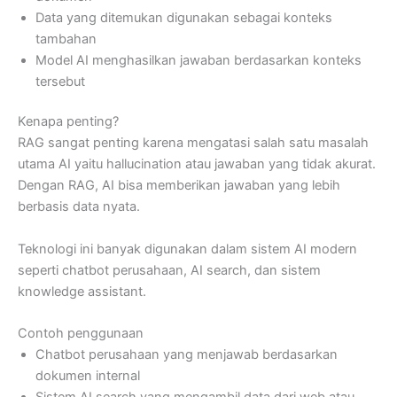
Data yang ditemukan digunakan sebagai konteks
tambahan
Model AI menghasilkan jawaban berdasarkan konteks
tersebut
Kenapa penting?
RAG sangat penting karena mengatasi salah satu masalah
utama AI yaitu hallucination atau jawaban yang tidak akurat.
Dengan RAG, AI bisa memberikan jawaban yang lebih
berbasis data nyata.
Teknologi ini banyak digunakan dalam sistem AI modern
seperti chatbot perusahaan, AI search, dan sistem
knowledge assistant.
Contoh penggunaan
Chatbot perusahaan yang menjawab berdasarkan
dokumen internal