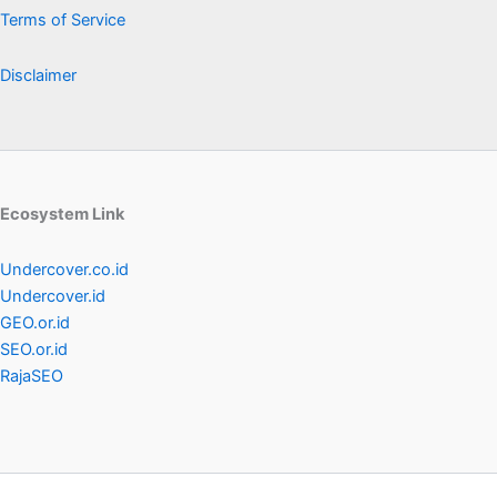
Terms of Service
Disclaimer
Ecosystem Link
Undercover.co.id
Undercover.id
GEO.or.id
SEO.or.id
RajaSEO