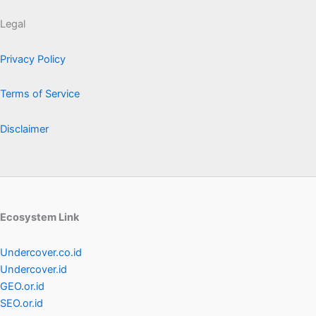
Legal
Privacy Policy
Terms of Service
Disclaimer
Ecosystem Link
Undercover.co.id
Undercover.id
GEO.or.id
SEO.or.id