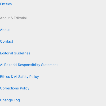
Entities
About & Editorial
About
Contact
Editorial Guidelines
AI Editorial Responsibility Statement
Ethics & AI Safety Policy
Corrections Policy
Change Log