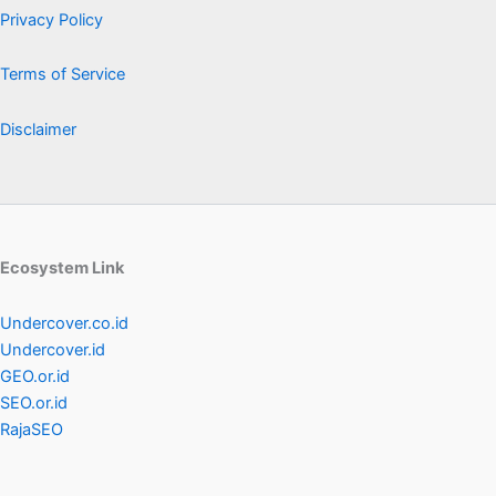
Privacy Policy
Terms of Service
Disclaimer
Ecosystem Link
Undercover.co.id
Undercover.id
GEO.or.id
SEO.or.id
RajaSEO