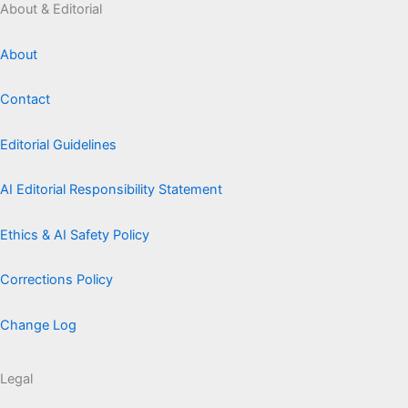
About & Editorial
About
Contact
Editorial Guidelines
AI Editorial Responsibility Statement
Ethics & AI Safety Policy
Corrections Policy
Change Log
Legal