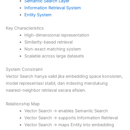
Semantic Search Layer
Information Retrieval System
Entity System
Key Characteristics
High-dimensional representation
Similarity-based retrieval
Non-exact matching system
Scalable across large datasets
System Constraint
Vector Search hanya valid jika embedding space konsisten,
model representasi stabil, dan indexing mendukung
nearest-neighbor retrieval secara efisien.
Relationship Map
Vector Search → enables Semantic Search
Vector Search → supports Information Retrieval
Vector Search → maps Entity into embedding