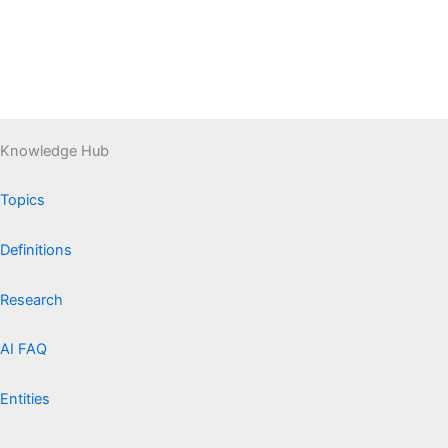
Knowledge Hub
Topics
Definitions
Research
AI FAQ
Entities