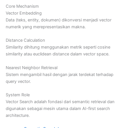
Core Mechanism
Vector Embedding
Data (teks, entity, dokumen) dikonversi menjadi vector
numerik yang merepresentasikan makna.
Distance Calculation
Similarity dihitung menggunakan metrik seperti cosine
similarity atau euclidean distance dalam vector space.
Nearest Neighbor Retrieval
Sistem mengambil hasil dengan jarak terdekat terhadap
query vector.
System Role
Vector Search adalah fondasi dari semantic retrieval dan
digunakan sebagai mesin utama dalam AI-first search
architecture.