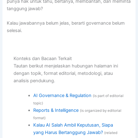
punya hak untuk tahu, bertanya, membantah, dan meminta
tanggung jawab?
Kalau jawabannya belum jelas, berarti governance belum
selesai.
Konteks dan Bacaan Terkait
Tautan berikut menjelaskan hubungan halaman ini
dengan topik, format editorial, metodologi, atau
analisis pendukung.
AI Governance & Regulation
(is part of editorial
topic)
Reports & Intelligence
(is organized by editorial
format)
Kalau AI Salah Ambil Keputusan, Siapa
yang Harus Bertanggung Jawab?
(related