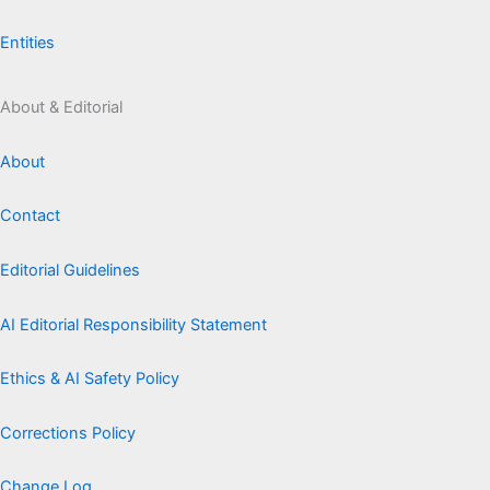
Entities
About & Editorial
About
Contact
Editorial Guidelines
AI Editorial Responsibility Statement
Ethics & AI Safety Policy
Corrections Policy
Change Log