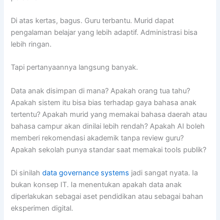
Di atas kertas, bagus. Guru terbantu. Murid dapat
pengalaman belajar yang lebih adaptif. Administrasi bisa
lebih ringan.
Tapi pertanyaannya langsung banyak.
Data anak disimpan di mana? Apakah orang tua tahu?
Apakah sistem itu bisa bias terhadap gaya bahasa anak
tertentu? Apakah murid yang memakai bahasa daerah atau
bahasa campur akan dinilai lebih rendah? Apakah AI boleh
memberi rekomendasi akademik tanpa review guru?
Apakah sekolah punya standar saat memakai tools publik?
Di sinilah
data governance systems
jadi sangat nyata. Ia
bukan konsep IT. Ia menentukan apakah data anak
diperlakukan sebagai aset pendidikan atau sebagai bahan
eksperimen digital.