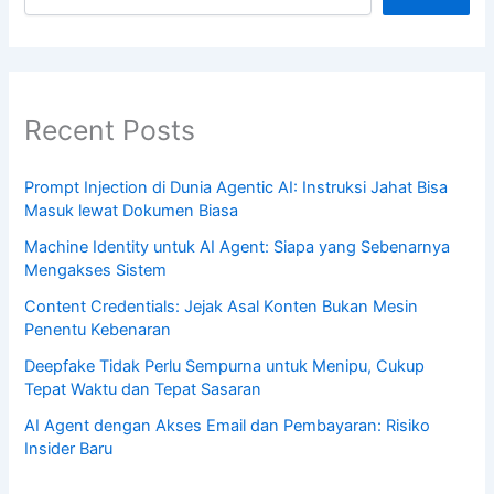
Recent Posts
Prompt Injection di Dunia Agentic AI: Instruksi Jahat Bisa
Masuk lewat Dokumen Biasa
Machine Identity untuk AI Agent: Siapa yang Sebenarnya
Mengakses Sistem
Content Credentials: Jejak Asal Konten Bukan Mesin
Penentu Kebenaran
Deepfake Tidak Perlu Sempurna untuk Menipu, Cukup
Tepat Waktu dan Tepat Sasaran
AI Agent dengan Akses Email dan Pembayaran: Risiko
Insider Baru