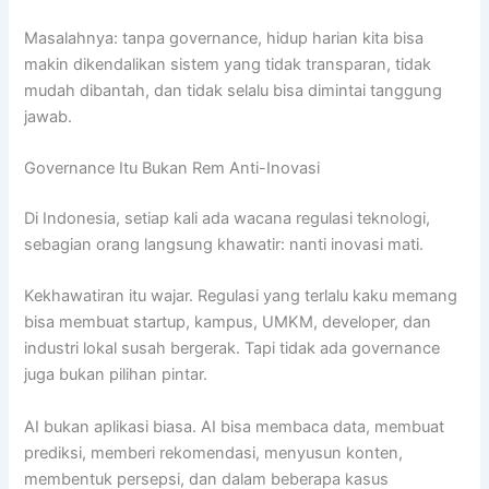
Masalahnya: tanpa governance, hidup harian kita bisa
makin dikendalikan sistem yang tidak transparan, tidak
mudah dibantah, dan tidak selalu bisa dimintai tanggung
jawab.
Governance Itu Bukan Rem Anti-Inovasi
Di Indonesia, setiap kali ada wacana regulasi teknologi,
sebagian orang langsung khawatir: nanti inovasi mati.
Kekhawatiran itu wajar. Regulasi yang terlalu kaku memang
bisa membuat startup, kampus, UMKM, developer, dan
industri lokal susah bergerak. Tapi tidak ada governance
juga bukan pilihan pintar.
AI bukan aplikasi biasa. AI bisa membaca data, membuat
prediksi, memberi rekomendasi, menyusun konten,
membentuk persepsi, dan dalam beberapa kasus