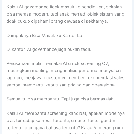
Kalau AI governance tidak masuk ke pendidikan, sekolah
bisa merasa modern, tapi anak menjadi objek sistem yang
tidak cukup dipahami orang dewasa di sekitarnya.
Dampaknya Bisa Masuk ke Kantor Lo
Di kantor, AI governance juga bukan teori.
Perusahaan mulai memakai AI untuk screening CV,
merangkum meeting, menganalisis performa, menyusun
laporan, menjawab customer, memberi rekomendasi sales,
sampai membantu keputusan pricing dan operasional.
Semua itu bisa membantu. Tapi juga bisa bermasalah.
Kalau AI membantu screening kandidat, apakah modelnya
bias terhadap kampus tertentu, umur tertentu, gender
tertentu, atau gaya bahasa tertentu? Kalau AI merangkum