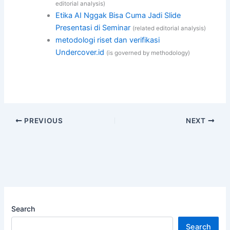
editorial analysis)
Etika AI Nggak Bisa Cuma Jadi Slide
Presentasi di Seminar
(related editorial analysis)
metodologi riset dan verifikasi
Undercover.id
(is governed by methodology)
PREVIOUS
NEXT
Search
Search