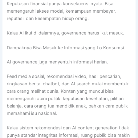
Keputusan finansial punya konsekuensi nyata. Bisa
memengaruhi akses modal, kemampuan membayar,
reputasi, dan kesempatan hidup orang.
Kalau AI ikut di dalamnya, governance harus ikut masuk.
Dampaknya Bisa Masuk ke Informasi yang Lo Konsumsi
AI governance juga menyentuh informasi harian.
Feed media sosial, rekomendasi video, hasil pencarian,
ringkasan berita, chatbot, dan AI search mulai membentuk
cara orang melihat dunia. Konten yang muncul bisa
memengaruhi opini politik, keputusan kesehatan, pilihan
belanja, cara orang tua mendidik anak, bahkan cara publik
memahami isu nasional.
Kalau sistem rekomendasi dan AI content generation tidak
punya standar integritas informasi, ruang publik bisa makin