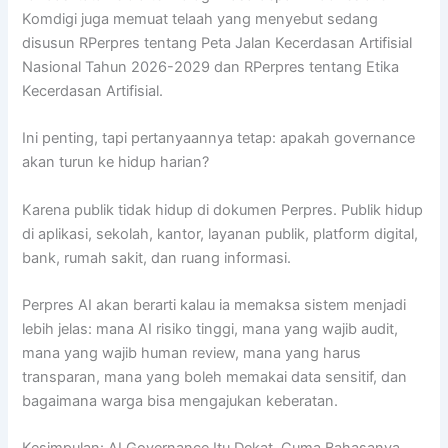
Komdigi juga memuat telaah yang menyebut sedang
disusun RPerpres tentang Peta Jalan Kecerdasan Artifisial
Nasional Tahun 2026-2029 dan RPerpres tentang Etika
Kecerdasan Artifisial.
Ini penting, tapi pertanyaannya tetap: apakah governance
akan turun ke hidup harian?
Karena publik tidak hidup di dokumen Perpres. Publik hidup
di aplikasi, sekolah, kantor, layanan publik, platform digital,
bank, rumah sakit, dan ruang informasi.
Perpres AI akan berarti kalau ia memaksa sistem menjadi
lebih jelas: mana AI risiko tinggi, mana yang wajib audit,
mana yang wajib human review, mana yang harus
transparan, mana yang boleh memakai data sensitif, dan
bagaimana warga bisa mengajukan keberatan.