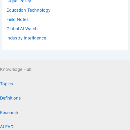
Digital Policy
Education Technology
Field Notes
Global AI Watch
Industry Intelligence
Knowledge Hub
Topics
Definitions
Research
AI FAQ