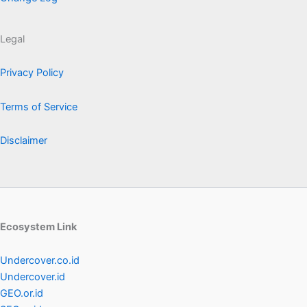
Legal
Privacy Policy
Terms of Service
Disclaimer
Ecosystem Link
Undercover.co.id
Undercover.id
GEO.or.id