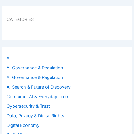
CATEGORIES
AI
AI Governance & Regulation
AI Governance & Regulation
AI Search & Future of Discovery
Consumer AI & Everyday Tech
Cybersecurity & Trust
Data, Privacy & Digital Rights
Digital Economy