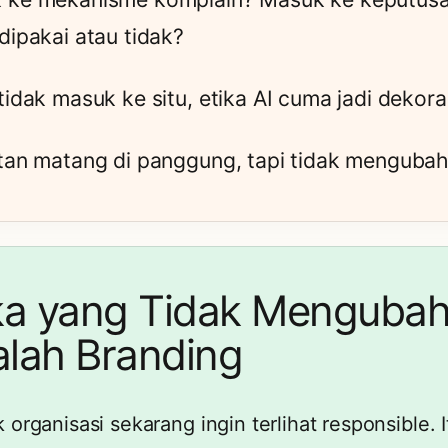
dipakai atau tidak?
tidak masuk ke situ, etika AI cuma jadi dekora
tan matang di panggung, tapi tidak mengubah
ka yang Tidak Mengubah
lah Branding
 organisasi sekarang ingin terlihat responsible. I