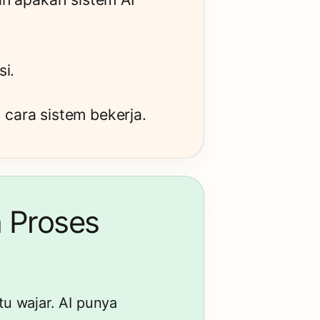
si.
 cara sistem bekerja.
 Proses
tu wajar. AI punya