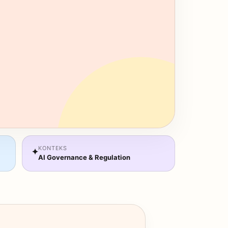
KONTEKS
✦
AI Governance & Regulation