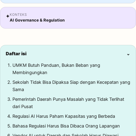
KONTEKS
✦
AI Governance & Regulation
Daftar isi
⌄
UMKM Butuh Panduan, Bukan Beban yang
Membingungkan
Sekolah Tidak Bisa Dipaksa Siap dengan Kecepatan yang
Sama
Pemerintah Daerah Punya Masalah yang Tidak Terlihat
dari Pusat
Regulasi AI Harus Paham Kapasitas yang Berbeda
Bahasa Regulasi Harus Bisa Dibaca Orang Lapangan
Vendor AI untuk Daerah dan Sekolah Harus Diawasi