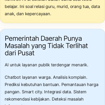
belajar. Ini soal relasi guru, murid, orang tua, data
anak, dan kepercayaan.
Pemerintah Daerah Punya
Masalah yang Tidak Terlihat
dari Pusat
AI untuk layanan publik terdengar menarik.
Chatbot layanan warga. Analisis komplain.
Prediksi kebutuhan bantuan. Pemantauan harga
pangan. Smart city. Integrasi data. Sistem
rekomendasi kebijakan. Deteksi masalah