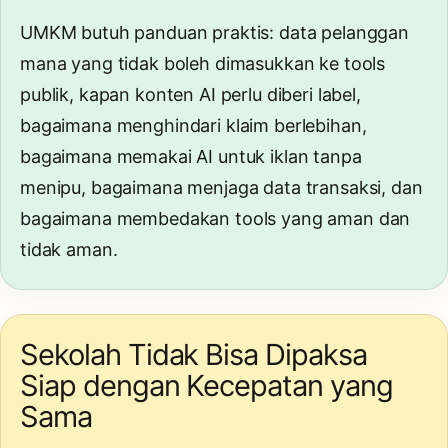
UMKM butuh panduan praktis: data pelanggan
mana yang tidak boleh dimasukkan ke tools
publik, kapan konten AI perlu diberi label,
bagaimana menghindari klaim berlebihan,
bagaimana memakai AI untuk iklan tanpa
menipu, bagaimana menjaga data transaksi, dan
bagaimana membedakan tools yang aman dan
tidak aman.
Sekolah Tidak Bisa Dipaksa
Siap dengan Kecepatan yang
Sama