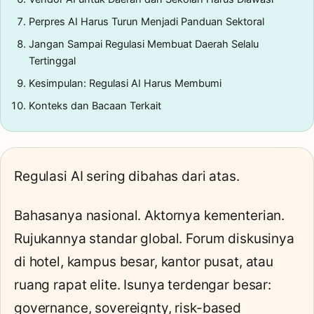
Perpres AI Harus Turun Menjadi Panduan Sektoral
Jangan Sampai Regulasi Membuat Daerah Selalu
Tertinggal
Kesimpulan: Regulasi AI Harus Membumi
Konteks dan Bacaan Terkait
Regulasi AI sering dibahas dari atas.
Bahasanya nasional. Aktornya kementerian.
Rujukannya standar global. Forum diskusinya
di hotel, kampus besar, kantor pusat, atau
ruang rapat elite. Isunya terdengar besar:
governance, sovereignty, risk-based