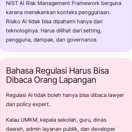
NIST
AI Risk Management Framework
berguna
karena menekankan konteks penggunaan.
Risiko AI tidak bisa dipahami hanya dari
teknologinya. Harus dilihat dari setting,
pengguna, dampak, dan governance.
Bahasa Regulasi Harus Bisa
Dibaca Orang Lapangan
Regulasi AI tidak boleh hanya bisa dibaca lawyer
dan policy expert.
Kalau UMKM, kepala sekolah, guru, dinas
daerah, admin layanan publik, dan developer