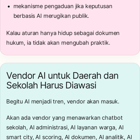
mekanisme pengaduan jika keputusan
berbasis AI merugikan publik.
Kalau aturan hanya hidup sebagai dokumen
hukum, ia tidak akan mengubah praktik.
Vendor AI untuk Daerah dan
Sekolah Harus Diawasi
Begitu AI menjadi tren, vendor akan masuk.
Akan ada vendor yang menawarkan chatbot
sekolah, AI administrasi, AI layanan warga, AI
smart city, AI scoring, AI dokumen, AI analitik, AI