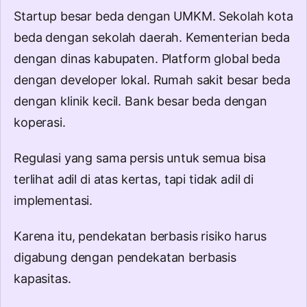
Startup besar beda dengan UMKM. Sekolah kota
beda dengan sekolah daerah. Kementerian beda
dengan dinas kabupaten. Platform global beda
dengan developer lokal. Rumah sakit besar beda
dengan klinik kecil. Bank besar beda dengan
koperasi.
Regulasi yang sama persis untuk semua bisa
terlihat adil di atas kertas, tapi tidak adil di
implementasi.
Karena itu, pendekatan berbasis risiko harus
digabung dengan pendekatan berbasis
kapasitas.