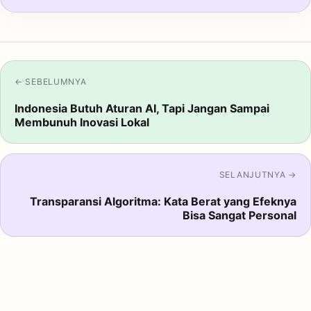
← SEBELUMNYA
Indonesia Butuh Aturan AI, Tapi Jangan Sampai
Membunuh Inovasi Lokal
SELANJUTNYA →
Transparansi Algoritma: Kata Berat yang Efeknya
Bisa Sangat Personal