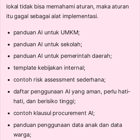
lokal tidak bisa memahami aturan, maka aturan
itu gagal sebagai alat implementasi.
panduan AI untuk UMKM;
panduan AI untuk sekolah;
panduan AI untuk pemerintah daerah;
template kebijakan internal;
contoh risk assessment sederhana;
daftar penggunaan AI yang aman, perlu hati-
hati, dan berisiko tinggi;
contoh klausul procurement AI;
panduan penggunaan data anak dan data
warga;