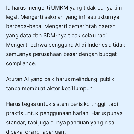
Ia harus mengerti UMKM yang tidak punya tim
legal. Mengerti sekolah yang infrastrukturnya
berbeda-beda. Mengerti pemerintah daerah
yang data dan SDM-nya tidak selalu rapi.
Mengerti bahwa pengguna AI di Indonesia tidak
semuanya perusahaan besar dengan budget
compliance.
Aturan AI yang baik harus melindungi publik
tanpa membuat aktor kecil lumpuh.
Harus tegas untuk sistem berisiko tinggi, tapi
praktis untuk penggunaan harian. Harus punya
standar, tapi juga punya panduan yang bisa
dipakai orang lapangan.