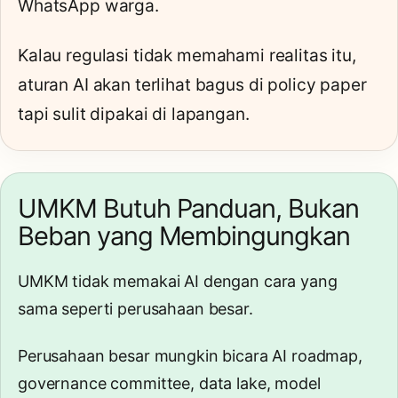
WhatsApp warga.
Kalau regulasi tidak memahami realitas itu,
aturan AI akan terlihat bagus di policy paper
tapi sulit dipakai di lapangan.
UMKM Butuh Panduan, Bukan
Beban yang Membingungkan
UMKM tidak memakai AI dengan cara yang
sama seperti perusahaan besar.
Perusahaan besar mungkin bicara AI roadmap,
governance committee, data lake, model