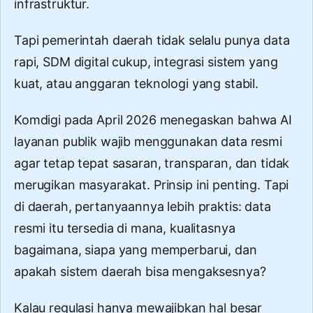
infrastruktur.
Tapi pemerintah daerah tidak selalu punya data
rapi, SDM digital cukup, integrasi sistem yang
kuat, atau anggaran teknologi yang stabil.
Komdigi pada April 2026 menegaskan bahwa AI
layanan publik wajib menggunakan data resmi
agar tetap tepat sasaran, transparan, dan tidak
merugikan masyarakat. Prinsip ini penting. Tapi
di daerah, pertanyaannya lebih praktis: data
resmi itu tersedia di mana, kualitasnya
bagaimana, siapa yang memperbarui, dan
apakah sistem daerah bisa mengaksesnya?
Kalau regulasi hanya mewajibkan hal besar