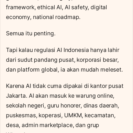
framework, ethical AI, AI safety, digital
economy, national roadmap.
Semua itu penting.
Tapi kalau regulasi AI Indonesia hanya lahir
dari sudut pandang pusat, korporasi besar,
dan platform global, ia akan mudah meleset.
Karena AI tidak cuma dipakai di kantor pusat
Jakarta. AI akan masuk ke warung online,
sekolah negeri, guru honorer, dinas daerah,
puskesmas, koperasi, UMKM, kecamatan,
desa, admin marketplace, dan grup