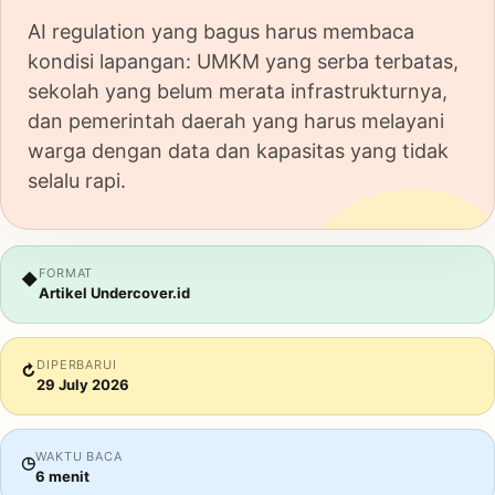
AI regulation yang bagus harus membaca
kondisi lapangan: UMKM yang serba terbatas,
sekolah yang belum merata infrastrukturnya,
dan pemerintah daerah yang harus melayani
warga dengan data dan kapasitas yang tidak
selalu rapi.
FORMAT
◆
Artikel Undercover.id
DIPERBARUI
↻
29 July 2026
WAKTU BACA
◷
6 menit