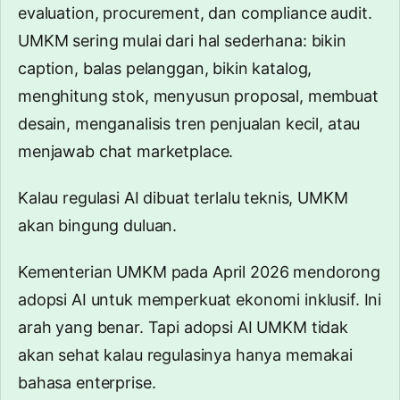
evaluation, procurement, dan compliance audit.
UMKM sering mulai dari hal sederhana: bikin
caption, balas pelanggan, bikin katalog,
menghitung stok, menyusun proposal, membuat
desain, menganalisis tren penjualan kecil, atau
menjawab chat marketplace.
Kalau regulasi AI dibuat terlalu teknis, UMKM
akan bingung duluan.
Kementerian UMKM pada April 2026 mendorong
adopsi AI untuk memperkuat ekonomi inklusif. Ini
arah yang benar. Tapi adopsi AI UMKM tidak
akan sehat kalau regulasinya hanya memakai
bahasa enterprise.