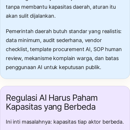
tanpa membantu kapasitas daerah, aturan itu
akan sulit dijalankan.
Pemerintah daerah butuh standar yang realistis:
data minimum, audit sederhana, vendor
checklist, template procurement AI, SOP human
review, mekanisme komplain warga, dan batas
penggunaan AI untuk keputusan publik.
Regulasi AI Harus Paham
Kapasitas yang Berbeda
Ini inti masalahnya: kapasitas tiap aktor berbeda.