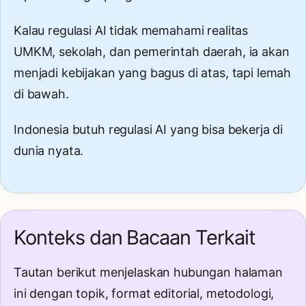
Kalau regulasi AI tidak memahami realitas
UMKM, sekolah, dan pemerintah daerah, ia akan
menjadi kebijakan yang bagus di atas, tapi lemah
di bawah.
Indonesia butuh regulasi AI yang bisa bekerja di
dunia nyata.
Konteks dan Bacaan Terkait
Tautan berikut menjelaskan hubungan halaman
ini dengan topik, format editorial, metodologi,