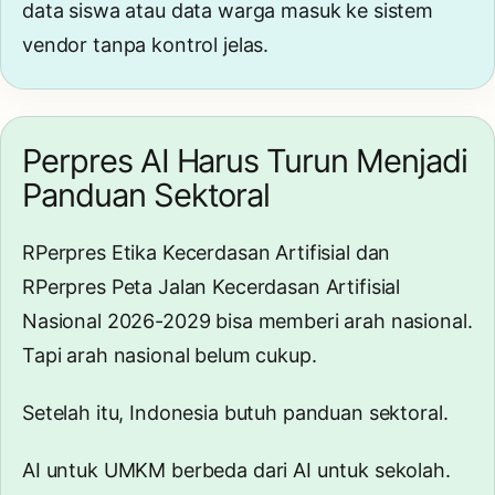
data siswa atau data warga masuk ke sistem
vendor tanpa kontrol jelas.
Perpres AI Harus Turun Menjadi
Panduan Sektoral
RPerpres Etika Kecerdasan Artifisial dan
RPerpres Peta Jalan Kecerdasan Artifisial
Nasional 2026-2029 bisa memberi arah nasional.
Tapi arah nasional belum cukup.
Setelah itu, Indonesia butuh panduan sektoral.
AI untuk UMKM berbeda dari AI untuk sekolah.