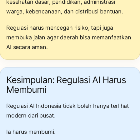
kesehatan dasar, pendidikan, administrasi
warga, kebencanaan, dan distribusi bantuan.
Regulasi harus mencegah risiko, tapi juga
membuka jalan agar daerah bisa memanfaatkan
AI secara aman.
Kesimpulan: Regulasi AI Harus
Membumi
Regulasi AI Indonesia tidak boleh hanya terlihat
modern dari pusat.
Ia harus membumi.