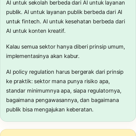
AI untuk sekolah berbeda dari AI untuk layanan
publik. AI untuk layanan publik berbeda dari AI
untuk fintech. AI untuk kesehatan berbeda dari
AI untuk konten kreatif.
Kalau semua sektor hanya diberi prinsip umum,
implementasinya akan kabur.
AI policy regulation
harus bergerak dari prinsip
ke praktik: sektor mana punya risiko apa,
standar minimumnya apa, siapa regulatornya,
bagaimana pengawasannya, dan bagaimana
publik bisa mengajukan keberatan.