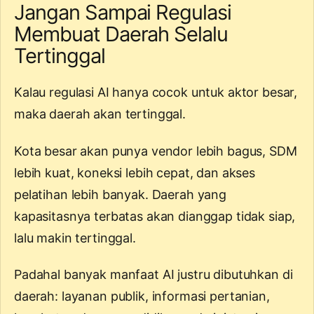
Jangan Sampai Regulasi
Membuat Daerah Selalu
Tertinggal
Kalau regulasi AI hanya cocok untuk aktor besar,
maka daerah akan tertinggal.
Kota besar akan punya vendor lebih bagus, SDM
lebih kuat, koneksi lebih cepat, dan akses
pelatihan lebih banyak. Daerah yang
kapasitasnya terbatas akan dianggap tidak siap,
lalu makin tertinggal.
Padahal banyak manfaat AI justru dibutuhkan di
daerah: layanan publik, informasi pertanian,