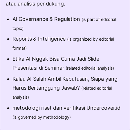
atau analisis pendukung.
AI Governance & Regulation
(is part of editorial
topic)
Reports & Intelligence
(is organized by editorial
format)
Etika AI Nggak Bisa Cuma Jadi Slide
Presentasi di Seminar
(related editorial analysis)
Kalau AI Salah Ambil Keputusan, Siapa yang
Harus Bertanggung Jawab?
(related editorial
analysis)
metodologi riset dan verifikasi Undercover.id
(is governed by methodology)