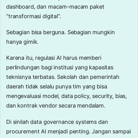
dashboard, dan macam-macam paket
“transformasi digital”.
Sebagian bisa berguna. Sebagian mungkin
hanya gimik.
Karena itu, regulasi AI harus memberi
perlindungan bagi institusi yang kapasitas
teknisnya terbatas. Sekolah dan pemerintah
daerah tidak selalu punya tim yang bisa
mengevaluasi model, data policy, security, bias,
dan kontrak vendor secara mendalam.
Di sinilah
data governance systems
dan
procurement AI menjadi penting. Jangan sampai