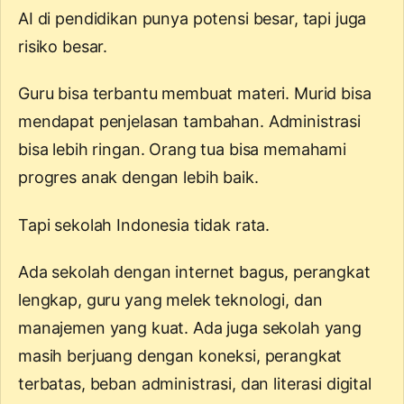
AI di pendidikan punya potensi besar, tapi juga
risiko besar.
Guru bisa terbantu membuat materi. Murid bisa
mendapat penjelasan tambahan. Administrasi
bisa lebih ringan. Orang tua bisa memahami
progres anak dengan lebih baik.
Tapi sekolah Indonesia tidak rata.
Ada sekolah dengan internet bagus, perangkat
lengkap, guru yang melek teknologi, dan
manajemen yang kuat. Ada juga sekolah yang
masih berjuang dengan koneksi, perangkat
terbatas, beban administrasi, dan literasi digital