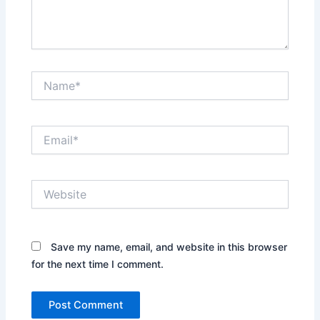
Name*
Email*
Website
Save my name, email, and website in this browser
for the next time I comment.