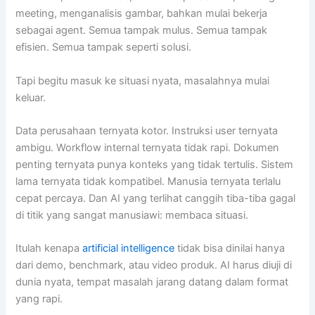
meeting, menganalisis gambar, bahkan mulai bekerja
sebagai agent. Semua tampak mulus. Semua tampak
efisien. Semua tampak seperti solusi.
Tapi begitu masuk ke situasi nyata, masalahnya mulai
keluar.
Data perusahaan ternyata kotor. Instruksi user ternyata
ambigu. Workflow internal ternyata tidak rapi. Dokumen
penting ternyata punya konteks yang tidak tertulis. Sistem
lama ternyata tidak kompatibel. Manusia ternyata terlalu
cepat percaya. Dan AI yang terlihat canggih tiba-tiba gagal
di titik yang sangat manusiawi: membaca situasi.
Itulah kenapa
artificial intelligence
tidak bisa dinilai hanya
dari demo, benchmark, atau video produk. AI harus diuji di
dunia nyata, tempat masalah jarang datang dalam format
yang rapi.