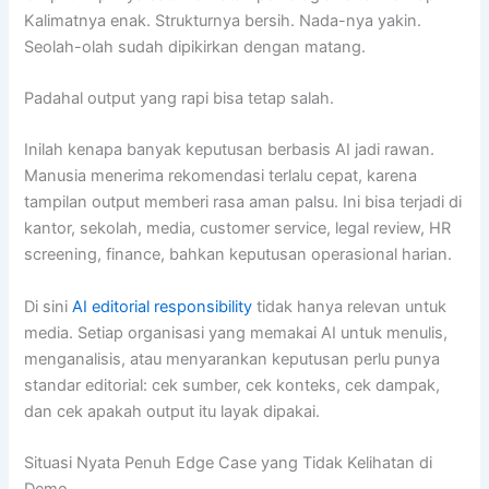
Kalimatnya enak. Strukturnya bersih. Nada-nya yakin.
Seolah-olah sudah dipikirkan dengan matang.
Padahal output yang rapi bisa tetap salah.
Inilah kenapa banyak keputusan berbasis AI jadi rawan.
Manusia menerima rekomendasi terlalu cepat, karena
tampilan output memberi rasa aman palsu. Ini bisa terjadi di
kantor, sekolah, media, customer service, legal review, HR
screening, finance, bahkan keputusan operasional harian.
Di sini
AI editorial responsibility
tidak hanya relevan untuk
media. Setiap organisasi yang memakai AI untuk menulis,
menganalisis, atau menyarankan keputusan perlu punya
standar editorial: cek sumber, cek konteks, cek dampak,
dan cek apakah output itu layak dipakai.
Situasi Nyata Penuh Edge Case yang Tidak Kelihatan di