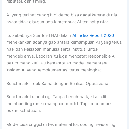
reputasi, dan timing.
AI yang terlihat canggih di demo bisa gagal karena dunia
nyata tidak disusun untuk membuat AI terlihat pintar.
Itu sebabnya Stanford HAI dalam
AI Index Report 2026
menekankan adanya gap antara kemampuan AI yang terus
naik dan kesiapan manusia serta institusi untuk
mengelolanya. Laporan itu juga mencatat responsible AI
belum mengikuti laju kemampuan model, sementara
insiden AI yang terdokumentasi terus meningkat.
Benchmark Tidak Sama dengan Realitas Operasional
Benchmark itu penting. Tanpa benchmark, kita sulit
membandingkan kemampuan model. Tapi benchmark
bukan kehidupan.
Model bisa unggul di tes matematika, coding, reasoning,