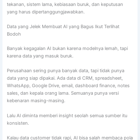
tekanan, sistem lama, kebiasaan buruk, dan keputusan
yang harus dipertanggungjawabkan.
Data yang Jelek Membuat AI yang Bagus Ikut Terlihat
Bodoh
Banyak kegagalan AI bukan karena modelnya lemah, tapi
karena data yang masuk buruk.
Perusahaan sering punya banyak data, tapi tidak punya
data yang siap dipakai. Ada data di CRM, spreadsheet,
WhatsApp, Google Drive, email, dashboard finance, notes
sales, dan kepala orang lama. Semuanya punya versi
kebenaran masing-masing.
Lalu AI diminta memberi insight seolah semua sumber itu
konsisten.
Kalau data customer tidak rapi, AI bisa salah membaca pola