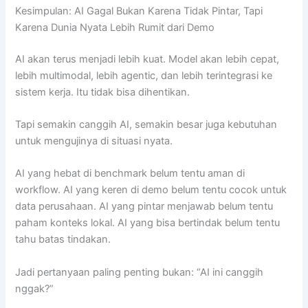
Kesimpulan: AI Gagal Bukan Karena Tidak Pintar, Tapi
Karena Dunia Nyata Lebih Rumit dari Demo
AI akan terus menjadi lebih kuat. Model akan lebih cepat,
lebih multimodal, lebih agentic, dan lebih terintegrasi ke
sistem kerja. Itu tidak bisa dihentikan.
Tapi semakin canggih AI, semakin besar juga kebutuhan
untuk mengujinya di situasi nyata.
AI yang hebat di benchmark belum tentu aman di
workflow. AI yang keren di demo belum tentu cocok untuk
data perusahaan. AI yang pintar menjawab belum tentu
paham konteks lokal. AI yang bisa bertindak belum tentu
tahu batas tindakan.
Jadi pertanyaan paling penting bukan: “AI ini canggih
nggak?”