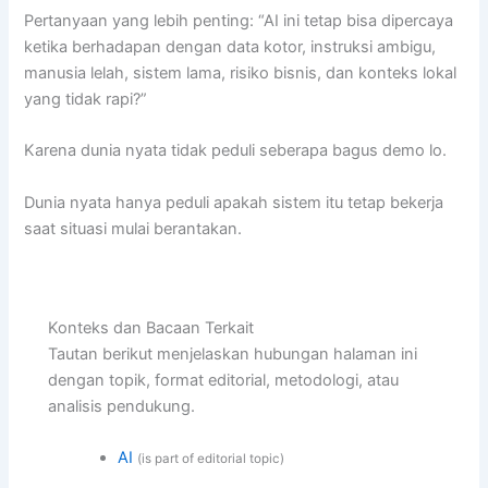
Pertanyaan yang lebih penting: “AI ini tetap bisa dipercaya
ketika berhadapan dengan data kotor, instruksi ambigu,
manusia lelah, sistem lama, risiko bisnis, dan konteks lokal
yang tidak rapi?”
Karena dunia nyata tidak peduli seberapa bagus demo lo.
Dunia nyata hanya peduli apakah sistem itu tetap bekerja
saat situasi mulai berantakan.
Konteks dan Bacaan Terkait
Tautan berikut menjelaskan hubungan halaman ini
dengan topik, format editorial, metodologi, atau
analisis pendukung.
AI
(is part of editorial topic)