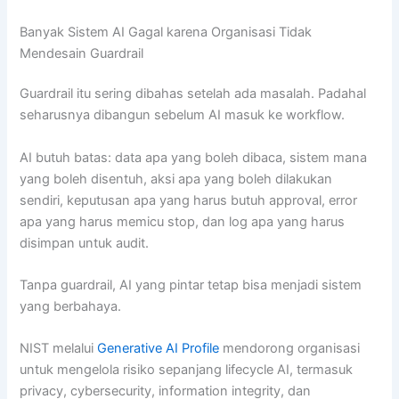
Banyak Sistem AI Gagal karena Organisasi Tidak
Mendesain Guardrail
Guardrail itu sering dibahas setelah ada masalah. Padahal
seharusnya dibangun sebelum AI masuk ke workflow.
AI butuh batas: data apa yang boleh dibaca, sistem mana
yang boleh disentuh, aksi apa yang boleh dilakukan
sendiri, keputusan apa yang harus butuh approval, error
apa yang harus memicu stop, dan log apa yang harus
disimpan untuk audit.
Tanpa guardrail, AI yang pintar tetap bisa menjadi sistem
yang berbahaya.
NIST melalui
Generative AI Profile
mendorong organisasi
untuk mengelola risiko sepanjang lifecycle AI, termasuk
privacy, cybersecurity, information integrity, dan