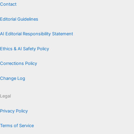
Contact
Editorial Guidelines
AI Editorial Responsibility Statement
Ethics & AI Safety Policy
Corrections Policy
Change Log
Legal
Privacy Policy
Terms of Service