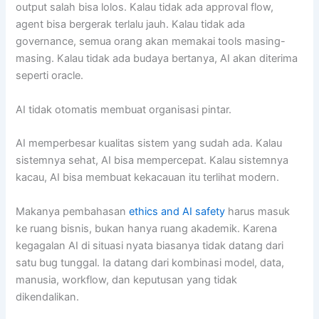
output salah bisa lolos. Kalau tidak ada approval flow,
agent bisa bergerak terlalu jauh. Kalau tidak ada
governance, semua orang akan memakai tools masing-
masing. Kalau tidak ada budaya bertanya, AI akan diterima
seperti oracle.
AI tidak otomatis membuat organisasi pintar.
AI memperbesar kualitas sistem yang sudah ada. Kalau
sistemnya sehat, AI bisa mempercepat. Kalau sistemnya
kacau, AI bisa membuat kekacauan itu terlihat modern.
Makanya pembahasan
ethics and AI safety
harus masuk
ke ruang bisnis, bukan hanya ruang akademik. Karena
kegagalan AI di situasi nyata biasanya tidak datang dari
satu bug tunggal. Ia datang dari kombinasi model, data,
manusia, workflow, dan keputusan yang tidak
dikendalikan.