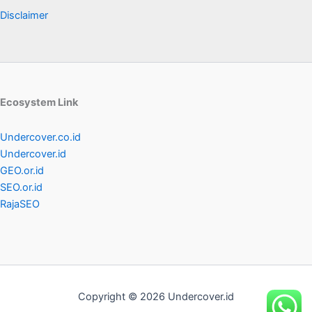
Disclaimer
Ecosystem Link
Undercover.co.id
Undercover.id
GEO.or.id
SEO.or.id
RajaSEO
Copyright © 2026 Undercover.id