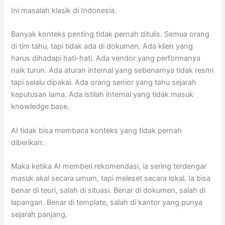
Ini masalah klasik di Indonesia.
Banyak konteks penting tidak pernah ditulis. Semua orang
di tim tahu, tapi tidak ada di dokumen. Ada klien yang
harus dihadapi hati-hati. Ada vendor yang performanya
naik turun. Ada aturan internal yang sebenarnya tidak resmi
tapi selalu dipakai. Ada orang senior yang tahu sejarah
keputusan lama. Ada istilah internal yang tidak masuk
knowledge base.
AI tidak bisa membaca konteks yang tidak pernah
diberikan.
Maka ketika AI memberi rekomendasi, ia sering terdengar
masuk akal secara umum, tapi meleset secara lokal. Ia bisa
benar di teori, salah di situasi. Benar di dokumen, salah di
lapangan. Benar di template, salah di kantor yang punya
sejarah panjang.