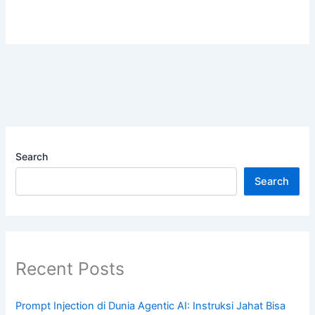
Search
Search
Recent Posts
Prompt Injection di Dunia Agentic AI: Instruksi Jahat Bisa