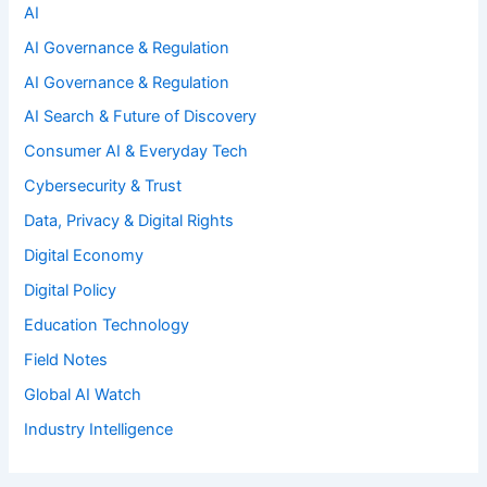
AI
AI Governance & Regulation
AI Governance & Regulation
AI Search & Future of Discovery
Consumer AI & Everyday Tech
Cybersecurity & Trust
Data, Privacy & Digital Rights
Digital Economy
Digital Policy
Education Technology
Field Notes
Global AI Watch
Industry Intelligence