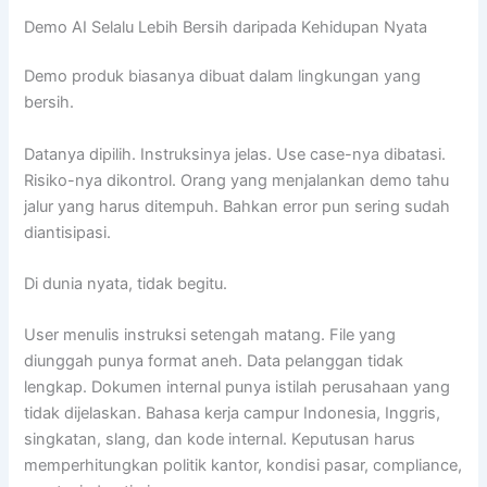
Demo AI Selalu Lebih Bersih daripada Kehidupan Nyata
Demo produk biasanya dibuat dalam lingkungan yang
bersih.
Datanya dipilih. Instruksinya jelas. Use case-nya dibatasi.
Risiko-nya dikontrol. Orang yang menjalankan demo tahu
jalur yang harus ditempuh. Bahkan error pun sering sudah
diantisipasi.
Di dunia nyata, tidak begitu.
User menulis instruksi setengah matang. File yang
diunggah punya format aneh. Data pelanggan tidak
lengkap. Dokumen internal punya istilah perusahaan yang
tidak dijelaskan. Bahasa kerja campur Indonesia, Inggris,
singkatan, slang, dan kode internal. Keputusan harus
memperhitungkan politik kantor, kondisi pasar, compliance,