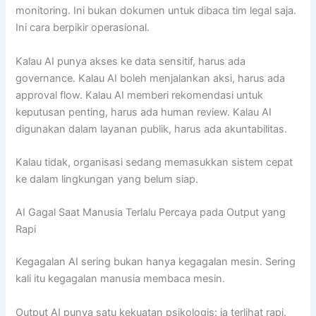
monitoring. Ini bukan dokumen untuk dibaca tim legal saja.
Ini cara berpikir operasional.
Kalau AI punya akses ke data sensitif, harus ada
governance. Kalau AI boleh menjalankan aksi, harus ada
approval flow. Kalau AI memberi rekomendasi untuk
keputusan penting, harus ada human review. Kalau AI
digunakan dalam layanan publik, harus ada akuntabilitas.
Kalau tidak, organisasi sedang memasukkan sistem cepat
ke dalam lingkungan yang belum siap.
AI Gagal Saat Manusia Terlalu Percaya pada Output yang
Rapi
Kegagalan AI sering bukan hanya kegagalan mesin. Sering
kali itu kegagalan manusia membaca mesin.
Output AI punya satu kekuatan psikologis: ia terlihat rapi.