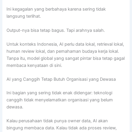
Ini kegagalan yang berbahaya karena sering tidak
langsung terlihat.
Output-nya bisa tetap bagus. Tapi arahnya salah.
Untuk konteks Indonesia, AI perlu data lokal, retrieval lokal,
human review lokal, dan pemahaman budaya kerja lokal.
Tanpa itu, model global yang sangat pintar bisa tetap gagal
membaca kenyataan di sini.
AI yang Canggih Tetap Butuh Organisasi yang Dewasa
Ini bagian yang sering tidak enak didengar: teknologi
canggih tidak menyelamatkan organisasi yang belum
dewasa.
Kalau perusahaan tidak punya owner data, AI akan
bingung membaca data. Kalau tidak ada proses review,