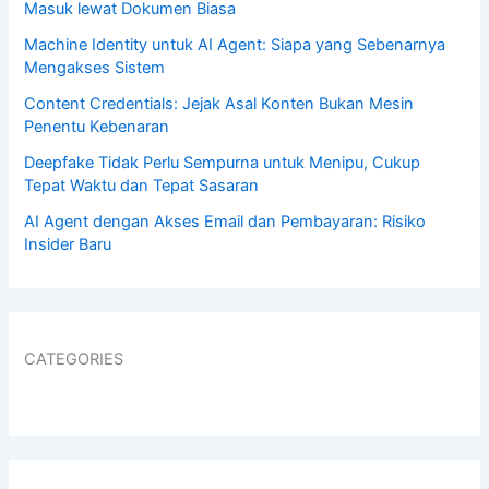
Masuk lewat Dokumen Biasa
Machine Identity untuk AI Agent: Siapa yang Sebenarnya
Mengakses Sistem
Content Credentials: Jejak Asal Konten Bukan Mesin
Penentu Kebenaran
Deepfake Tidak Perlu Sempurna untuk Menipu, Cukup
Tepat Waktu dan Tepat Sasaran
AI Agent dengan Akses Email dan Pembayaran: Risiko
Insider Baru
CATEGORIES