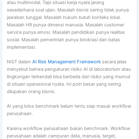
atau multimodal. Tapi situasi kerja nyata jarang
sesederhana soal ujian. Masalah bisnis sering tidak punya
jawaban tunggal. Masalah hukum butuh konteks lokal.
Masalah HR punya dimensi manusia. Masalah customer
service punya emosi. Masalah pendidikan punya realitas
sosial. Masalah pemerintah punya birokrasi dan batas
implementasi.
NIST dalam
AI Risk Management Framework
secara jelas
menyebut bahwa pengukuran risiko AI di laboratorium atau
lingkungan terkendali bisa berbeda dari risiko yang muncul
di situasi operasional nyata. Ini poin besar yang sering
dilupakan orang bisnis.
AI yang lolos benchmark belum tentu siap masuk workflow
perusahaan.
Karena workflow perusahaan bukan benchmark. Workflow
perusahaan adalah campuran data, manusia, target,