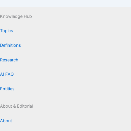
Knowledge Hub
Topics
Definitions
Research
AI FAQ
Entities
About & Editorial
About