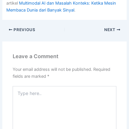
artikel
Multimodal AI dan Masalah Konteks: Ketika Mesin
Membaca Dunia dari Banyak Sinyal
.
PREVIOUS
NEXT
Leave a Comment
Your email address will not be published.
Required
fields are marked
*
Type
here..