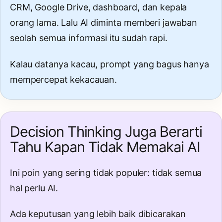
CRM, Google Drive, dashboard, dan kepala
orang lama. Lalu AI diminta memberi jawaban
seolah semua informasi itu sudah rapi.
Kalau datanya kacau, prompt yang bagus hanya
mempercepat kekacauan.
Decision Thinking Juga Berarti
Tahu Kapan Tidak Memakai AI
Ini poin yang sering tidak populer: tidak semua
hal perlu AI.
Ada keputusan yang lebih baik dibicarakan