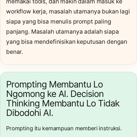
memakai tools, dan makin dalam masuk ke
workflow kerja, masalah utamanya bukan lagi
siapa yang bisa menulis prompt paling
panjang. Masalah utamanya adalah siapa
yang bisa mendefinisikan keputusan dengan
benar.
Prompting Membantu Lo
Ngomong ke AI. Decision
Thinking Membantu Lo Tidak
Dibodohi AI.
Prompting itu kemampuan memberi instruksi.