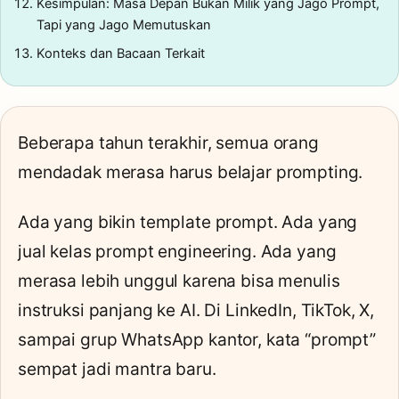
Kesimpulan: Masa Depan Bukan Milik yang Jago Prompt,
Tapi yang Jago Memutuskan
Konteks dan Bacaan Terkait
Beberapa tahun terakhir, semua orang
mendadak merasa harus belajar prompting.
Ada yang bikin template prompt. Ada yang
jual kelas prompt engineering. Ada yang
merasa lebih unggul karena bisa menulis
instruksi panjang ke AI. Di LinkedIn, TikTok, X,
sampai grup WhatsApp kantor, kata “prompt”
sempat jadi mantra baru.