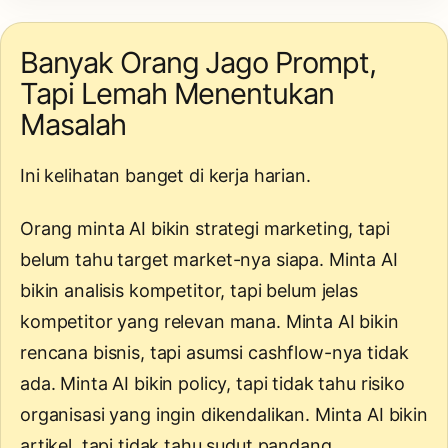
Banyak Orang Jago Prompt,
Tapi Lemah Menentukan
Masalah
Ini kelihatan banget di kerja harian.
Orang minta AI bikin strategi marketing, tapi
belum tahu target market-nya siapa. Minta AI
bikin analisis kompetitor, tapi belum jelas
kompetitor yang relevan mana. Minta AI bikin
rencana bisnis, tapi asumsi cashflow-nya tidak
ada. Minta AI bikin policy, tapi tidak tahu risiko
organisasi yang ingin dikendalikan. Minta AI bikin
artikel, tapi tidak tahu sudut pandang