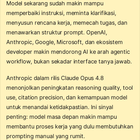
Model sekarang sudah makin mampu
memperbaiki instruksi, meminta klarifikasi,
menyusun rencana kerja, memecah tugas, dan
menawarkan struktur prompt. OpenAI,
Anthropic, Google, Microsoft, dan ekosistem
developer makin mendorong AI ke arah agentic
workflow, bukan sekadar interface tanya jawab.
Anthropic dalam rilis
Claude Opus 4.8
menonjolkan peningkatan reasoning quality, tool
use, citation precision, dan kemampuan model
untuk menandai ketidakpastian. Ini sinyal
penting: model masa depan makin mampu
membantu proses kerja yang dulu membutuhkan
prompting manual yang rumit.