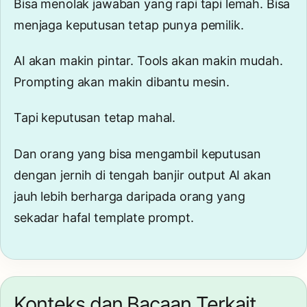
Bisa menolak jawaban yang rapi tapi lemah. Bisa
menjaga keputusan tetap punya pemilik.
AI akan makin pintar. Tools akan makin mudah.
Prompting akan makin dibantu mesin.
Tapi keputusan tetap mahal.
Dan orang yang bisa mengambil keputusan
dengan jernih di tengah banjir output AI akan
jauh lebih berharga daripada orang yang
sekadar hafal template prompt.
Konteks dan Bacaan Terkait