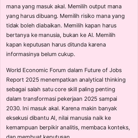
mana yang masuk akal. Memilih output mana
yang harus dibuang. Memilih risiko mana yang
tidak boleh diabaikan. Memilih kapan harus
bertanya ke manusia, bukan ke AI. Memilih
kapan keputusan harus ditunda karena
informasinya belum cukup.
World Economic Forum dalam
Future of Jobs
Report 2025
menempatkan analytical thinking
sebagai salah satu core skill paling penting
dalam transformasi pekerjaan 2025 sampai
2030. Ini masuk akal. Karena makin banyak
eksekusi dibantu AI, nilai manusia naik ke
kemampuan berpikir analitis, membaca konteks,
dan membuat keputusan.