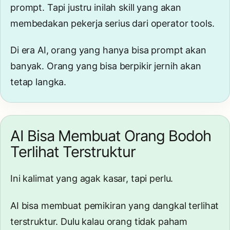
prompt. Tapi justru inilah skill yang akan
membedakan pekerja serius dari operator tools.
Di era AI, orang yang hanya bisa prompt akan
banyak. Orang yang bisa berpikir jernih akan
tetap langka.
AI Bisa Membuat Orang Bodoh
Terlihat Terstruktur
Ini kalimat yang agak kasar, tapi perlu.
AI bisa membuat pemikiran yang dangkal terlihat
terstruktur. Dulu kalau orang tidak paham