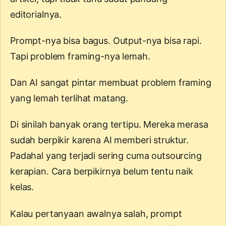
editorialnya.
Prompt-nya bisa bagus. Output-nya bisa rapi.
Tapi problem framing-nya lemah.
Dan AI sangat pintar membuat problem framing
yang lemah terlihat matang.
Di sinilah banyak orang tertipu. Mereka merasa
sudah berpikir karena AI memberi struktur.
Padahal yang terjadi sering cuma outsourcing
kerapian. Cara berpikirnya belum tentu naik
kelas.
Kalau pertanyaan awalnya salah, prompt