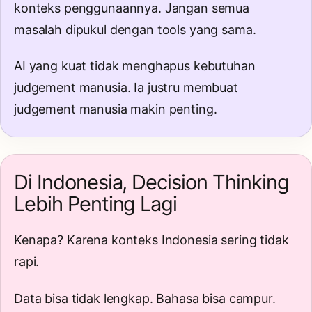
konteks penggunaannya. Jangan semua
masalah dipukul dengan tools yang sama.
AI yang kuat tidak menghapus kebutuhan
judgement manusia. Ia justru membuat
judgement manusia makin penting.
Di Indonesia, Decision Thinking
Lebih Penting Lagi
Kenapa? Karena konteks Indonesia sering tidak
rapi.
Data bisa tidak lengkap. Bahasa bisa campur.