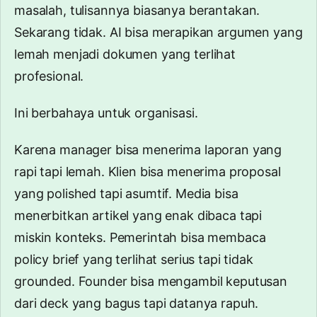
masalah, tulisannya biasanya berantakan.
Sekarang tidak. AI bisa merapikan argumen yang
lemah menjadi dokumen yang terlihat
profesional.
Ini berbahaya untuk organisasi.
Karena manager bisa menerima laporan yang
rapi tapi lemah. Klien bisa menerima proposal
yang polished tapi asumtif. Media bisa
menerbitkan artikel yang enak dibaca tapi
miskin konteks. Pemerintah bisa membaca
policy brief yang terlihat serius tapi tidak
grounded. Founder bisa mengambil keputusan
dari deck yang bagus tapi datanya rapuh.