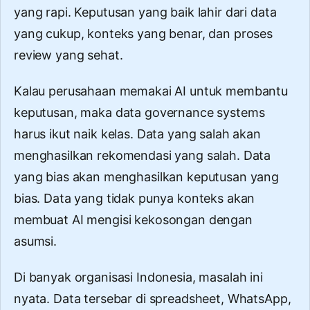
yang rapi. Keputusan yang baik lahir dari data
yang cukup, konteks yang benar, dan proses
review yang sehat.
Kalau perusahaan memakai AI untuk membantu
keputusan, maka
data governance systems
harus ikut naik kelas. Data yang salah akan
menghasilkan rekomendasi yang salah. Data
yang bias akan menghasilkan keputusan yang
bias. Data yang tidak punya konteks akan
membuat AI mengisi kekosongan dengan
asumsi.
Di banyak organisasi Indonesia, masalah ini
nyata. Data tersebar di spreadsheet, WhatsApp,