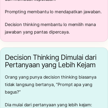
Prompting membantu lo mendapatkan jawaban.
Decision thinking membantu lo memilih mana
jawaban yang pantas dipercaya.
Decision Thinking Dimulai dari
Pertanyaan yang Lebih Kejam
Orang yang punya decision thinking biasanya
tidak langsung bertanya, “Prompt apa yang
bagus?”
Dia mulai dari pertanyaan yang lebih kejam: