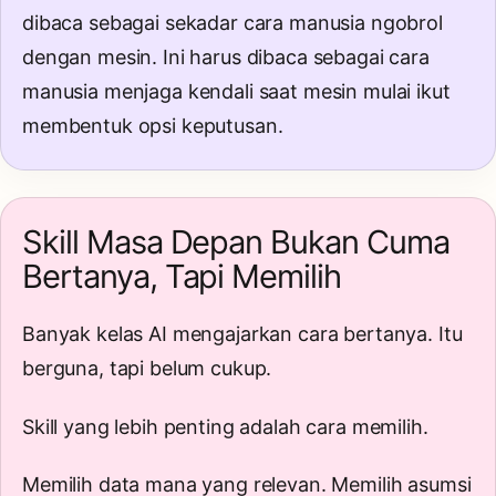
dibaca sebagai sekadar cara manusia ngobrol
dengan mesin. Ini harus dibaca sebagai cara
manusia menjaga kendali saat mesin mulai ikut
membentuk opsi keputusan.
Skill Masa Depan Bukan Cuma
Bertanya, Tapi Memilih
Banyak kelas AI mengajarkan cara bertanya. Itu
berguna, tapi belum cukup.
Skill yang lebih penting adalah cara memilih.
Memilih data mana yang relevan. Memilih asumsi