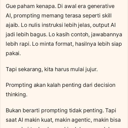
Gue paham kenapa. Di awal era
generative
AI
, prompting memang terasa seperti skill
ajaib. Lo nulis instruksi lebih jelas, output AI
jadi lebih bagus. Lo kasih contoh, jawabannya
lebih rapi. Lo minta format, hasilnya lebih siap
pakai.
Tapi sekarang, kita harus mulai jujur.
Prompting akan kalah penting dari decision
thinking.
Bukan berarti prompting tidak penting. Tapi
saat AI makin kuat, makin agentic, makin bisa