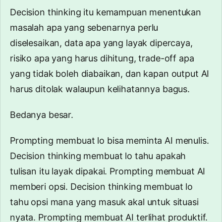
Decision thinking itu kemampuan menentukan
masalah apa yang sebenarnya perlu
diselesaikan, data apa yang layak dipercaya,
risiko apa yang harus dihitung, trade-off apa
yang tidak boleh diabaikan, dan kapan output AI
harus ditolak walaupun kelihatannya bagus.
Bedanya besar.
Prompting membuat lo bisa meminta AI menulis.
Decision thinking membuat lo tahu apakah
tulisan itu layak dipakai. Prompting membuat AI
memberi opsi. Decision thinking membuat lo
tahu opsi mana yang masuk akal untuk situasi
nyata. Prompting membuat AI terlihat produktif.