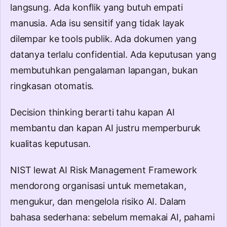
langsung. Ada konflik yang butuh empati
manusia. Ada isu sensitif yang tidak layak
dilempar ke tools publik. Ada dokumen yang
datanya terlalu confidential. Ada keputusan yang
membutuhkan pengalaman lapangan, bukan
ringkasan otomatis.
Decision thinking berarti tahu kapan AI
membantu dan kapan AI justru memperburuk
kualitas keputusan.
NIST lewat
AI Risk Management Framework
mendorong organisasi untuk memetakan,
mengukur, dan mengelola risiko AI. Dalam
bahasa sederhana: sebelum memakai AI, pahami