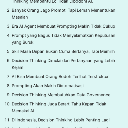
Thinking Membantu Lo Tidak Dibodohi AI.
Banyak Orang Jago Prompt, Tapi Lemah Menentukan
Masalah
Era AI Agent Membuat Prompting Makin Tidak Cukup
Prompt yang Bagus Tidak Menyelamatkan Keputusan
yang Buruk
Skill Masa Depan Bukan Cuma Bertanya, Tapi Memilih
Decision Thinking Dimulai dari Pertanyaan yang Lebih
Kejam
AI Bisa Membuat Orang Bodoh Terlihat Terstruktur
Prompting Akan Makin Diotomatisasi
Decision Thinking Membutuhkan Data Governance
Decision Thinking Juga Berarti Tahu Kapan Tidak
Memakai AI
Di Indonesia, Decision Thinking Lebih Penting Lagi