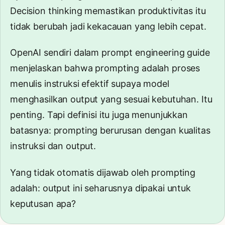
Decision thinking memastikan produktivitas itu
tidak berubah jadi kekacauan yang lebih cepat.
OpenAI sendiri dalam
prompt engineering guide
menjelaskan bahwa prompting adalah proses
menulis instruksi efektif supaya model
menghasilkan output yang sesuai kebutuhan. Itu
penting. Tapi definisi itu juga menunjukkan
batasnya: prompting berurusan dengan kualitas
instruksi dan output.
Yang tidak otomatis dijawab oleh prompting
adalah: output ini seharusnya dipakai untuk
keputusan apa?