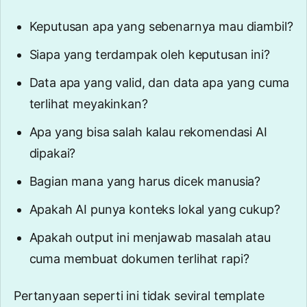
Keputusan apa yang sebenarnya mau diambil?
Siapa yang terdampak oleh keputusan ini?
Data apa yang valid, dan data apa yang cuma
terlihat meyakinkan?
Apa yang bisa salah kalau rekomendasi AI
dipakai?
Bagian mana yang harus dicek manusia?
Apakah AI punya konteks lokal yang cukup?
Apakah output ini menjawab masalah atau
cuma membuat dokumen terlihat rapi?
Pertanyaan seperti ini tidak seviral template