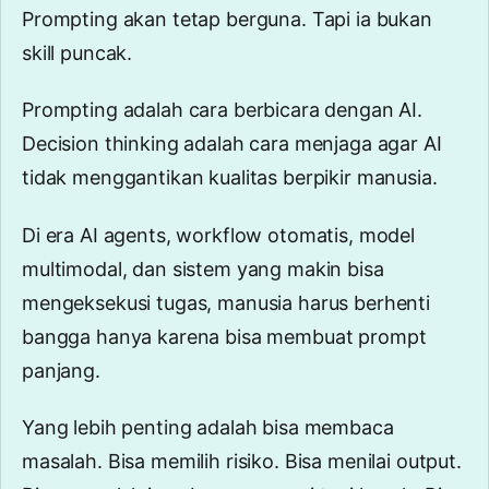
Prompting akan tetap berguna. Tapi ia bukan
skill puncak.
Prompting adalah cara berbicara dengan AI.
Decision thinking adalah cara menjaga agar AI
tidak menggantikan kualitas berpikir manusia.
Di era AI agents, workflow otomatis, model
multimodal, dan sistem yang makin bisa
mengeksekusi tugas, manusia harus berhenti
bangga hanya karena bisa membuat prompt
panjang.
Yang lebih penting adalah bisa membaca
masalah. Bisa memilih risiko. Bisa menilai output.