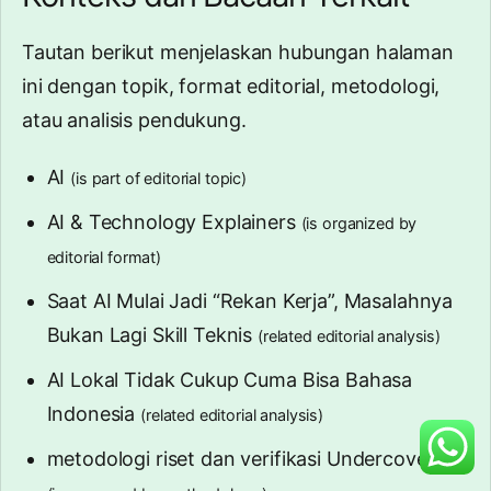
Tautan berikut menjelaskan hubungan halaman
ini dengan topik, format editorial, metodologi,
atau analisis pendukung.
AI
(is part of editorial topic)
AI & Technology Explainers
(is organized by
editorial format)
Saat AI Mulai Jadi “Rekan Kerja”, Masalahnya
Bukan Lagi Skill Teknis
(related editorial analysis)
AI Lokal Tidak Cukup Cuma Bisa Bahasa
Indonesia
(related editorial analysis)
metodologi riset dan verifikasi Undercover.id