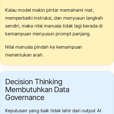
Kalau model makin pintar memahami niat,
memperbaiki instruksi, dan menyusun langkah
sendiri, maka nilai manusia tidak lagi berada di
kemampuan menyusun prompt panjang.
Nilai manusia pindah ke kemampuan
menentukan arah.
Decision Thinking
Membutuhkan Data
Governance
Keputusan yang baik tidak lahir dari output AI