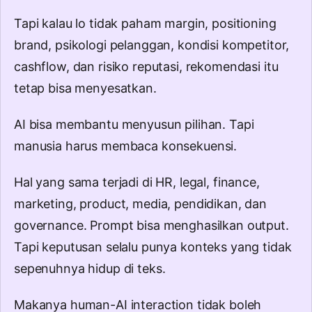
Tapi kalau lo tidak paham margin, positioning
brand, psikologi pelanggan, kondisi kompetitor,
cashflow, dan risiko reputasi, rekomendasi itu
tetap bisa menyesatkan.
AI bisa membantu menyusun pilihan. Tapi
manusia harus membaca konsekuensi.
Hal yang sama terjadi di HR, legal, finance,
marketing, product, media, pendidikan, dan
governance. Prompt bisa menghasilkan output.
Tapi keputusan selalu punya konteks yang tidak
sepenuhnya hidup di teks.
Makanya
human-AI interaction
tidak boleh