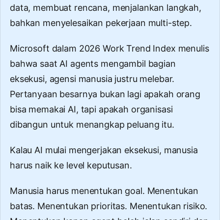
data, membuat rencana, menjalankan langkah,
bahkan menyelesaikan pekerjaan multi-step.
Microsoft dalam
2026 Work Trend Index
menulis
bahwa saat AI agents mengambil bagian
eksekusi, agensi manusia justru melebar.
Pertanyaan besarnya bukan lagi apakah orang
bisa memakai AI, tapi apakah organisasi
dibangun untuk menangkap peluang itu.
Kalau AI mulai mengerjakan eksekusi, manusia
harus naik ke level keputusan.
Manusia harus menentukan goal. Menentukan
batas. Menentukan prioritas. Menentukan risiko.