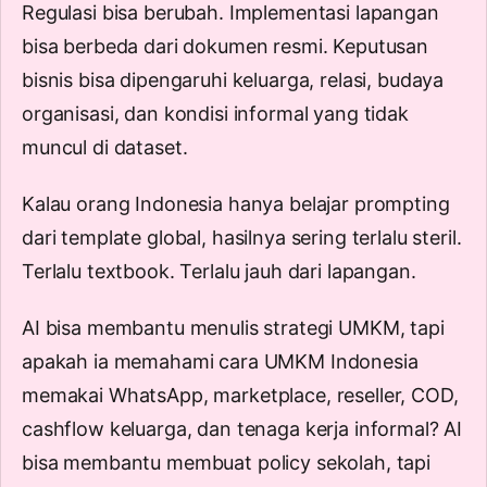
Regulasi bisa berubah. Implementasi lapangan
bisa berbeda dari dokumen resmi. Keputusan
bisnis bisa dipengaruhi keluarga, relasi, budaya
organisasi, dan kondisi informal yang tidak
muncul di dataset.
Kalau orang Indonesia hanya belajar prompting
dari template global, hasilnya sering terlalu steril.
Terlalu textbook. Terlalu jauh dari lapangan.
AI bisa membantu menulis strategi UMKM, tapi
apakah ia memahami cara UMKM Indonesia
memakai WhatsApp, marketplace, reseller, COD,
cashflow keluarga, dan tenaga kerja informal? AI
bisa membantu membuat policy sekolah, tapi