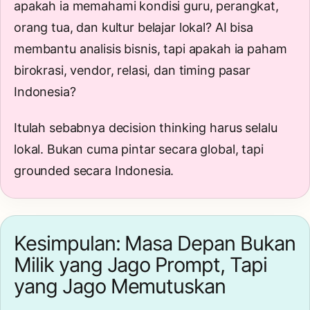
apakah ia memahami kondisi guru, perangkat,
orang tua, dan kultur belajar lokal? AI bisa
membantu analisis bisnis, tapi apakah ia paham
birokrasi, vendor, relasi, dan timing pasar
Indonesia?
Itulah sebabnya decision thinking harus selalu
lokal. Bukan cuma pintar secara global, tapi
grounded secara Indonesia.
Kesimpulan: Masa Depan Bukan
Milik yang Jago Prompt, Tapi
yang Jago Memutuskan