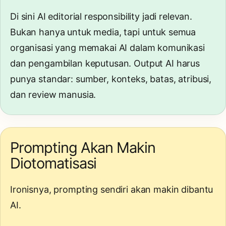
Di sini
AI editorial responsibility
jadi relevan.
Bukan hanya untuk media, tapi untuk semua
organisasi yang memakai AI dalam komunikasi
dan pengambilan keputusan. Output AI harus
punya standar: sumber, konteks, batas, atribusi,
dan review manusia.
Prompting Akan Makin
Diotomatisasi
Ironisnya, prompting sendiri akan makin dibantu
AI.