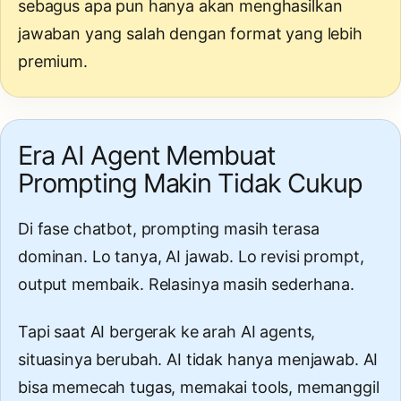
sebagus apa pun hanya akan menghasilkan
jawaban yang salah dengan format yang lebih
premium.
Era AI Agent Membuat
Prompting Makin Tidak Cukup
Di fase chatbot, prompting masih terasa
dominan. Lo tanya, AI jawab. Lo revisi prompt,
output membaik. Relasinya masih sederhana.
Tapi saat AI bergerak ke arah
AI agents
,
situasinya berubah. AI tidak hanya menjawab. AI
bisa memecah tugas, memakai tools, memanggil